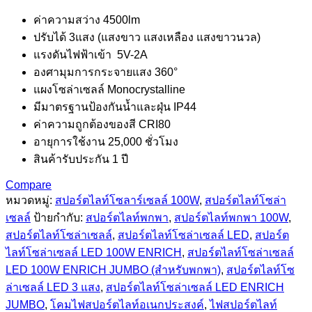
ค่าความสว่าง 4500lm
ปรับได้ 3แสง (แสงขาว แสงเหลือง แสงขาวนวล)
แรงดันไฟฟ้าเข้า 5V-2A
องศามุมการกระจายแสง 360°
แผงโซล่าเซลล์ Monocrystalline
มีมาตรฐานป้องกันน้ำและฝุ่น IP44
ค่าความถูกต้องของสี CRI80
อายุการใช้งาน 25,000 ชั่วโมง
สินค้ารับประกัน 1 ปี
Compare
หมวดหมู่:
สปอร์ตไลท์โซลาร์เซลล์ 100W
,
สปอร์ตไลท์โซล่า
เซลล์
ป้ายกำกับ:
สปอร์ตไลท์พกพา
,
สปอร์ตไลท์พกพา 100W
,
สปอร์ตไลท์โซล่าเซลล์
,
สปอร์ตไลท์โซล่าเซลล์ LED
,
สปอร์ต
ไลท์โซล่าเซลล์ LED 100W ENRICH
,
สปอร์ตไลท์โซล่าเซลล์
LED 100W ENRICH JUMBO (สำหรับพกพา)
,
สปอร์ตไลท์โซ
ล่าเซลล์ LED 3 แสง
,
สปอร์ตไลท์โซล่าเซลล์ LED ENRICH
JUMBO
,
โคมไฟสปอร์ตไลท์อเนกประสงค์
,
ไฟสปอร์ตไลท์