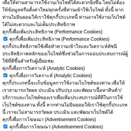
เพื่อให้ท่านสามารถใช้งานเว็บไซต์ได้สะดวกยิ่งขึ้น โดยไม่ต้อง
ให้ข้อมูลหรือตั้งค่าใหม่ทุกครั้งที่ท่านเข้าใช้เว็บไซต์ ทั้งนี้ หาก
ท่านไม่ยินยอมให้เราใช้คุกกี้ประเภทนี้ ท่านอาจใช้งานเว็บไซต์
ได้ไม่สะดวกและไม่เต็มประสิทธิภาพ
คุกกี้เพื่อเพิ่มประสิทธิภาพ (Performance Cookies)
คุกกี้เพื่อเพิ่มประสิทธิภาพ (Performance Cookies)
คุกกี้ประสิทธิภาพใช้เพื่อทำความเข้าใจและวิเคราะห์ดัชนี
ประสิทธิภาพหลักของเว็บไซต์ซึ่งช่วยในการมอบประสบการณ์ผู้
ใช้ที่ดีขึ้นสำหรับผู้เยี่ยมชม
คุกกี้เพื่อการวิเคราะห์ (Analytic Cookies)
คุกกี้เพื่อการวิเคราะห์ (Analytic Cookies)
คุกกี้ประเภทนี้จะเก็บข้อมูลการใช้งานเว็บไซต์ของท่าน เพื่อให้
เราสามารถวัดผล ประเมิน ปรับปรุง และพัฒนาเนื้อหาสินค้า/
บริการและเว็บไซต์ของเราเพื่อเพิ่มประสบการณ์ที่ดีในการใช้
เว็บไซต์ของท่าน ทั้งนี้ หากท่านไม่ยินยอมให้เราใช้คุกกี้ประเภท
นี้ เราจะไม่สามารถวัดผล ประเมิน และพัฒนาเว็บไซต์ได้
คุกกี้เพื่อการโฆษณา (Advertisement Cookies)
คุกกี้เพื่อการโฆษณา (Advertisement Cookies)