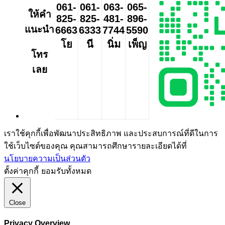
061-
061-
063-
065-
ให้คำ
825-
825-
481-
896-
แนะนำ
6663
6333
7744
5590
โย
นี
นิ่ม
เพ็ญ
โทร
เลย
เราใช้คุกกี้เพื่อพัฒนาประสิทธิภาพ และประสบการณ์ที่ดีในการ
ใช้เว็บไซต์ของคุณ คุณสามารถศึกษารายละเอียดได้ที่
นโยบายความเป็นส่วนตัว
ตั้งค่าคุกกี้
ยอมรับทั้งหมด
Close
Privacy Overview