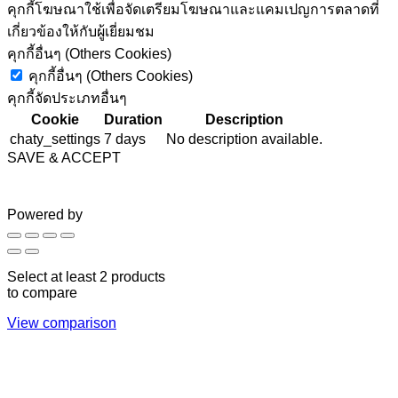
คุกกี้โฆษณาใช้เพื่อจัดเตรียมโฆษณาและแคมเปญการตลาดที่
เกี่ยวข้องให้กับผู้เยี่ยมชม
คุกกี้อื่นๆ (Others Cookies)
คุกกี้อื่นๆ (Others Cookies)
คุกกี้จัดประเภทอื่นๆ
Cookie
Duration
Description
chaty_settings
7 days
No description available.
SAVE & ACCEPT
Powered by
Select at least 2 products
to compare
View comparison