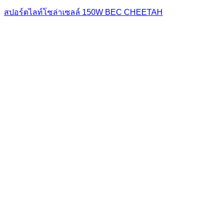
สปอร์ตไลท์โซล่าเซลล์ 150W BEC CHEETAH