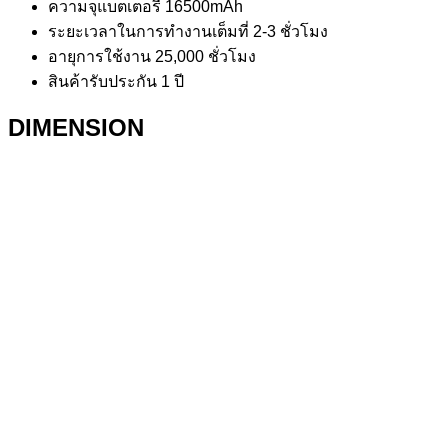
ความจุแบตเตอรี่ 16500mAh
ระยะเวลาในการทำงานเต็มที่ 2-3 ชั่วโมง
อายุการใช้งาน 25,000 ชั่วโมง
สินค้ารับประกัน 1 ปี
DIMENSION