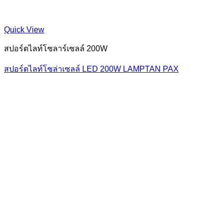
Quick View
สปอร์ตไลท์โซลาร์เซลล์ 200W
สปอร์ตไลท์โซล่าเซลล์ LED 200W LAMPTAN PAX