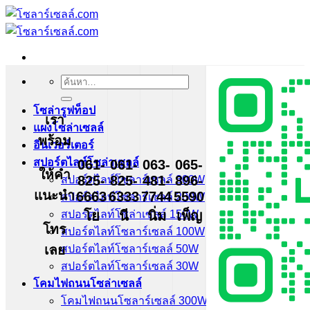
ข้าม
ไป
ยัง
เนื้อหา
ค้นหา:
โซล่ารูฟท็อป
เรา
แผงโซล่าเซลล์
พร้อม
อินเวอร์เตอร์
สปอร์ตไลท์โซล่าเซลล์
061-
061-
063-
065-
ให้คำ
825-
825-
481-
896-
สปอร์ตไลท์โซลาร์เซลล์ 300W
แนะนำ
6663
6333
7744
5590
สปอร์ตไลท์โซลาร์เซลล์ 200W
สปอร์ตไลท์โซล่าเซลล์ 150W
โย
นี
นิ่ม
เพ็ญ
โทร
สปอร์ตไลท์โซลาร์เซลล์ 100W
สปอร์ตไลท์โซลาร์เซลล์ 50W
เลย
สปอร์ตไลท์โซลาร์เซลล์ 30W
โคมไฟถนนโซล่าเซลล์
โคมไฟถนนโซลาร์เซลล์ 300W