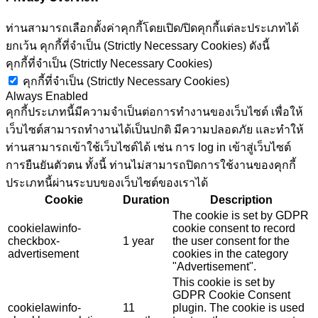
ท่านสามารถเลือกตั้งค่าคุกกี้โดยเปิด/ปิดคุกกี้แต่ละประเภทได้
ยกเว้น คุกกี้ที่จำเป็น (Strictly Necessary Cookies) ดังนี้
คุกกี้ที่จำเป็น (Strictly Necessary Cookies)
คุกกี้ที่จำเป็น (Strictly Necessary Cookies)
Always Enabled
คุกกี้ประเภทนี้มีความจำเป็นต่อการทำงานของเว็บไซต์ เพื่อให้
เว็บไซต์สามารถทำงานได้เป็นปกติ มีความปลอดภัย และทำให้
ท่านสามารถเข้าใช้เว็บไซต์ได้ เช่น การ log in เข้าสู่เว็บไซต์
การยืนยันตัวตน ทั้งนี้ ท่านไม่สามารถปิดการใช้งานของคุกกี้
ประเภทนี้ผ่านระบบของเว็บไซต์ของเราได้
Cookie
Duration
Description
The cookie is set by GDPR
cookielawinfo-
cookie consent to record
checkbox-
1 year
the user consent for the
advertisement
cookies in the category
"Advertisement".
This cookie is set by
GDPR Cookie Consent
cookielawinfo-
11
plugin. The cookie is used