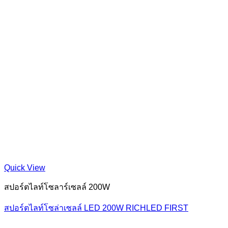
Quick View
สปอร์ตไลท์โซลาร์เซลล์ 200W
สปอร์ตไลท์โซล่าเซลล์ LED 200W RICHLED FIRST