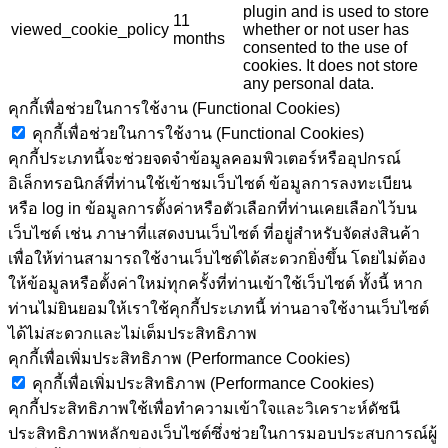
plugin and is used to store
11
viewed_cookie_policy
whether or not user has
months
consented to the use of
cookies. It does not store
any personal data.
คุกกี้เพื่อช่วยในการใช้งาน (Functional Cookies)
คุกกี้เพื่อช่วยในการใช้งาน (Functional Cookies)
คุกกี้ประเภทนี้จะช่วยจดจำข้อมูลคอมพิวเตอร์หรืออุปกรณ์
อิเล็กทรอนิกส์ที่ท่านใช้เข้าชมเว็บไซต์ ข้อมูลการลงทะเบียน
หรือ log in ข้อมูลการตั้งค่าหรือตัวเลือกที่ท่านเคยเลือกไว้บน
เว็บไซต์ เช่น ภาษาที่แสดงบนเว็บไซต์ ที่อยู่สำหรับจัดส่งสินค้า
เพื่อให้ท่านสามารถใช้งานเว็บไซต์ได้สะดวกยิ่งขึ้น โดยไม่ต้อง
ให้ข้อมูลหรือตั้งค่าใหม่ทุกครั้งที่ท่านเข้าใช้เว็บไซต์ ทั้งนี้ หาก
ท่านไม่ยินยอมให้เราใช้คุกกี้ประเภทนี้ ท่านอาจใช้งานเว็บไซต์
ได้ไม่สะดวกและไม่เต็มประสิทธิภาพ
คุกกี้เพื่อเพิ่มประสิทธิภาพ (Performance Cookies)
คุกกี้เพื่อเพิ่มประสิทธิภาพ (Performance Cookies)
คุกกี้ประสิทธิภาพใช้เพื่อทำความเข้าใจและวิเคราะห์ดัชนี
ประสิทธิภาพหลักของเว็บไซต์ซึ่งช่วยในการมอบประสบการณ์ผู้