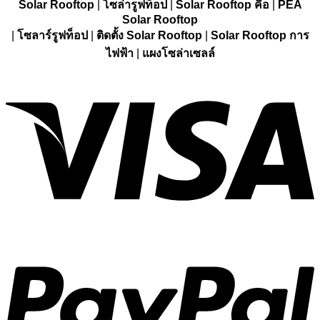
Solar Rooftop
|
โซล่ารูฟท็อป
|
Solar Rooftop
คือ
|
PEA
Solar Rooftop
|
โซลาร์รูฟท็อป
|
ติดตั้ง S
olar Rooftop
|
Solar Rooftop
การ
ไฟฟ้า
|
แผงโซล่าเซลล์
V
P