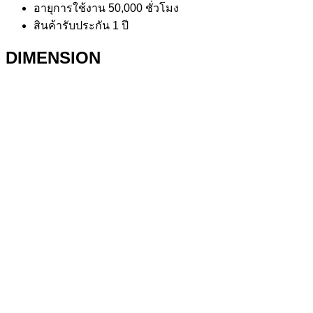
อายุการใช้งาน 50,000 ชั่วโมง
สินค้ารับประกัน 1 ปี
DIMENSION