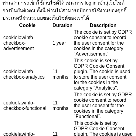
ท่านสามารถเข้าใช้เว็บไซต์ได้ เช่น การ log in เข้าสู่เว็บไซต์
การยืนยันตัวตน ทั้งนี้ ท่านไม่สามารถปิดการใช้งานของคุกกี้
ประเภทนี้ผ่านระบบของเว็บไซต์ของเราได้
Cookie
Duration
Description
The cookie is set by GDPR
cookielawinfo-
cookie consent to record
checkbox-
1 year
the user consent for the
advertisement
cookies in the category
"Advertisement".
This cookie is set by
GDPR Cookie Consent
cookielawinfo-
11
plugin. The cookie is used
checkbox-analytics
months
to store the user consent
for the cookies in the
category "Analytics".
The cookie is set by GDPR
cookie consent to record
cookielawinfo-
11
the user consent for the
checkbox-functional
months
cookies in the category
"Functional".
This cookie is set by
GDPR Cookie Consent
cookielawinfo-
11
plugin. The cookies is used