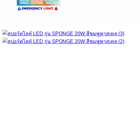
ไม่มีสินค้าในตะกร้า
กลับสู่หน้าร้านค้า