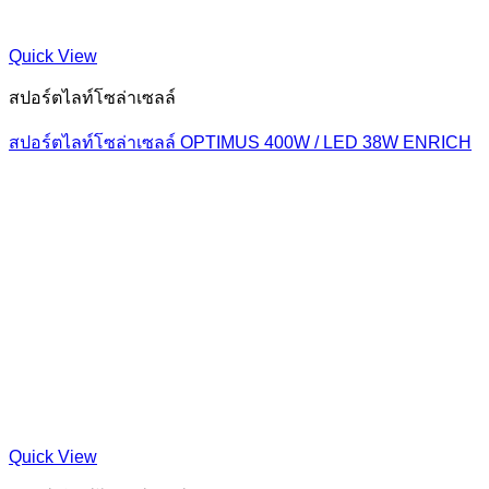
Quick View
สปอร์ตไลท์โซล่าเซลล์
สปอร์ตไลท์โซล่าเซลล์ OPTIMUS 400W / LED 38W ENRICH
Quick View