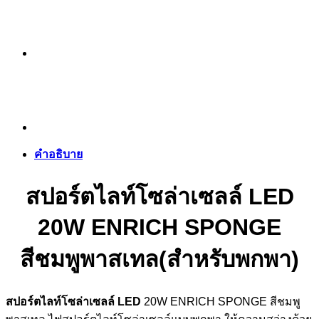
คำอธิบาย
สปอร์ตไลท์โซล่าเซลล์ LED
20W ENRICH SPONGE
สีชมพูพาสเทล(สำหรับพกพา)
สปอร์ตไลท์โซล่าเซลล์ LED
20W ENRICH SPONGE สีชมพู