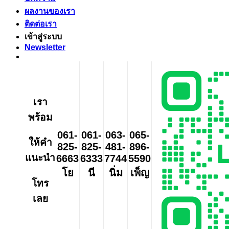
ผลงานของเรา
ติดต่อเรา
เข้าสู่ระบบ
Newsletter
เรา
พร้อม
061-
061-
063-
065-
ให้คำ
825-
825-
481-
896-
แนะนำ
6663
6333
7744
5590
โย
นี
นิ่ม
เพ็ญ
โทร
เลย