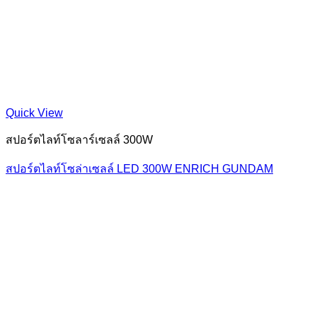
Quick View
สปอร์ตไลท์โซลาร์เซลล์ 300W
สปอร์ตไลท์โซล่าเซลล์ LED 300W ENRICH GUNDAM