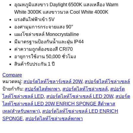
อุณหภูมิแสงขาว Daylight 6500K แสงเหลือง Warm
White 3000K แสงขาวนวล Cool White 4000K
แรงดันไฟฟ้าเข้า 5V
องศามุมการกระจายแสง 90°
แผงโซล่าเซลล์ Monocrystalline
มีมาตรฐานป้องกันน้ำและฝุ่น IP44
ค่าความถูกต้องของสี CRI70
อายุการใช้งาน 50,000 ชั่วโมง
สินค้ารับประกัน 1 ปี
Compare
หมวดหมู่:
สปอร์ตไลท์โซลาร์เซลล์ 20W
,
สปอร์ตไลท์โซล่าเซลล์
ป้ายกำกับ:
สปอร์ตไลท์พกพา
,
สปอร์ตไลท์โซล่าเซลล์
,
สปอร์ต
ไลท์โซล่าเซลล์ LED
,
สปอร์ตไลท์โซล่าเซลล์ LED 20W
,
สปอร์ต
ไลท์โซล่าเซลล์ LED 20W ENRICH SPONGE สีดำพาส
เทล(สำหรับพกพา)
,
สปอร์ตไลท์โซล่าเซลล์ LED ENRICH
SPONGE
,
สปอร์ตไลท์โซล่าเซลล์พกพา