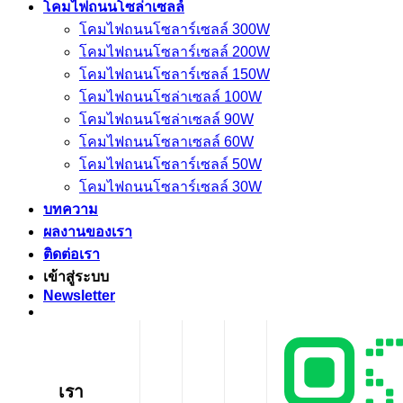
โคมไฟถนนโซล่าเซลล์
โคมไฟถนนโซลาร์เซลล์ 300W
โคมไฟถนนโซลาร์เซลล์ 200W
โคมไฟถนนโซลาร์เซลล์ 150W
โคมไฟถนนโซล่าเซลล์ 100W
โคมไฟถนนโซล่าเซลล์ 90W
โคมไฟถนนโซลาเซลล์ 60W
โคมไฟถนนโซลาร์เซลล์ 50W
โคมไฟถนนโซลาร์เซลล์ 30W
บทความ
ผลงานของเรา
ติดต่อเรา
เข้าสู่ระบบ
Newsletter
เรา