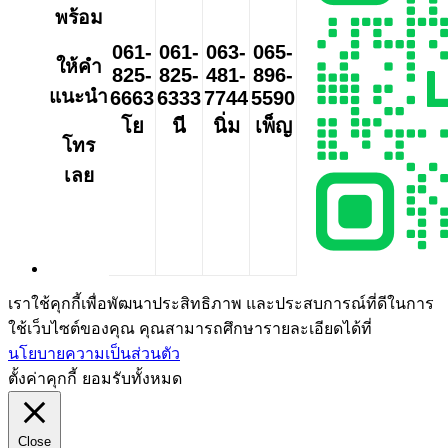
พร้อม
061-
061-
063-
065-
ให้คำ
825-
825-
481-
896-
แนะนำ
6663
6333
7744
5590
โย
นี
นิ่ม
เพ็ญ
โทร
เลย
เราใช้คุกกี้เพื่อพัฒนาประสิทธิภาพ และประสบการณ์ที่ดีในการ
ใช้เว็บไซต์ของคุณ คุณสามารถศึกษารายละเอียดได้ที่
นโยบายความเป็นส่วนตัว
ตั้งค่าคุกกี้
ยอมรับทั้งหมด
Close