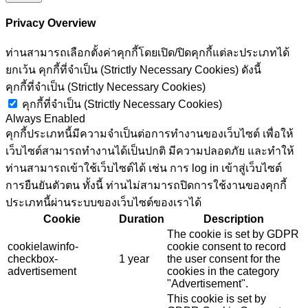
Privacy Overview
ท่านสามารถเลือกตั้งค่าคุกกี้โดยเปิด/ปิดคุกกี้แต่ละประเภทได้
ยกเว้น คุกกี้ที่จำเป็น (Strictly Necessary Cookies) ดังนี้
คุกกี้ที่จำเป็น (Strictly Necessary Cookies)
คุกกี้ที่จำเป็น (Strictly Necessary Cookies)
Always Enabled
คุกกี้ประเภทนี้มีความจำเป็นต่อการทำงานของเว็บไซต์ เพื่อให้
เว็บไซต์สามารถทำงานได้เป็นปกติ มีความปลอดภัย และทำให้
ท่านสามารถเข้าใช้เว็บไซต์ได้ เช่น การ log in เข้าสู่เว็บไซต์
การยืนยันตัวตน ทั้งนี้ ท่านไม่สามารถปิดการใช้งานของคุกกี้
ประเภทนี้ผ่านระบบของเว็บไซต์ของเราได้
Cookie
Duration
Description
The cookie is set by GDPR
cookielawinfo-
cookie consent to record
checkbox-
1 year
the user consent for the
advertisement
cookies in the category
"Advertisement".
This cookie is set by