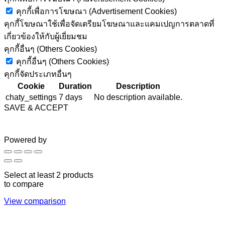
คุกกี้เพื่อการโฆษณา (Advertisement Cookies)
คุกกี้โฆษณาใช้เพื่อจัดเตรียมโฆษณาและแคมเปญการตลาดที่
เกี่ยวข้องให้กับผู้เยี่ยมชม
คุกกี้อื่นๆ (Others Cookies)
คุกกี้อื่นๆ (Others Cookies)
คุกกี้จัดประเภทอื่นๆ
Cookie
Duration
Description
chaty_settings
7 days
No description available.
SAVE & ACCEPT
Powered by
Select at least 2 products
to compare
View comparison