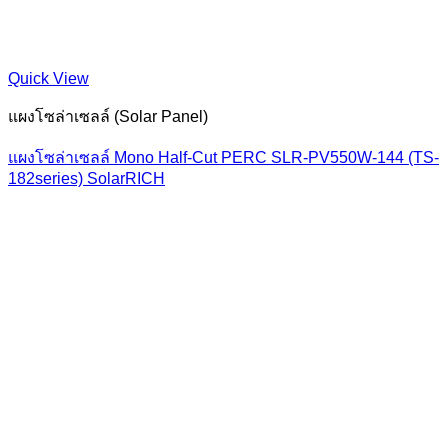
Quick View
แผงโซล่าเซลล์ (Solar Panel)
แผงโซล่าเซลล์ Mono Half-Cut PERC SLR-PV550W-144 (TS-
182series) SolarRICH