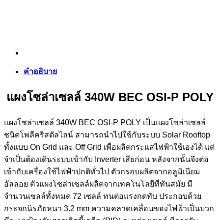
คำอธิบาย
แผงโซล่าเซลล์ 340W BEC OSI-P POLY
แผงโซล่าเซลล์ 340W BEC OSI-P POLY เป็นแผงโซล่าเซลล์
ชนิดโพลีคริสตัลไลน์ สามารถนำไปใช้กับระบบ Solar Rooftop
ทั้งแบบ On Grid และ Off Grid เพื่อผลิตกระแสไฟฟ้าใช้เองได้ แต่
จำเป็นต้องเดินระบบเข้ากับ Inverter เสียก่อน หลังจากนั้นจึงต่อ
เข้ากับเครื่องใช้ไฟฟ้าปกติทั่วไป ตัวกรอบผลิตจากอลูมิเนียม
อัลลอย ตัวแผงโซล่าเซลล์ผลิตจากเทคโนโลยีที่ทันสมัย มี
จำนวนเซลล์ทั้งหมด 72 เซลล์ ทนต่อแรงกดทับ ประกอบด้วย
กระจกนิรภัยหนา 3.2 mm ความคลาดเคลื่อนของไฟฟ้าเป็นบวก