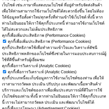
เว็บไซต์ เช่น ภาษาที่แสดงบนเว็บไซต์ ที่อยู่สำหรับจัดส่งสินค้า
เพื่อให้ท่านสามารถใช้งานเว็บไซต์ได้สะดวกยิ่งขึ้น โดยไม่ต้อง
ให้ข้อมูลหรือตั้งค่าใหม่ทุกครั้งที่ท่านเข้าใช้เว็บไซต์ ทั้งนี้ หาก
ท่านไม่ยินยอมให้เราใช้คุกกี้ประเภทนี้ ท่านอาจใช้งานเว็บไซต์
ได้ไม่สะดวกและไม่เต็มประสิทธิภาพ
คุกกี้เพื่อเพิ่มประสิทธิภาพ (Performance Cookies)
คุกกี้เพื่อเพิ่มประสิทธิภาพ (Performance Cookies)
คุกกี้ประสิทธิภาพใช้เพื่อทำความเข้าใจและวิเคราะห์ดัชนี
ประสิทธิภาพหลักของเว็บไซต์ซึ่งช่วยในการมอบประสบการณ์ผู้
ใช้ที่ดีขึ้นสำหรับผู้เยี่ยมชม
คุกกี้เพื่อการวิเคราะห์ (Analytic Cookies)
คุกกี้เพื่อการวิเคราะห์ (Analytic Cookies)
คุกกี้ประเภทนี้จะเก็บข้อมูลการใช้งานเว็บไซต์ของท่าน เพื่อให้
เราสามารถวัดผล ประเมิน ปรับปรุง และพัฒนาเนื้อหาสินค้า/
บริการและเว็บไซต์ของเราเพื่อเพิ่มประสบการณ์ที่ดีในการใช้
เว็บไซต์ของท่าน ทั้งนี้ หากท่านไม่ยินยอมให้เราใช้คุกกี้ประเภท
นี้ เราจะไม่สามารถวัดผล ประเมิน และพัฒนาเว็บไซต์ได้
คุกกี้เพื่อการโฆษณา (Advertisement Cookies)