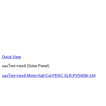
Quick View
แผงโซล่าเซลล์ (Solar Panel)
แผงโซล่าเซลล์ Mono Half-Cut PERC SLR-PV540W-144