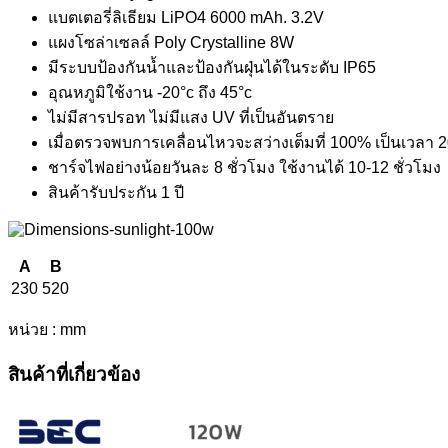
แบตเตอรี่ลิเธียม LiPO4 6000 mAh. 3.2V
แผงโซล่าเซลล์ Poly Crystalline 8W
มีระบบป้องกันน้ำและป้องกันฝุ่นได้ในระดับ IP65
อุณหภูมิใช้งาน -20°c ถึง 45°c
ไม่มีสารปรอท ไม่มีแสง UV ที่เป็นอันตราย
เมื่อตรวจพบการเคลื่อนไหวจะสว่างเต็มที่ 100% เป็นเวลา 
ชาร์จไฟอย่างน้อยวันละ 8 ชั่วโมง ใช้งานได้ 10-12 ชั่วโมง
สินค้ารับประกัน 1 ปี
A
B
230
520
หน่วย : mm
สินค้าที่เกี่ยวข้อง