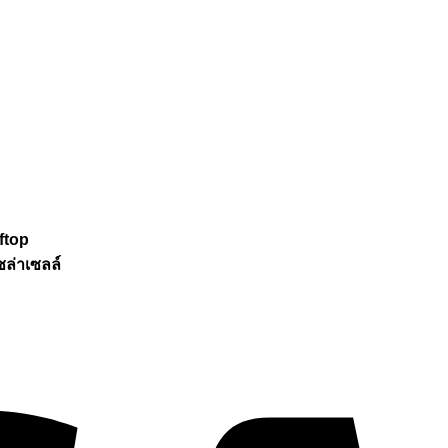
ftop
ล่าเซลล์
V