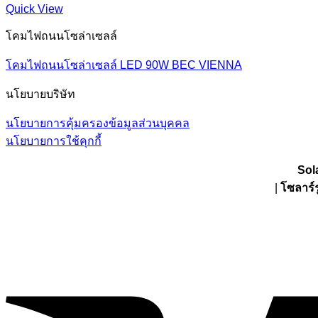
Quick View
โคมไฟถนนโซล่าเซลล์
โคมไฟถนนโซล่าเซลล์ LED 90W BEC VIENNA
นโยบายบริษัท
นโยบายการคุ้มครองข้อมูลส่วนบุคคล
นโยบายการใช้คุกกี้
Sol
|
โซลาร์