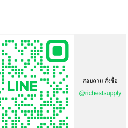
สอบถาม สั่งซื้อ
@richestsupply