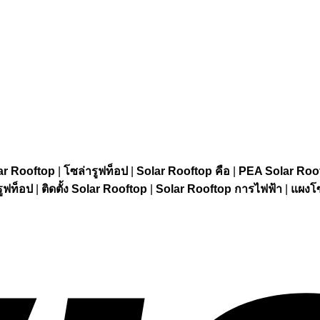
ar Rooftop
|
โซล่ารูฟท็อป
|
Solar Rooftop
คือ
|
PEA
Solar Roo
รูฟท็อป
|
ติดตั้ง S
olar Rooftop
|
Solar Rooftop
การไฟฟ้า
|
แผงโซ