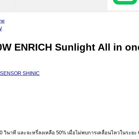
W
W ENRICH Sunlight All in on
20 วินาที และจะหรี่ลงเหลือ 50% เมื่อไม่พบการเคลื่อนไหวในระยะ 