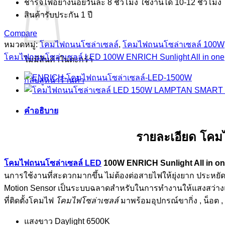
ชาร์จไฟอย่างน้อยวันละ 8 ชั่วโมง ใช้งานได้ 10-12 ชั่วโมง
สินค้ารับประกัน 1 ปี
Compare
หมวดหมู่:
โคมไฟถนนโซล่าเซลล์
,
โคมไฟถนนโซล่าเซลล์ 100W
โคมไฟถนนโซล่าเซลล์ LED 100W ENRICH Sunlight All in one
ไม่มีสินค้าในตะกร้า
กลับสู่หน้าร้านค้า
คำอธิบาย
รายละเอียด โคม
โคมไฟถนนโซล่าเซลล์ LED
100W ENRICH Sunlight All in o
นการใช้งานที่สะดวกมากขึ้น ไม่ต้องต่อสายไฟให้ยุ่งยาก ประหยัด
Motion Sensor เป็นระบบฉลาดสำหรับในการทำงานให้แสงสว่างแบบหร
ที่ติดตั้งโคมไฟ
โคมไฟโซล่าเซลล์
มาพร้อมอุปกรณ์ขากิ่ง , น็อต , 
แสงขาว Daylight 6500K