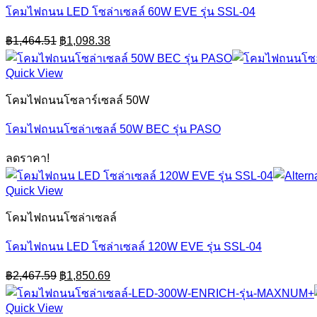
โคมไฟถนน LED โซล่าเซลล์ 60W EVE รุ่น SSL-04
Original
Current
฿
1,464.51
฿
1,098.38
price
price
was:
is:
Quick View
฿1,464.51.
฿1,098.38.
โคมไฟถนนโซลาร์เซลล์ 50W
โคมไฟถนนโซล่าเซลล์ 50W BEC รุ่น PASO
ลดราคา!
Quick View
โคมไฟถนนโซล่าเซลล์
โคมไฟถนน LED โซล่าเซลล์ 120W EVE รุ่น SSL-04
Original
Current
฿
2,467.59
฿
1,850.69
price
price
was:
is:
Quick View
฿2,467.59.
฿1,850.69.