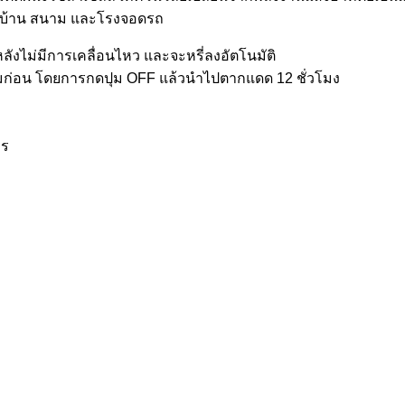
ั้วบ้าน สนาม และโรงจอดรถ
หลังไม่มีการเคลื่อนไหว และจะหรี่ลงอัตโนมัติ
ต็มก่อน โดยการกดปุม OFF แล้วนำไปตากแดด 12 ชั่วโมง
วร