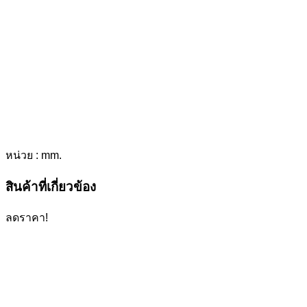
หน่วย : mm.
สินค้าที่เกี่ยวข้อง
ลดราคา!