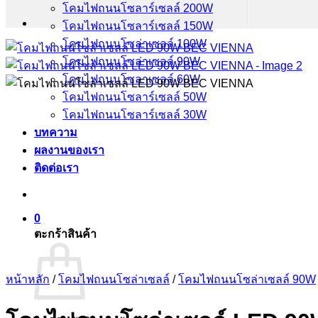
โคมไฟถนนโซลาร์เซลล์ 200W
โคมไฟถนนโซลาร์เซลล์ 150W
โคมไฟถนนโซล่าเซลล์ 100W
โคมไฟถนนโซล่าเซลล์ 90W
โคมไฟถนนโซลาเซลล์ 60W
โคมไฟถนนโซลาร์เซลล์ 50W
โคมไฟถนนโซลาร์เซลล์ 30W
บทความ
ผลงานของเรา
ติดต่อเรา
0
ตะกร้าสินค้า
หน้าหลัก
/
โคมไฟถนนโซล่าเซลล์
/
โคมไฟถนนโซล่าเซลล์ 90W