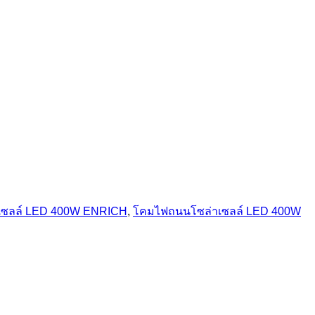
เซลล์ LED 400W ENRICH
,
โคมไฟถนนโซล่าเซลล์ LED 400W