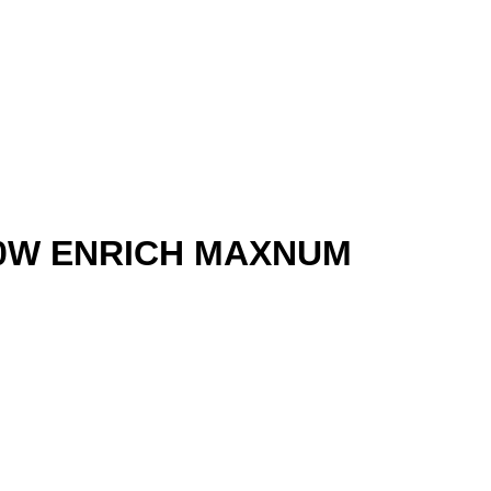
400W ENRICH MAXNUM