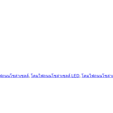
ฟถนนโซล่าเซลล์
,
โคมไฟถนนโซล่าเซลล์ LED
,
โคมไฟถนนโซล่า