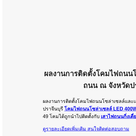
ผลงานการติดตั้งโคมไฟถนนโ
ถนน ณ จังหวัดปร
ผลงานการติดตั้งโคมไฟถนนโซล่าเซลล์และเ
ปราจีนบุรี
โคมไฟถนนโซล่าเซลล์ LED 40
49 โคมได้ถูกนำไปติดตั้งกับ
เสาไฟถนนกิ่งเดี่
ดูรายละเอียดเพิ่มเติม
สนใจติดต่อสอบถาม