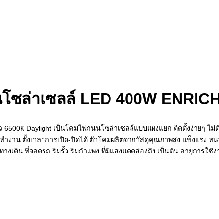
โซล่าเซลล์ LED 400W ENRI
ว
6500K
Daylight เป็นโคมไฟถนนโซล่าเซลล์แบบแผงแยก ติดตั้งง่ายๆ ไม่ต
ทำงาน ตั้งเวลาการเปิด-ปิดได้ ตัวโคมผลิตจากวัสดุคุณภาพสูง แข็งแรง ท
เดิน ที่จอดรถ ริมรั้ว ริมกำแพง ที่มีแสงแดดส่องถึง เป็นต้น อายุการใช้ง