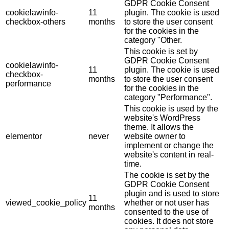
GDPR Cookie Consent
cookielawinfo-
11
plugin. The cookie is used
checkbox-others
months
to store the user consent
for the cookies in the
category "Other.
This cookie is set by
GDPR Cookie Consent
cookielawinfo-
11
plugin. The cookie is used
checkbox-
months
to store the user consent
performance
for the cookies in the
category "Performance".
This cookie is used by the
website's WordPress
theme. It allows the
elementor
never
website owner to
implement or change the
website's content in real-
time.
The cookie is set by the
GDPR Cookie Consent
plugin and is used to store
11
viewed_cookie_policy
whether or not user has
months
consented to the use of
cookies. It does not store