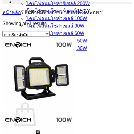
โคมไฟถนนโซลาร์เซลล์ 200W
โคมไฟถนนโซลาร์เซลล์ 150W
หน้าหลัก
/
สินค้าที่มีป้ายกำกับ “สปอร์ตไลท์พกพา”
โคมไฟถนนโซล่าเซลล์ 100W
Showing all 3 results
โคมไฟถนนโซล่าเซลล์ 90W
โคมไฟถนนโซลาเซลล์ 60W
โคมไฟถนนโซลาร์เซลล์ 50W
โคมไฟถนนโซลาร์เซลล์ 30W
บทความ
ผลงานของเรา
ติดต่อเรา
0
ตะกร้าสินค้า