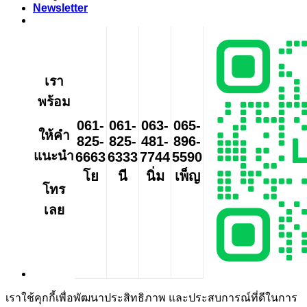
Newsletter
เรา
พร้อม
061-
061-
063-
065-
ให้คำ
825-
825-
481-
896-
แนะนำ
6663
6333
7744
5590
โย
นี
นิ่ม
เพ็ญ
โทร
เลย
เราใช้คุกกี้เพื่อพัฒนาประสิทธิภาพ และประสบการณ์ที่ดีในการ