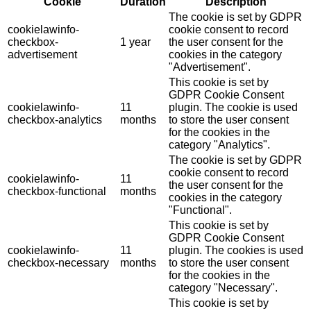
Cookie
Duration
Description
The cookie is set by GDPR
cookielawinfo-
cookie consent to record
checkbox-
1 year
the user consent for the
advertisement
cookies in the category
"Advertisement".
This cookie is set by
GDPR Cookie Consent
cookielawinfo-
11
plugin. The cookie is used
checkbox-analytics
months
to store the user consent
for the cookies in the
category "Analytics".
The cookie is set by GDPR
cookie consent to record
cookielawinfo-
11
the user consent for the
checkbox-functional
months
cookies in the category
"Functional".
This cookie is set by
GDPR Cookie Consent
cookielawinfo-
11
plugin. The cookies is used
checkbox-necessary
months
to store the user consent
for the cookies in the
category "Necessary".
This cookie is set by