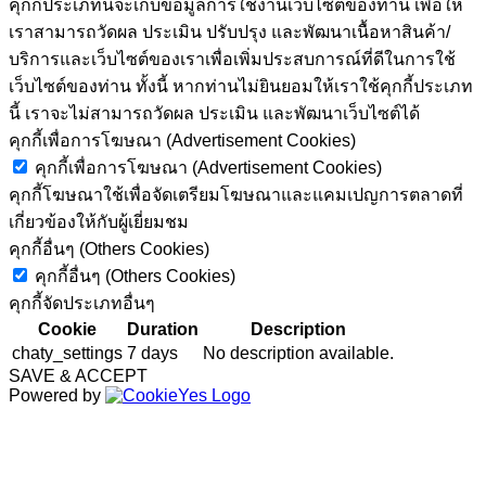
คุกกี้ประเภทนี้จะเก็บข้อมูลการใช้งานเว็บไซต์ของท่าน เพื่อให้
เราสามารถวัดผล ประเมิน ปรับปรุง และพัฒนาเนื้อหาสินค้า/
บริการและเว็บไซต์ของเราเพื่อเพิ่มประสบการณ์ที่ดีในการใช้
เว็บไซต์ของท่าน ทั้งนี้ หากท่านไม่ยินยอมให้เราใช้คุกกี้ประเภท
นี้ เราจะไม่สามารถวัดผล ประเมิน และพัฒนาเว็บไซต์ได้
คุกกี้เพื่อการโฆษณา (Advertisement Cookies)
คุกกี้เพื่อการโฆษณา (Advertisement Cookies)
คุกกี้โฆษณาใช้เพื่อจัดเตรียมโฆษณาและแคมเปญการตลาดที่
เกี่ยวข้องให้กับผู้เยี่ยมชม
คุกกี้อื่นๆ (Others Cookies)
คุกกี้อื่นๆ (Others Cookies)
คุกกี้จัดประเภทอื่นๆ
Cookie
Duration
Description
chaty_settings
7 days
No description available.
SAVE & ACCEPT
Powered by