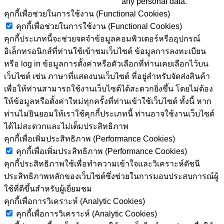
any personal data.
คุกกี้เพื่อช่วยในการใช้งาน (Functional Cookies)
คุกกี้เพื่อช่วยในการใช้งาน (Functional Cookies)
คุกกี้ประเภทนี้จะช่วยจดจำข้อมูลคอมพิวเตอร์หรืออุปกรณ์
อิเล็กทรอนิกส์ที่ท่านใช้เข้าชมเว็บไซต์ ข้อมูลการลงทะเบียน
หรือ log in ข้อมูลการตั้งค่าหรือตัวเลือกที่ท่านเคยเลือกไว้บน
เว็บไซต์ เช่น ภาษาที่แสดงบนเว็บไซต์ ที่อยู่สำหรับจัดส่งสินค้า
เพื่อให้ท่านสามารถใช้งานเว็บไซต์ได้สะดวกยิ่งขึ้น โดยไม่ต้อง
ให้ข้อมูลหรือตั้งค่าใหม่ทุกครั้งที่ท่านเข้าใช้เว็บไซต์ ทั้งนี้ หาก
ท่านไม่ยินยอมให้เราใช้คุกกี้ประเภทนี้ ท่านอาจใช้งานเว็บไซต์
ได้ไม่สะดวกและไม่เต็มประสิทธิภาพ
คุกกี้เพื่อเพิ่มประสิทธิภาพ (Performance Cookies)
คุกกี้เพื่อเพิ่มประสิทธิภาพ (Performance Cookies)
คุกกี้ประสิทธิภาพใช้เพื่อทำความเข้าใจและวิเคราะห์ดัชนี
ประสิทธิภาพหลักของเว็บไซต์ซึ่งช่วยในการมอบประสบการณ์ผู้
ใช้ที่ดีขึ้นสำหรับผู้เยี่ยมชม
คุกกี้เพื่อการวิเคราะห์ (Analytic Cookies)
คุกกี้เพื่อการวิเคราะห์ (Analytic Cookies)