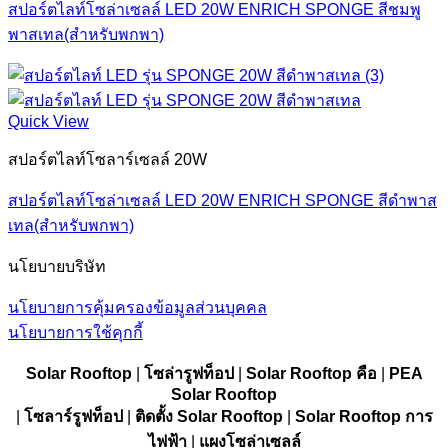
สปอร์ตไลท์โซล่าเซลล์ LED 20W ENRICH SPONGE สีชมพู
พาสเทล(สำหรับพกพา)
Quick View
สปอร์ตไลท์โซลาร์เซลล์ 20W
สปอร์ตไลท์โซล่าเซลล์ LED 20W ENRICH SPONGE สีดำพาส
เทล(สำหรับพกพา)
นโยบายบริษัท
นโยบายการคุ้มครองข้อมูลส่วนบุคคล
นโยบายการใช้คุกกี้
Solar Rooftop
|
โซล่ารูฟท็อป
|
Solar Rooftop
คือ
|
PEA
Solar Rooftop
|
โซลาร์รูฟท็อป
|
ติดตั้ง S
olar Rooftop
|
Solar Rooftop
การ
ไฟฟ้า
|
แผงโซล่าเซลล์