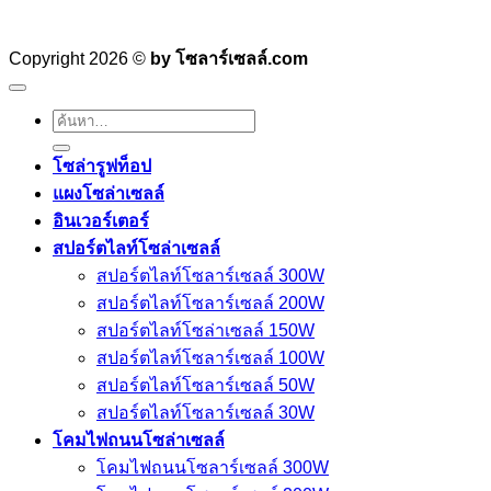
Copyright 2026 ©
by โซลาร์เซลล์.com
ค้นหา:
โซล่ารูฟท็อป
แผงโซล่าเซลล์
อินเวอร์เตอร์
สปอร์ตไลท์โซล่าเซลล์
สปอร์ตไลท์โซลาร์เซลล์ 300W
สปอร์ตไลท์โซลาร์เซลล์ 200W
สปอร์ตไลท์โซล่าเซลล์ 150W
สปอร์ตไลท์โซลาร์เซลล์ 100W
สปอร์ตไลท์โซลาร์เซลล์ 50W
สปอร์ตไลท์โซลาร์เซลล์ 30W
โคมไฟถนนโซล่าเซลล์
โคมไฟถนนโซลาร์เซลล์ 300W