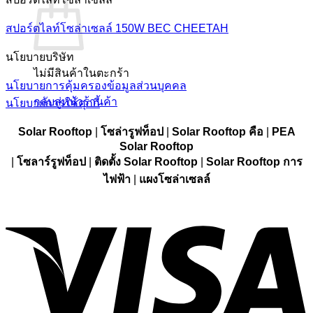
สปอร์ตไลท์โซล่าเซลล์ 150W BEC CHEETAH
นโยบายบริษัท
ไม่มีสินค้าในตะกร้า
นโยบายการคุ้มครองข้อมูลส่วนบุคคล
กลับสู่หน้าร้านค้า
นโยบายการใช้คุกกี้
Solar Rooftop
|
โซล่ารูฟท็อป
|
Solar Rooftop
คือ
|
PEA
Solar Rooftop
|
โซลาร์รูฟท็อป
|
ติดตั้ง S
olar Rooftop
|
Solar Rooftop
การ
ไฟฟ้า
|
แผงโซล่าเซลล์
V