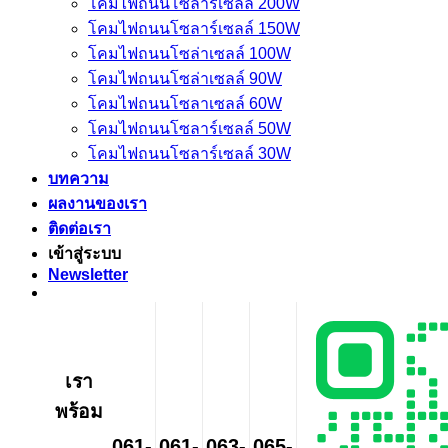
โคมไฟถนนโซลาร์เซลล์ 200W
โคมไฟถนนโซลาร์เซลล์ 150W
โคมไฟถนนโซล่าเซลล์ 100W
โคมไฟถนนโซล่าเซลล์ 90W
โคมไฟถนนโซลาเซลล์ 60W
โคมไฟถนนโซลาร์เซลล์ 50W
โคมไฟถนนโซลาร์เซลล์ 30W
บทความ
ผลงานของเรา
ติดต่อเรา
เข้าสู่ระบบ
Newsletter
เรา
พร้อม
061-
061-
063-
065-