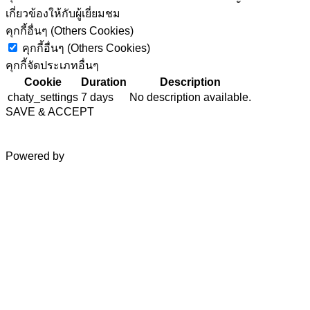
เกี่ยวข้องให้กับผู้เยี่ยมชม
คุกกี้อื่นๆ (Others Cookies)
คุกกี้อื่นๆ (Others Cookies)
คุกกี้จัดประเภทอื่นๆ
Cookie
Duration
Description
chaty_settings
7 days
No description available.
SAVE & ACCEPT
Powered by