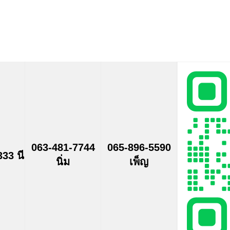
063-481-7744
065-896-5590
33 นี
นิ่ม
เพ็ญ