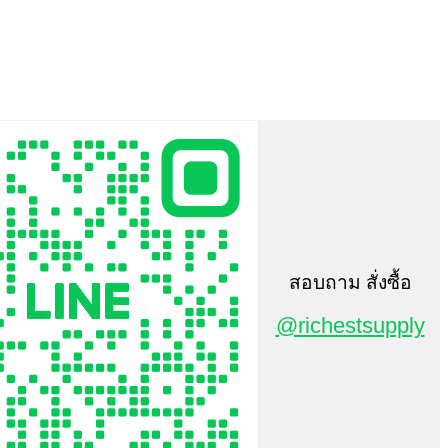
สอบถาม สั่งซื้อ
@richestsupply