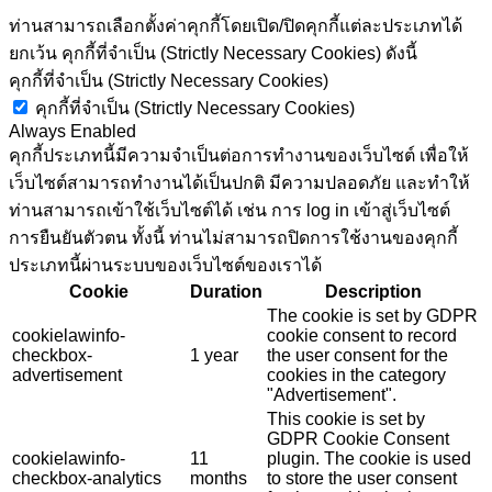
ท่านสามารถเลือกตั้งค่าคุกกี้โดยเปิด/ปิดคุกกี้แต่ละประเภทได้
ยกเว้น คุกกี้ที่จำเป็น (Strictly Necessary Cookies) ดังนี้
คุกกี้ที่จำเป็น (Strictly Necessary Cookies)
คุกกี้ที่จำเป็น (Strictly Necessary Cookies)
Always Enabled
คุกกี้ประเภทนี้มีความจำเป็นต่อการทำงานของเว็บไซต์ เพื่อให้
เว็บไซต์สามารถทำงานได้เป็นปกติ มีความปลอดภัย และทำให้
ท่านสามารถเข้าใช้เว็บไซต์ได้ เช่น การ log in เข้าสู่เว็บไซต์
การยืนยันตัวตน ทั้งนี้ ท่านไม่สามารถปิดการใช้งานของคุกกี้
ประเภทนี้ผ่านระบบของเว็บไซต์ของเราได้
Cookie
Duration
Description
The cookie is set by GDPR
cookielawinfo-
cookie consent to record
checkbox-
1 year
the user consent for the
advertisement
cookies in the category
"Advertisement".
This cookie is set by
GDPR Cookie Consent
cookielawinfo-
11
plugin. The cookie is used
checkbox-analytics
months
to store the user consent