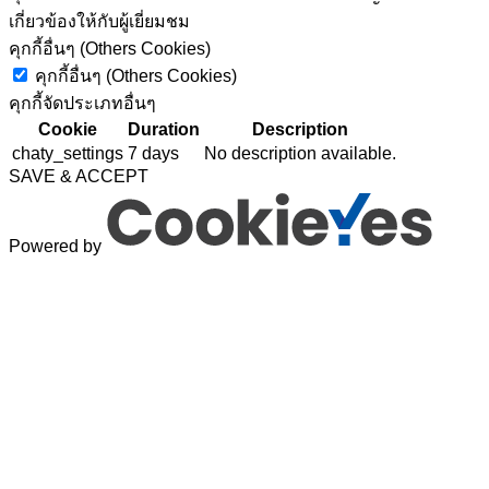
เกี่ยวข้องให้กับผู้เยี่ยมชม
คุกกี้อื่นๆ (Others Cookies)
คุกกี้อื่นๆ (Others Cookies)
คุกกี้จัดประเภทอื่นๆ
Cookie
Duration
Description
chaty_settings
7 days
No description available.
SAVE & ACCEPT
Powered by