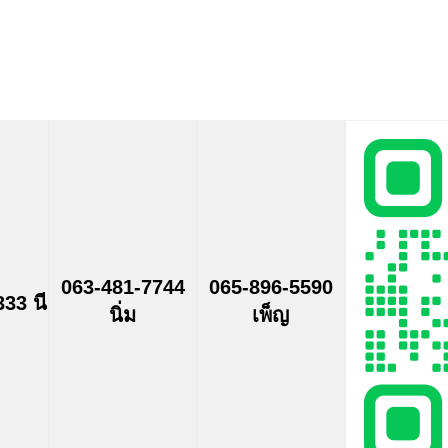
063-481-7744
065-896-5590
33 นี
นิ่ม
เพ็ญ