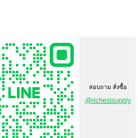
สอบถาม สั่งซื้อ
@richestsupply