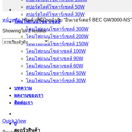
สปอร์ตไลท์โซลาร์เซลล์ 50W
สปอร์ตไลท์โซลาร์เซลล์ 30W
หน้าหลัก
/
สินค้าที่มีป้ายกำกับ “อินเวอร์เตอร์ BEC GW3000-NS”
โคมไฟถนนโซล่าเซลล์
โคมไฟถนนโซลาร์เซลล์ 300W
Showing all 2 results
โคมไฟถนนโซลาร์เซลล์ 200W
โคมไฟถนนโซลาร์เซลล์ 150W
โคมไฟถนนโซล่าเซลล์ 100W
โคมไฟถนนโซล่าเซลล์ 90W
โคมไฟถนนโซลาเซลล์ 60W
โคมไฟถนนโซลาร์เซลล์ 50W
โคมไฟถนนโซลาร์เซลล์ 30W
บทความ
ผลงานของเรา
ติดต่อเรา
Quick View
0
ตะกร้าสินค้า