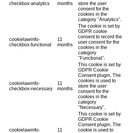
checkbox-analytics
months
store the user
consent for the
cookies in the
category "Analytics".
The cookie is set by
GDPR cookie
consent to record the
cookielawinfo-
11
user consent for the
checkbox-functional
months
cookies in the
category
"Functional".
This cookie is set by
GDPR Cookie
Consent plugin. The
cookies is used to
cookielawinfo-
11
store the user
checkbox-necessary
months
consent for the
cookies in the
category
"Necessary".
This cookie is set by
GDPR Cookie
Consent plugin. The
cookielawinfo-
11
cookie is used to