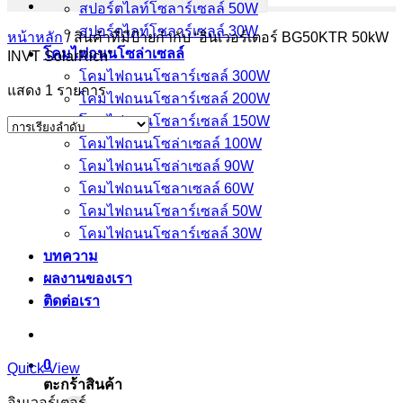
สปอร์ตไลท์โซลาร์เซลล์ 50W
สปอร์ตไลท์โซลาร์เซลล์ 30W
หน้าหลัก
/
สินค้าที่มีป้ายกำกับ “อินเวอร์เตอร์ BG50KTR 50kW
โคมไฟถนนโซล่าเซลล์
INVT SolarRich”
โคมไฟถนนโซลาร์เซลล์ 300W
แสดง 1 รายการ
โคมไฟถนนโซลาร์เซลล์ 200W
โคมไฟถนนโซลาร์เซลล์ 150W
โคมไฟถนนโซล่าเซลล์ 100W
โคมไฟถนนโซล่าเซลล์ 90W
โคมไฟถนนโซลาเซลล์ 60W
โคมไฟถนนโซลาร์เซลล์ 50W
โคมไฟถนนโซลาร์เซลล์ 30W
บทความ
ผลงานของเรา
ติดต่อเรา
0
Quick View
ตะกร้าสินค้า
อินเวอร์เตอร์