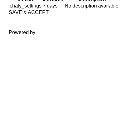
chaty_settings
7 days
No description available.
SAVE & ACCEPT
Powered by