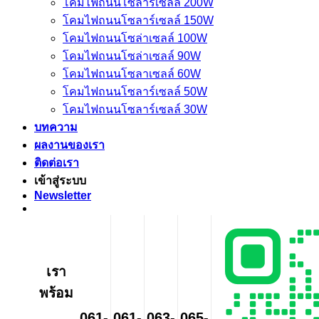
โคมไฟถนนโซลาร์เซลล์ 200W
โคมไฟถนนโซลาร์เซลล์ 150W
โคมไฟถนนโซล่าเซลล์ 100W
โคมไฟถนนโซล่าเซลล์ 90W
โคมไฟถนนโซลาเซลล์ 60W
โคมไฟถนนโซลาร์เซลล์ 50W
โคมไฟถนนโซลาร์เซลล์ 30W
บทความ
ผลงานของเรา
ติดต่อเรา
เข้าสู่ระบบ
Newsletter
เรา
พร้อม
061-
061-
063-
065-