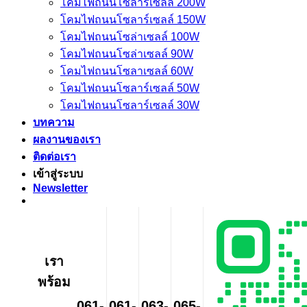
โคมไฟถนนโซลาร์เซลล์ 200W
โคมไฟถนนโซลาร์เซลล์ 150W
โคมไฟถนนโซล่าเซลล์ 100W
โคมไฟถนนโซล่าเซลล์ 90W
โคมไฟถนนโซลาเซลล์ 60W
โคมไฟถนนโซลาร์เซลล์ 50W
โคมไฟถนนโซลาร์เซลล์ 30W
บทความ
ผลงานของเรา
ติดต่อเรา
เข้าสู่ระบบ
Newsletter
เรา
พร้อม
061-
061-
063-
065-