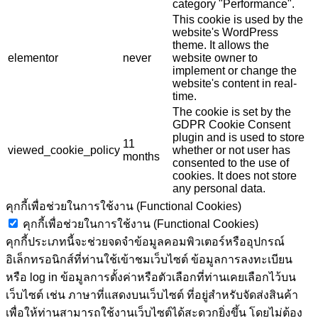
category "Performance".
This cookie is used by the
website's WordPress
theme. It allows the
elementor
never
website owner to
implement or change the
website's content in real-
time.
The cookie is set by the
GDPR Cookie Consent
plugin and is used to store
11
viewed_cookie_policy
whether or not user has
months
consented to the use of
cookies. It does not store
any personal data.
คุกกี้เพื่อช่วยในการใช้งาน (Functional Cookies)
คุกกี้เพื่อช่วยในการใช้งาน (Functional Cookies)
คุกกี้ประเภทนี้จะช่วยจดจำข้อมูลคอมพิวเตอร์หรืออุปกรณ์
อิเล็กทรอนิกส์ที่ท่านใช้เข้าชมเว็บไซต์ ข้อมูลการลงทะเบียน
หรือ log in ข้อมูลการตั้งค่าหรือตัวเลือกที่ท่านเคยเลือกไว้บน
เว็บไซต์ เช่น ภาษาที่แสดงบนเว็บไซต์ ที่อยู่สำหรับจัดส่งสินค้า
เพื่อให้ท่านสามารถใช้งานเว็บไซต์ได้สะดวกยิ่งขึ้น โดยไม่ต้อง