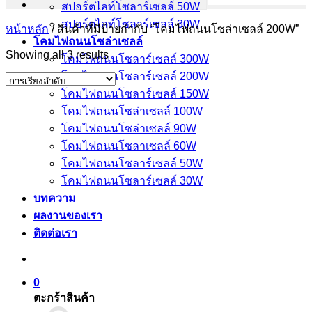
สปอร์ตไลท์โซลาร์เซลล์ 50W
สปอร์ตไลท์โซลาร์เซลล์ 30W
หน้าหลัก
/
สินค้าที่มีป้ายกำกับ “โคมไฟถนนโซล่าเซลล์ 200W”
โคมไฟถนนโซล่าเซลล์
Showing all 3 results
โคมไฟถนนโซลาร์เซลล์ 300W
โคมไฟถนนโซลาร์เซลล์ 200W
โคมไฟถนนโซลาร์เซลล์ 150W
โคมไฟถนนโซล่าเซลล์ 100W
โคมไฟถนนโซล่าเซลล์ 90W
โคมไฟถนนโซลาเซลล์ 60W
โคมไฟถนนโซลาร์เซลล์ 50W
โคมไฟถนนโซลาร์เซลล์ 30W
บทความ
ผลงานของเรา
ติดต่อเรา
0
ตะกร้าสินค้า