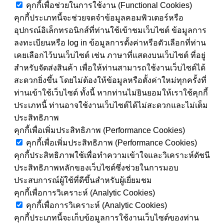
คุกกี้เพื่อช่วยในการใช้งาน (Functional Cookies)
คุกกี้ประเภทนี้จะช่วยจดจำข้อมูลคอมพิวเตอร์หรือ
อุปกรณ์อิเล็กทรอนิกส์ที่ท่านใช้เข้าชมเว็บไซต์ ข้อมูลการ
ลงทะเบียนหรือ log in ข้อมูลการตั้งค่าหรือตัวเลือกที่ท่าน
เคยเลือกไว้บนเว็บไซต์ เช่น ภาษาที่แสดงบนเว็บไซต์ ที่อยู่
สำหรับจัดส่งสินค้า เพื่อให้ท่านสามารถใช้งานเว็บไซต์ได้
สะดวกยิ่งขึ้น โดยไม่ต้องให้ข้อมูลหรือตั้งค่าใหม่ทุกครั้งที่
ท่านเข้าใช้เว็บไซต์ ทั้งนี้ หากท่านไม่ยินยอมให้เราใช้คุกกี้
ประเภทนี้ ท่านอาจใช้งานเว็บไซต์ได้ไม่สะดวกและไม่เต็ม
ประสิทธิภาพ
คุกกี้เพื่อเพิ่มประสิทธิภาพ (Performance Cookies)
คุกกี้เพื่อเพิ่มประสิทธิภาพ (Performance Cookies)
คุกกี้ประสิทธิภาพใช้เพื่อทำความเข้าใจและวิเคราะห์ดัชนี
ประสิทธิภาพหลักของเว็บไซต์ซึ่งช่วยในการมอบ
ประสบการณ์ผู้ใช้ที่ดีขึ้นสำหรับผู้เยี่ยมชม
คุกกี้เพื่อการวิเคราะห์ (Analytic Cookies)
คุกกี้เพื่อการวิเคราะห์ (Analytic Cookies)
คุกกี้ประเภทนี้จะเก็บข้อมูลการใช้งานเว็บไซต์ของท่าน