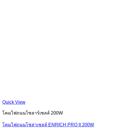
Quick View
โคมไฟถนนโซลาร์เซลล์ 200W
โคมไฟถนนโซล่าเซลล์ ENRICH PRO II 200W