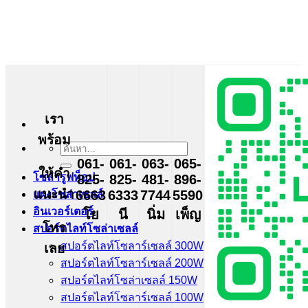
ข้าม
ไป
ยัง
เนื้อหา
เรา
พร้อม
ค้นหา:
061-
061-
063-
065-
ให้คำ
โซล่ารูฟท็อป
825-
825-
481-
896-
แนะนำ
6663
6333
7744
5590
แผงโซล่าเซลล์
อินเวอร์เตอร์
โย
นี
นิ่ม
เพ็ญ
โทร
สปอร์ตไลท์โซล่าเซลล์
สปอร์ตไลท์โซลาร์เซลล์ 300W
เลย
สปอร์ตไลท์โซลาร์เซลล์ 200W
สปอร์ตไลท์โซล่าเซลล์ 150W
สปอร์ตไลท์โซลาร์เซลล์ 100W