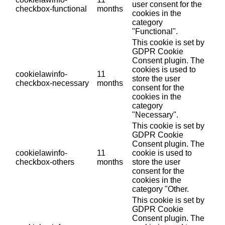
user consent for the
checkbox-functional
months
cookies in the
category
"Functional".
This cookie is set by
GDPR Cookie
Consent plugin. The
cookies is used to
cookielawinfo-
11
store the user
checkbox-necessary
months
consent for the
cookies in the
category
"Necessary".
This cookie is set by
GDPR Cookie
Consent plugin. The
cookielawinfo-
11
cookie is used to
checkbox-others
months
store the user
consent for the
cookies in the
category "Other.
This cookie is set by
GDPR Cookie
Consent plugin. The