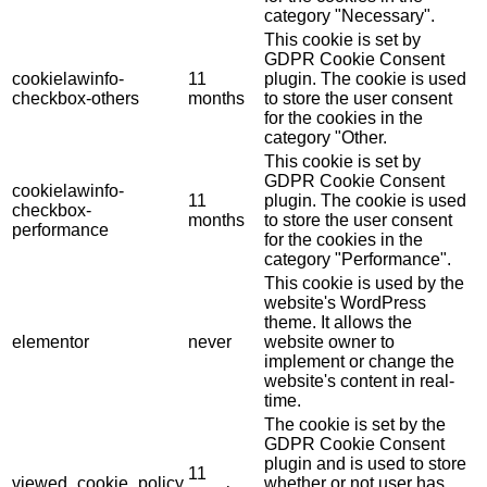
category "Necessary".
This cookie is set by
GDPR Cookie Consent
cookielawinfo-
11
plugin. The cookie is used
checkbox-others
months
to store the user consent
for the cookies in the
category "Other.
This cookie is set by
GDPR Cookie Consent
cookielawinfo-
11
plugin. The cookie is used
checkbox-
months
to store the user consent
performance
for the cookies in the
category "Performance".
This cookie is used by the
website's WordPress
theme. It allows the
elementor
never
website owner to
implement or change the
website's content in real-
time.
The cookie is set by the
GDPR Cookie Consent
plugin and is used to store
11
viewed_cookie_policy
whether or not user has