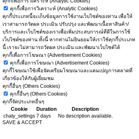
คุกกี้เพื่อการวิเคราะห์ (Analytic Cookies)
คุกกี้เพื่อการวิเคราะห์ (Analytic Cookies)
คุกกี้ประเภทนี้จะเก็บข้อมูลการใช้งานเว็บไซต์ของท่าน เพื่อให้
เราสามารถวัดผล ประเมิน ปรับปรุง และพัฒนาเนื้อหาสินค้า/
บริการและเว็บไซต์ของเราเพื่อเพิ่มประสบการณ์ที่ดีในการใช้
เว็บไซต์ของท่าน ทั้งนี้ หากท่านไม่ยินยอมให้เราใช้คุกกี้ประเภท
นี้ เราจะไม่สามารถวัดผล ประเมิน และพัฒนาเว็บไซต์ได้
คุกกี้เพื่อการโฆษณา (Advertisement Cookies)
คุกกี้เพื่อการโฆษณา (Advertisement Cookies)
คุกกี้โฆษณาใช้เพื่อจัดเตรียมโฆษณาและแคมเปญการตลาดที่
เกี่ยวข้องให้กับผู้เยี่ยมชม
คุกกี้อื่นๆ (Others Cookies)
คุกกี้อื่นๆ (Others Cookies)
คุกกี้จัดประเภทอื่นๆ
Cookie
Duration
Description
chaty_settings
7 days
No description available.
SAVE & ACCEPT