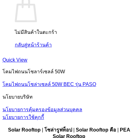
ไม่มีสินค้าในตะกร้า
กลับสู่หน้าร้านค้า
Quick View
โคมไฟถนนโซลาร์เซลล์ 50W
โคมไฟถนนโซล่าเซลล์ 50W BEC รุ่น PASO
นโยบายบริษัท
นโยบายการคุ้มครองข้อมูลส่วนบุคคล
นโยบายการใช้คุกกี้
Solar Rooftop
|
โซล่ารูฟท็อป
|
Solar Rooftop
คือ
|
PEA
Solar Rooftop