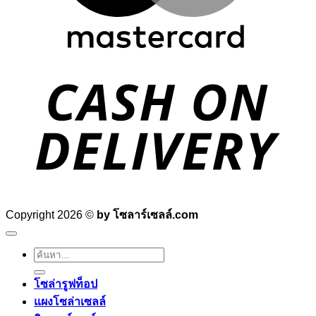
D
Copyright 2026 ©
by โซลาร์เซลล์.com
ค้นหา:
โซล่ารูฟท็อป
แผงโซล่าเซลล์