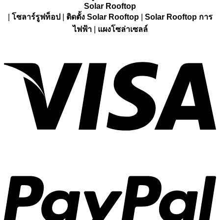
Solar Rooftop
|
โซลาร์รูฟท็อป
|
ติดตั้ง S
olar Rooftop
|
Solar Rooftop
การ
ไฟฟ้า
|
แผงโซล่าเซลล์
V
P