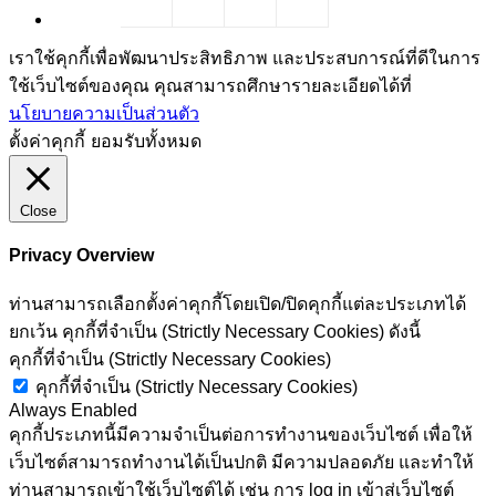
เราใช้คุกกี้เพื่อพัฒนาประสิทธิภาพ และประสบการณ์ที่ดีในการ
ใช้เว็บไซต์ของคุณ คุณสามารถศึกษารายละเอียดได้ที่
นโยบายความเป็นส่วนตัว
ตั้งค่าคุกกี้
ยอมรับทั้งหมด
Close
Privacy Overview
ท่านสามารถเลือกตั้งค่าคุกกี้โดยเปิด/ปิดคุกกี้แต่ละประเภทได้
ยกเว้น คุกกี้ที่จำเป็น (Strictly Necessary Cookies) ดังนี้
คุกกี้ที่จำเป็น (Strictly Necessary Cookies)
คุกกี้ที่จำเป็น (Strictly Necessary Cookies)
Always Enabled
คุกกี้ประเภทนี้มีความจำเป็นต่อการทำงานของเว็บไซต์ เพื่อให้
เว็บไซต์สามารถทำงานได้เป็นปกติ มีความปลอดภัย และทำให้
ท่านสามารถเข้าใช้เว็บไซต์ได้ เช่น การ log in เข้าสู่เว็บไซต์