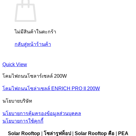
ไม่มีสินค้าในตะกร้า
กลับสู่หน้าร้านค้า
Quick View
โคมไฟถนนโซลาร์เซลล์ 200W
โคมไฟถนนโซล่าเซลล์ ENRICH PRO II 200W
นโยบายบริษัท
นโยบายการคุ้มครองข้อมูลส่วนบุคคล
นโยบายการใช้คุกกี้
Solar Rooftop
|
โซล่ารูฟท็อป
|
Solar Rooftop
คือ
|
PEA