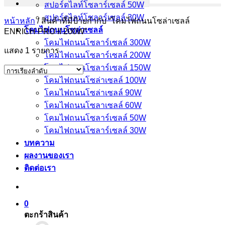
สปอร์ตไลท์โซลาร์เซลล์ 50W
สปอร์ตไลท์โซลาร์เซลล์ 30W
หน้าหลัก
/
สินค้าที่มีป้ายกำกับ “โคมไฟถนนโซล่าเซลล์
โคมไฟถนนโซล่าเซลล์
ENRICH PRO II 200W”
โคมไฟถนนโซลาร์เซลล์ 300W
แสดง 1 รายการ
โคมไฟถนนโซลาร์เซลล์ 200W
โคมไฟถนนโซลาร์เซลล์ 150W
โคมไฟถนนโซล่าเซลล์ 100W
โคมไฟถนนโซล่าเซลล์ 90W
โคมไฟถนนโซลาเซลล์ 60W
โคมไฟถนนโซลาร์เซลล์ 50W
โคมไฟถนนโซลาร์เซลล์ 30W
บทความ
ผลงานของเรา
ติดต่อเรา
0
ตะกร้าสินค้า