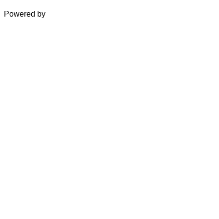
Powered by