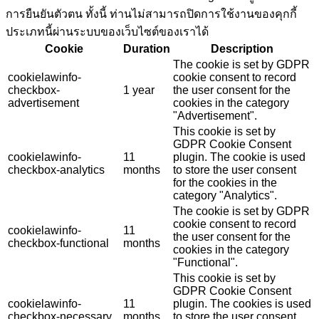
การยืนยันตัวตน ทั้งนี้ ท่านไม่สามารถปิดการใช้งานของคุกกี้
ประเภทนี้ผ่านระบบของเว็บไซต์ของเราได้
Cookie
Duration
Description
The cookie is set by GDPR
cookielawinfo-
cookie consent to record
checkbox-
1 year
the user consent for the
advertisement
cookies in the category
"Advertisement".
This cookie is set by
GDPR Cookie Consent
cookielawinfo-
11
plugin. The cookie is used
checkbox-analytics
months
to store the user consent
for the cookies in the
category "Analytics".
The cookie is set by GDPR
cookie consent to record
cookielawinfo-
11
the user consent for the
checkbox-functional
months
cookies in the category
"Functional".
This cookie is set by
GDPR Cookie Consent
cookielawinfo-
11
plugin. The cookies is used
checkbox-necessary
months
to store the user consent