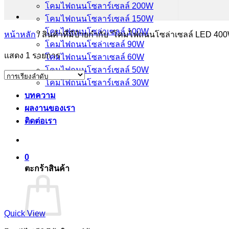
โคมไฟถนนโซลาร์เซลล์ 200W
โคมไฟถนนโซลาร์เซลล์ 150W
โคมไฟถนนโซล่าเซลล์ 100W
หน้าหลัก
/
สินค้าที่มีป้ายกำกับ “โคมไฟถนนโซล่าเซลล์ LED
โคมไฟถนนโซล่าเซลล์ 90W
แสดง 1 รายการ
โคมไฟถนนโซลาเซลล์ 60W
โคมไฟถนนโซลาร์เซลล์ 50W
โคมไฟถนนโซลาร์เซลล์ 30W
บทความ
ผลงานของเรา
ติดต่อเรา
0
ตะกร้าสินค้า
Quick View