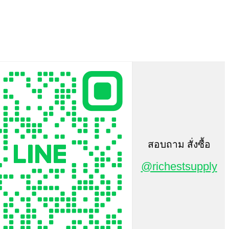
สอบถาม สั่งซื้อ
@richestsupply