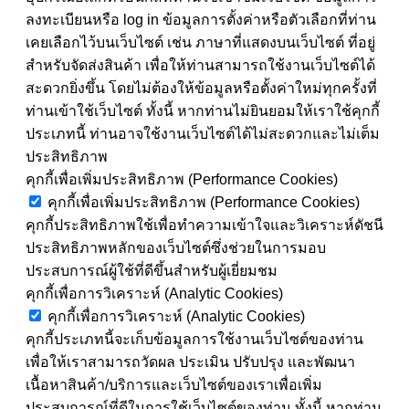
ลงทะเบียนหรือ log in ข้อมูลการตั้งค่าหรือตัวเลือกที่ท่าน
เคยเลือกไว้บนเว็บไซต์ เช่น ภาษาที่แสดงบนเว็บไซต์ ที่อยู่
สำหรับจัดส่งสินค้า เพื่อให้ท่านสามารถใช้งานเว็บไซต์ได้
สะดวกยิ่งขึ้น โดยไม่ต้องให้ข้อมูลหรือตั้งค่าใหม่ทุกครั้งที่
ท่านเข้าใช้เว็บไซต์ ทั้งนี้ หากท่านไม่ยินยอมให้เราใช้คุกกี้
ประเภทนี้ ท่านอาจใช้งานเว็บไซต์ได้ไม่สะดวกและไม่เต็ม
ประสิทธิภาพ
คุกกี้เพื่อเพิ่มประสิทธิภาพ (Performance Cookies)
คุกกี้เพื่อเพิ่มประสิทธิภาพ (Performance Cookies)
คุกกี้ประสิทธิภาพใช้เพื่อทำความเข้าใจและวิเคราะห์ดัชนี
ประสิทธิภาพหลักของเว็บไซต์ซึ่งช่วยในการมอบ
ประสบการณ์ผู้ใช้ที่ดีขึ้นสำหรับผู้เยี่ยมชม
คุกกี้เพื่อการวิเคราะห์ (Analytic Cookies)
คุกกี้เพื่อการวิเคราะห์ (Analytic Cookies)
คุกกี้ประเภทนี้จะเก็บข้อมูลการใช้งานเว็บไซต์ของท่าน
เพื่อให้เราสามารถวัดผล ประเมิน ปรับปรุง และพัฒนา
เนื้อหาสินค้า/บริการและเว็บไซต์ของเราเพื่อเพิ่ม
ประสบการณ์ที่ดีในการใช้เว็บไซต์ของท่าน ทั้งนี้ หากท่าน