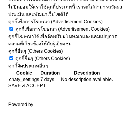
ไม่ยินยอมให้เราใช้คุกกี้ประเภทนี้ เราจะไม่สามารถวัดผล
ประเมิน และพัฒนาเว็บไซต์ได้
คุกกี้เพื่อการโฆษณา (Advertisement Cookies)
คุกกี้เพื่อการโฆษณา (Advertisement Cookies)
คุกกี้โฆษณาใช้เพื่อจัดเตรียมโฆษณาและแคมเปญการ
ตลาดที่เกี่ยวข้องให้กับผู้เยี่ยมชม
คุกกี้อื่นๆ (Others Cookies)
คุกกี้อื่นๆ (Others Cookies)
คุกกี้จัดประเภทอื่นๆ
Cookie
Duration
Description
chaty_settings
7 days
No description available.
SAVE & ACCEPT
Powered by