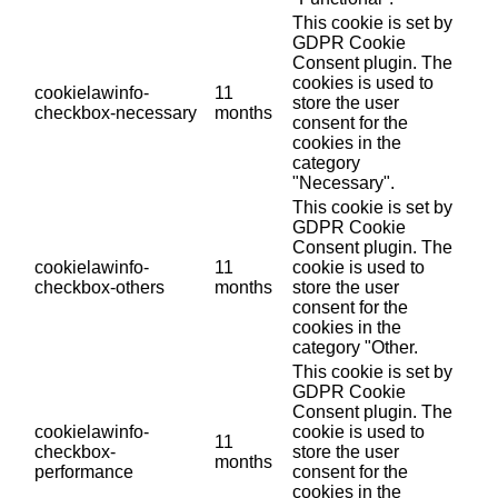
This cookie is set by
GDPR Cookie
Consent plugin. The
cookies is used to
cookielawinfo-
11
store the user
checkbox-necessary
months
consent for the
cookies in the
category
"Necessary".
This cookie is set by
GDPR Cookie
Consent plugin. The
cookielawinfo-
11
cookie is used to
checkbox-others
months
store the user
consent for the
cookies in the
category "Other.
This cookie is set by
GDPR Cookie
Consent plugin. The
cookielawinfo-
cookie is used to
11
checkbox-
store the user
months
performance
consent for the
cookies in the