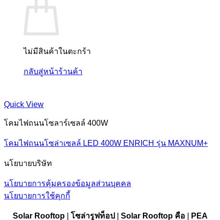
ไม่มีสินค้าในตะกร้า
กลับสู่หน้าร้านค้า
Quick View
โคมไฟถนนโซลาร์เซลล์ 400W
โคมไฟถนนโซล่าเซลล์ LED 400W ENRICH รุ่น MAXNUM+
นโยบายบริษัท
นโยบายการคุ้มครองข้อมูลส่วนบุคคล
นโยบายการใช้คุกกี้
Solar Rooftop
|
โซล่ารูฟท็อป
|
Solar Rooftop
คือ
|
PEA