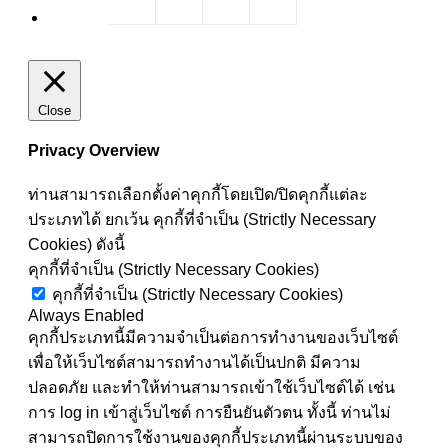
Close
Privacy Overview
ท่านสามารถเลือกตั้งค่าคุกกี้โดยเปิด/ปิดคุกกี้แต่ละ
ประเภทได้ ยกเว้น คุกกี้ที่จำเป็น (Strictly Necessary
Cookies) ดังนี้
คุกกี้ที่จำเป็น (Strictly Necessary Cookies)
คุกกี้ที่จำเป็น (Strictly Necessary Cookies)
Always Enabled
คุกกี้ประเภทนี้มีความจำเป็นต่อการทำงานของเว็บไซต์
เพื่อให้เว็บไซต์สามารถทำงานได้เป็นปกติ มีความ
ปลอดภัย และทำให้ท่านสามารถเข้าใช้เว็บไซต์ได้ เช่น
การ log in เข้าสู่เว็บไซต์ การยืนยันตัวตน ทั้งนี้ ท่านไม่
สามารถปิดการใช้งานของคุกกี้ประเภทนี้ผ่านระบบของ