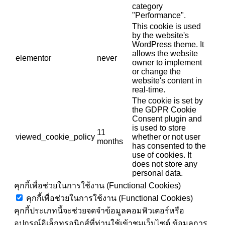
category
"Performance".
This cookie is used
by the website's
WordPress theme. It
allows the website
elementor
never
owner to implement
or change the
website's content in
real-time.
The cookie is set by
the GDPR Cookie
Consent plugin and
is used to store
11
viewed_cookie_policy
whether or not user
months
has consented to the
use of cookies. It
does not store any
personal data.
คุกกี้เพื่อช่วยในการใช้งาน (Functional Cookies)
คุกกี้เพื่อช่วยในการใช้งาน (Functional Cookies)
คุกกี้ประเภทนี้จะช่วยจดจำข้อมูลคอมพิวเตอร์หรือ
อุปกรณ์อิเล็กทรอนิกส์ที่ท่านใช้เข้าชมเว็บไซต์ ข้อมูลการ