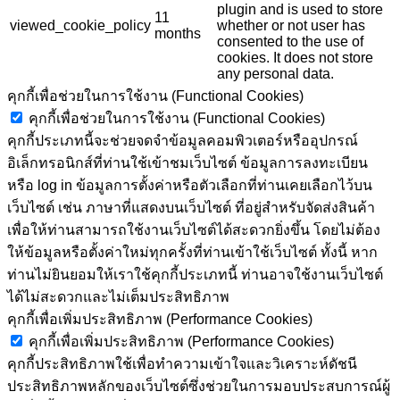
plugin and is used to store
11
viewed_cookie_policy
whether or not user has
months
consented to the use of
cookies. It does not store
any personal data.
คุกกี้เพื่อช่วยในการใช้งาน (Functional Cookies)
คุกกี้เพื่อช่วยในการใช้งาน (Functional Cookies)
คุกกี้ประเภทนี้จะช่วยจดจำข้อมูลคอมพิวเตอร์หรืออุปกรณ์
อิเล็กทรอนิกส์ที่ท่านใช้เข้าชมเว็บไซต์ ข้อมูลการลงทะเบียน
หรือ log in ข้อมูลการตั้งค่าหรือตัวเลือกที่ท่านเคยเลือกไว้บน
เว็บไซต์ เช่น ภาษาที่แสดงบนเว็บไซต์ ที่อยู่สำหรับจัดส่งสินค้า
เพื่อให้ท่านสามารถใช้งานเว็บไซต์ได้สะดวกยิ่งขึ้น โดยไม่ต้อง
ให้ข้อมูลหรือตั้งค่าใหม่ทุกครั้งที่ท่านเข้าใช้เว็บไซต์ ทั้งนี้ หาก
ท่านไม่ยินยอมให้เราใช้คุกกี้ประเภทนี้ ท่านอาจใช้งานเว็บไซต์
ได้ไม่สะดวกและไม่เต็มประสิทธิภาพ
คุกกี้เพื่อเพิ่มประสิทธิภาพ (Performance Cookies)
คุกกี้เพื่อเพิ่มประสิทธิภาพ (Performance Cookies)
คุกกี้ประสิทธิภาพใช้เพื่อทำความเข้าใจและวิเคราะห์ดัชนี
ประสิทธิภาพหลักของเว็บไซต์ซึ่งช่วยในการมอบประสบการณ์ผู้