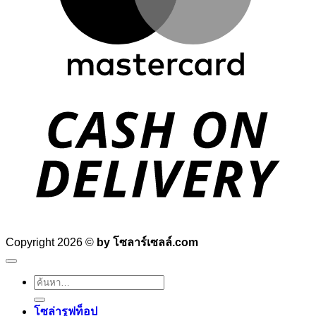
D
Copyright 2026 ©
by โซลาร์เซลล์.com
ค้นหา:
โซล่ารูฟท็อป