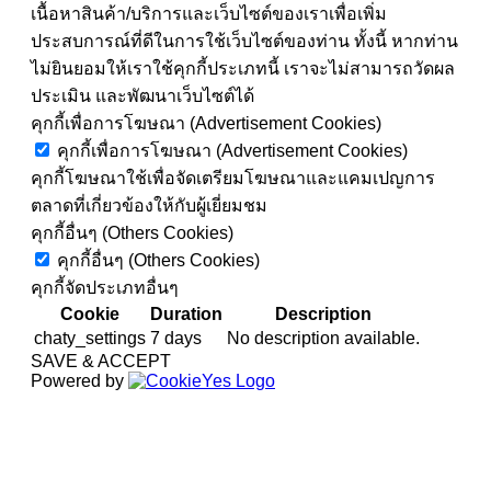
เนื้อหาสินค้า/บริการและเว็บไซต์ของเราเพื่อเพิ่ม
ประสบการณ์ที่ดีในการใช้เว็บไซต์ของท่าน ทั้งนี้ หากท่าน
ไม่ยินยอมให้เราใช้คุกกี้ประเภทนี้ เราจะไม่สามารถวัดผล
ประเมิน และพัฒนาเว็บไซต์ได้
คุกกี้เพื่อการโฆษณา (Advertisement Cookies)
คุกกี้เพื่อการโฆษณา (Advertisement Cookies)
คุกกี้โฆษณาใช้เพื่อจัดเตรียมโฆษณาและแคมเปญการ
ตลาดที่เกี่ยวข้องให้กับผู้เยี่ยมชม
คุกกี้อื่นๆ (Others Cookies)
คุกกี้อื่นๆ (Others Cookies)
คุกกี้จัดประเภทอื่นๆ
Cookie
Duration
Description
chaty_settings
7 days
No description available.
SAVE & ACCEPT
Powered by