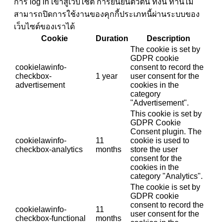
การ log in เข้าสู่เว็บไซต์ การยืนยันตัวตน ทั้งนี้ ท่านไม่
สามารถปิดการใช้งานของคุกกี้ประเภทนี้ผ่านระบบของ
เว็บไซต์ของเราได้
Cookie
Duration
Description
The cookie is set by
GDPR cookie
cookielawinfo-
consent to record the
checkbox-
1 year
user consent for the
advertisement
cookies in the
category
"Advertisement".
This cookie is set by
GDPR Cookie
Consent plugin. The
cookielawinfo-
11
cookie is used to
checkbox-analytics
months
store the user
consent for the
cookies in the
category "Analytics".
The cookie is set by
GDPR cookie
consent to record the
cookielawinfo-
11
user consent for the
checkbox-functional
months