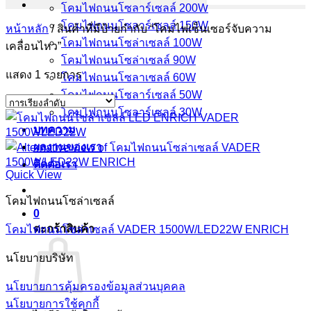
โคมไฟถนนโซลาร์เซลล์ 200W
โคมไฟถนนโซลาร์เซลล์ 150W
หน้าหลัก
/
สินค้าที่มีป้ายกำกับ “โคมไฟเซ็นเซอร์จับความ
โคมไฟถนนโซล่าเซลล์ 100W
เคลื่อนไหว”
โคมไฟถนนโซล่าเซลล์ 90W
แสดง 1 รายการ
โคมไฟถนนโซลาเซลล์ 60W
โคมไฟถนนโซลาร์เซลล์ 50W
โคมไฟถนนโซลาร์เซลล์ 30W
บทความ
ผลงานของเรา
ติดต่อเรา
Quick View
โคมไฟถนนโซล่าเซลล์
0
ตะกร้าสินค้า
โคมไฟถนนโซล่าเซลล์ VADER 1500W/LED22W ENRICH
นโยบายบริษัท
นโยบายการคุ้มครองข้อมูลส่วนบุคคล
นโยบายการใช้คุกกี้