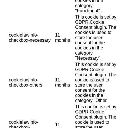
cookies in the
category
"Functional".
This cookie is set by
GDPR Cookie
Consent plugin. The
cookies is used to
cookielawinfo-
11
store the user
checkbox-necessary
months
consent for the
cookies in the
category
"Necessary".
This cookie is set by
GDPR Cookie
Consent plugin. The
cookielawinfo-
11
cookie is used to
checkbox-others
months
store the user
consent for the
cookies in the
category "Other.
This cookie is set by
GDPR Cookie
Consent plugin. The
cookielawinfo-
cookie is used to
11
checkbox-
store the user