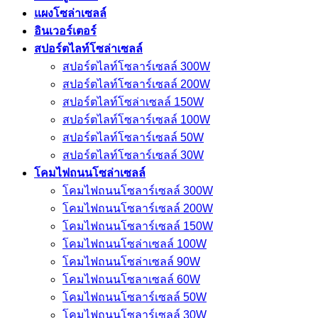
แผงโซล่าเซลล์
อินเวอร์เตอร์
สปอร์ตไลท์โซล่าเซลล์
สปอร์ตไลท์โซลาร์เซลล์ 300W
สปอร์ตไลท์โซลาร์เซลล์ 200W
สปอร์ตไลท์โซล่าเซลล์ 150W
สปอร์ตไลท์โซลาร์เซลล์ 100W
สปอร์ตไลท์โซลาร์เซลล์ 50W
สปอร์ตไลท์โซลาร์เซลล์ 30W
โคมไฟถนนโซล่าเซลล์
โคมไฟถนนโซลาร์เซลล์ 300W
โคมไฟถนนโซลาร์เซลล์ 200W
โคมไฟถนนโซลาร์เซลล์ 150W
โคมไฟถนนโซล่าเซลล์ 100W
โคมไฟถนนโซล่าเซลล์ 90W
โคมไฟถนนโซลาเซลล์ 60W
โคมไฟถนนโซลาร์เซลล์ 50W
โคมไฟถนนโซลาร์เซลล์ 30W