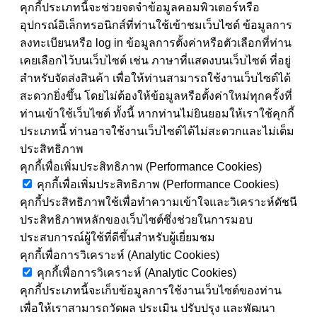
คุกกี้ประเภทนี้จะช่วยจดจำข้อมูลคอมพิวเตอร์หรือ
อุปกรณ์อิเล็กทรอนิกส์ที่ท่านใช้เข้าชมเว็บไซต์ ข้อมูลการ
ลงทะเบียนหรือ log in ข้อมูลการตั้งค่าหรือตัวเลือกที่ท่าน
เคยเลือกไว้บนเว็บไซต์ เช่น ภาษาที่แสดงบนเว็บไซต์ ที่อยู่
สำหรับจัดส่งสินค้า เพื่อให้ท่านสามารถใช้งานเว็บไซต์ได้
สะดวกยิ่งขึ้น โดยไม่ต้องให้ข้อมูลหรือตั้งค่าใหม่ทุกครั้งที่
ท่านเข้าใช้เว็บไซต์ ทั้งนี้ หากท่านไม่ยินยอมให้เราใช้คุกกี้
ประเภทนี้ ท่านอาจใช้งานเว็บไซต์ได้ไม่สะดวกและไม่เต็ม
ประสิทธิภาพ
คุกกี้เพื่อเพิ่มประสิทธิภาพ (Performance Cookies)
คุกกี้เพื่อเพิ่มประสิทธิภาพ (Performance Cookies)
คุกกี้ประสิทธิภาพใช้เพื่อทำความเข้าใจและวิเคราะห์ดัชนี
ประสิทธิภาพหลักของเว็บไซต์ซึ่งช่วยในการมอบ
ประสบการณ์ผู้ใช้ที่ดีขึ้นสำหรับผู้เยี่ยมชม
คุกกี้เพื่อการวิเคราะห์ (Analytic Cookies)
คุกกี้เพื่อการวิเคราะห์ (Analytic Cookies)
คุกกี้ประเภทนี้จะเก็บข้อมูลการใช้งานเว็บไซต์ของท่าน
เพื่อให้เราสามารถวัดผล ประเมิน ปรับปรุง และพัฒนา