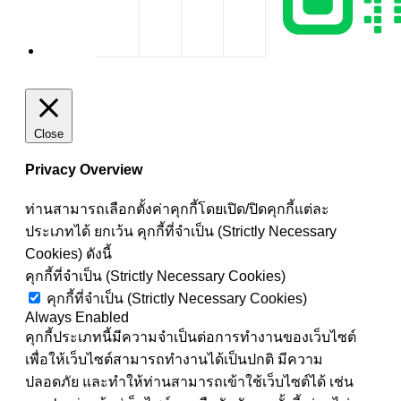
Close
Privacy Overview
ท่านสามารถเลือกตั้งค่าคุกกี้โดยเปิด/ปิดคุกกี้แต่ละ
ประเภทได้ ยกเว้น คุกกี้ที่จำเป็น (Strictly Necessary
Cookies) ดังนี้
คุกกี้ที่จำเป็น (Strictly Necessary Cookies)
คุกกี้ที่จำเป็น (Strictly Necessary Cookies)
Always Enabled
คุกกี้ประเภทนี้มีความจำเป็นต่อการทำงานของเว็บไซต์
เพื่อให้เว็บไซต์สามารถทำงานได้เป็นปกติ มีความ
ปลอดภัย และทำให้ท่านสามารถเข้าใช้เว็บไซต์ได้ เช่น