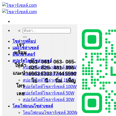
ข้าม
ไป
ยัง
เนื้อหา
ค้นหา:
โซล่ารูฟท็อป
เรา
แผงโซล่าเซลล์
พร้อม
อินเวอร์เตอร์
สปอร์ตไลท์โซล่าเซลล์
061-
061-
063-
065-
ให้คำ
825-
825-
481-
896-
สปอร์ตไลท์โซลาร์เซลล์ 300W
แนะนำ
6663
6333
7744
5590
สปอร์ตไลท์โซลาร์เซลล์ 200W
สปอร์ตไลท์โซล่าเซลล์ 150W
โย
นี
นิ่ม
เพ็ญ
โทร
สปอร์ตไลท์โซลาร์เซลล์ 100W
สปอร์ตไลท์โซลาร์เซลล์ 50W
เลย
สปอร์ตไลท์โซลาร์เซลล์ 30W
โคมไฟถนนโซล่าเซลล์
โคมไฟถนนโซลาร์เซลล์ 300W