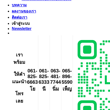
บทความ
ผลงานของเรา
ติดต่อเรา
เข้าสู่ระบบ
Newsletter
เรา
พร้อม
061-
061-
063-
065-
ให้คำ
825-
825-
481-
896-
แนะนำ
6663
6333
7744
5590
โย
นี
นิ่ม
เพ็ญ
โทร
เลย