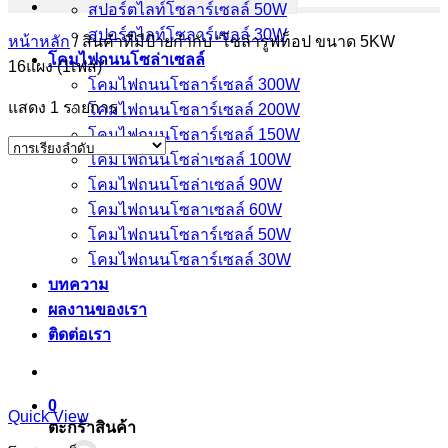
สปอร์ตไลท์โซลาร์เซลล์ 50W
สปอร์ตไลท์โซลาร์เซลล์ 30W
หน้าหลัก
/
สินค้าที่มีป้ายกำกับ “โซล่ารูฟท็อป ขนาด 5KW
โคมไฟถนนโซล่าเซลล์
16แผง (1เฟส)”
โคมไฟถนนโซลาร์เซลล์ 300W
แสดง 1 รายการ
โคมไฟถนนโซลาร์เซลล์ 200W
โคมไฟถนนโซลาร์เซลล์ 150W
โคมไฟถนนโซล่าเซลล์ 100W
โคมไฟถนนโซล่าเซลล์ 90W
โคมไฟถนนโซลาเซลล์ 60W
โคมไฟถนนโซลาร์เซลล์ 50W
โคมไฟถนนโซลาร์เซลล์ 30W
บทความ
ผลงานของเรา
ติดต่อเรา
0
Quick View
ตะกร้าสินค้า