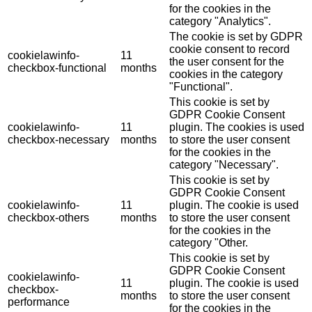
for the cookies in the
category "Analytics".
The cookie is set by GDPR
cookie consent to record
cookielawinfo-
11
the user consent for the
checkbox-functional
months
cookies in the category
"Functional".
This cookie is set by
GDPR Cookie Consent
cookielawinfo-
11
plugin. The cookies is used
checkbox-necessary
months
to store the user consent
for the cookies in the
category "Necessary".
This cookie is set by
GDPR Cookie Consent
cookielawinfo-
11
plugin. The cookie is used
checkbox-others
months
to store the user consent
for the cookies in the
category "Other.
This cookie is set by
GDPR Cookie Consent
cookielawinfo-
11
plugin. The cookie is used
checkbox-
months
to store the user consent
performance
for the cookies in the