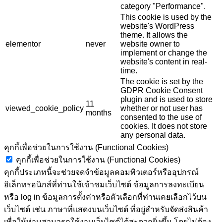
category "Performance".
This cookie is used by the
website's WordPress
theme. It allows the
elementor
never
website owner to
implement or change the
website's content in real-
time.
The cookie is set by the
GDPR Cookie Consent
plugin and is used to store
11
viewed_cookie_policy
whether or not user has
months
consented to the use of
cookies. It does not store
any personal data.
คุกกี้เพื่อช่วยในการใช้งาน (Functional Cookies)
คุกกี้เพื่อช่วยในการใช้งาน (Functional Cookies)
คุกกี้ประเภทนี้จะช่วยจดจำข้อมูลคอมพิวเตอร์หรืออุปกรณ์
อิเล็กทรอนิกส์ที่ท่านใช้เข้าชมเว็บไซต์ ข้อมูลการลงทะเบียน
หรือ log in ข้อมูลการตั้งค่าหรือตัวเลือกที่ท่านเคยเลือกไว้บน
เว็บไซต์ เช่น ภาษาที่แสดงบนเว็บไซต์ ที่อยู่สำหรับจัดส่งสินค้า
เพื่อให้ท่านสามารถใช้งานเว็บไซต์ได้สะดวกยิ่งขึ้น โดยไม่ต้อง