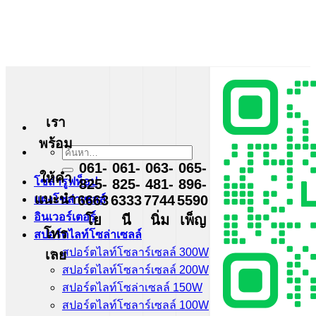
ข้าม
ไป
ยัง
เนื้อหา
เรา
พร้อม
ค้นหา:
061-
061-
063-
065-
ให้คำ
โซล่ารูฟท็อป
825-
825-
481-
896-
แนะนำ
6663
6333
7744
5590
แผงโซล่าเซลล์
อินเวอร์เตอร์
โย
นี
นิ่ม
เพ็ญ
โทร
สปอร์ตไลท์โซล่าเซลล์
สปอร์ตไลท์โซลาร์เซลล์ 300W
เลย
สปอร์ตไลท์โซลาร์เซลล์ 200W
สปอร์ตไลท์โซล่าเซลล์ 150W
สปอร์ตไลท์โซลาร์เซลล์ 100W