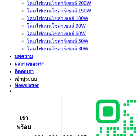
โคมไฟถนนโซลาร์เซลล์ 200W
โคมไฟถนนโซลาร์เซลล์ 150W
โคมไฟถนนโซล่าเซลล์ 100W
โคมไฟถนนโซล่าเซลล์ 90W
โคมไฟถนนโซลาเซลล์ 60W
โคมไฟถนนโซลาร์เซลล์ 50W
โคมไฟถนนโซลาร์เซลล์ 30W
บทความ
ผลงานของเรา
ติดต่อเรา
เข้าสู่ระบบ
Newsletter
เรา
พร้อม