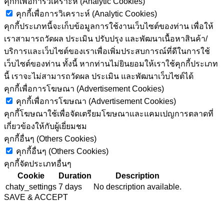
คุกกี้เพื่อการวิเคราะห์ (Analytic Cookies)
คุกกี้เพื่อการวิเคราะห์ (Analytic Cookies)
คุกกี้ประเภทนี้จะเก็บข้อมูลการใช้งานเว็บไซต์ของท่าน เพื่อให้
เราสามารถวัดผล ประเมิน ปรับปรุง และพัฒนาเนื้อหาสินค้า/
บริการและเว็บไซต์ของเราเพื่อเพิ่มประสบการณ์ที่ดีในการใช้
เว็บไซต์ของท่าน ทั้งนี้ หากท่านไม่ยินยอมให้เราใช้คุกกี้ประเภท
นี้ เราจะไม่สามารถวัดผล ประเมิน และพัฒนาเว็บไซต์ได้
คุกกี้เพื่อการโฆษณา (Advertisement Cookies)
คุกกี้เพื่อการโฆษณา (Advertisement Cookies)
คุกกี้โฆษณาใช้เพื่อจัดเตรียมโฆษณาและแคมเปญการตลาดที่
เกี่ยวข้องให้กับผู้เยี่ยมชม
คุกกี้อื่นๆ (Others Cookies)
คุกกี้อื่นๆ (Others Cookies)
คุกกี้จัดประเภทอื่นๆ
Cookie
Duration
Description
chaty_settings
7 days
No description available.
SAVE & ACCEPT