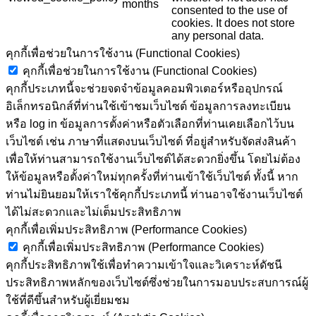
months
consented to the use of
cookies. It does not store
any personal data.
คุกกี้เพื่อช่วยในการใช้งาน (Functional Cookies)
คุกกี้เพื่อช่วยในการใช้งาน (Functional Cookies)
คุกกี้ประเภทนี้จะช่วยจดจำข้อมูลคอมพิวเตอร์หรืออุปกรณ์
อิเล็กทรอนิกส์ที่ท่านใช้เข้าชมเว็บไซต์ ข้อมูลการลงทะเบียน
หรือ log in ข้อมูลการตั้งค่าหรือตัวเลือกที่ท่านเคยเลือกไว้บน
เว็บไซต์ เช่น ภาษาที่แสดงบนเว็บไซต์ ที่อยู่สำหรับจัดส่งสินค้า
เพื่อให้ท่านสามารถใช้งานเว็บไซต์ได้สะดวกยิ่งขึ้น โดยไม่ต้อง
ให้ข้อมูลหรือตั้งค่าใหม่ทุกครั้งที่ท่านเข้าใช้เว็บไซต์ ทั้งนี้ หาก
ท่านไม่ยินยอมให้เราใช้คุกกี้ประเภทนี้ ท่านอาจใช้งานเว็บไซต์
ได้ไม่สะดวกและไม่เต็มประสิทธิภาพ
คุกกี้เพื่อเพิ่มประสิทธิภาพ (Performance Cookies)
คุกกี้เพื่อเพิ่มประสิทธิภาพ (Performance Cookies)
คุกกี้ประสิทธิภาพใช้เพื่อทำความเข้าใจและวิเคราะห์ดัชนี
ประสิทธิภาพหลักของเว็บไซต์ซึ่งช่วยในการมอบประสบการณ์ผู้
ใช้ที่ดีขึ้นสำหรับผู้เยี่ยมชม