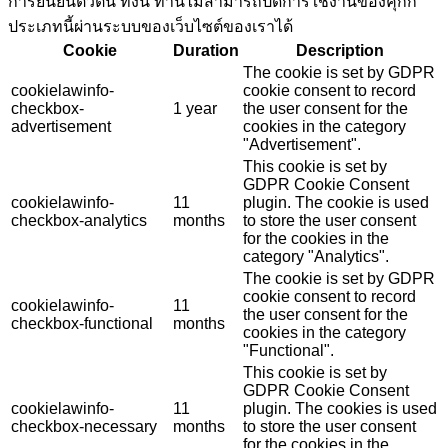
การยืนยันตัวตน ทั้งนี้ ท่านไม่สามารถปิดการใช้งานของคุกกี้
ประเภทนี้ผ่านระบบของเว็บไซต์ของเราได้
Cookie
Duration
Description
The cookie is set by GDPR
cookielawinfo-
cookie consent to record
checkbox-
1 year
the user consent for the
advertisement
cookies in the category
"Advertisement".
This cookie is set by
GDPR Cookie Consent
cookielawinfo-
11
plugin. The cookie is used
checkbox-analytics
months
to store the user consent
for the cookies in the
category "Analytics".
The cookie is set by GDPR
cookie consent to record
cookielawinfo-
11
the user consent for the
checkbox-functional
months
cookies in the category
"Functional".
This cookie is set by
GDPR Cookie Consent
cookielawinfo-
11
plugin. The cookies is used
checkbox-necessary
months
to store the user consent
for the cookies in the