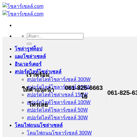
ข้าม
ไป
ยัง
เนื้อหา
ค้นหา:
โซล่ารูฟท็อป
แผงโซล่าเซลล์
อินเวอร์เตอร์
สปอร์ตไลท์โซล่าเซลล์
เราพร้อม
สปอร์ตไลท์โซลาร์เซลล์ 300W
สปอร์ตไลท์โซลาร์เซลล์ 200W
061-825-6663
ให้คำแนะนำ
061-825-63
สปอร์ตไลท์โซล่าเซลล์ 150W
โย
สปอร์ตไลท์โซลาร์เซลล์ 100W
โทรเลย
สปอร์ตไลท์โซลาร์เซลล์ 50W
สปอร์ตไลท์โซลาร์เซลล์ 30W
โคมไฟถนนโซล่าเซลล์
โคมไฟถนนโซลาร์เซลล์ 300W