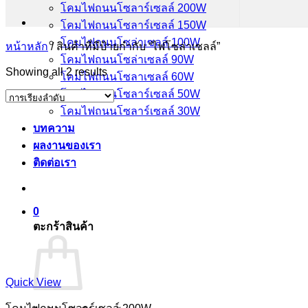
โคมไฟถนนโซลาร์เซลล์ 200W
โคมไฟถนนโซลาร์เซลล์ 150W
โคมไฟถนนโซล่าเซลล์ 100W
หน้าหลัก
/
สินค้าที่มีป้ายกำกับ “ไฟโซล่าเซลล์”
โคมไฟถนนโซล่าเซลล์ 90W
Showing all 2 results
โคมไฟถนนโซลาเซลล์ 60W
โคมไฟถนนโซลาร์เซลล์ 50W
โคมไฟถนนโซลาร์เซลล์ 30W
บทความ
ผลงานของเรา
ติดต่อเรา
0
ตะกร้าสินค้า
Quick View