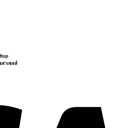
ftop
ล่าเซลล์
V