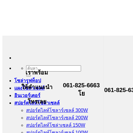
ข้าม
ไป
ยัง
เนื้อหา
ค้นหา:
เราพร้อม
โซล่ารูฟท็อป
061-825-6663
ให้คำแนะนำ
แผงโซล่าเซลล์
061-825-63
โย
อินเวอร์เตอร์
โทรเลย
สปอร์ตไลท์โซล่าเซลล์
สปอร์ตไลท์โซลาร์เซลล์ 300W
สปอร์ตไลท์โซลาร์เซลล์ 200W
สปอร์ตไลท์โซล่าเซลล์ 150W
สปอร์ตไลท์โซลาร์เซลล์ 100W