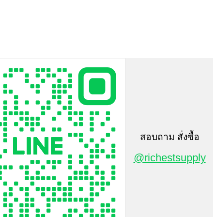
สอบถาม สั่งซื้อ
@richestsupply