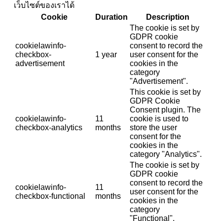
เว็บไซต์ของเราได้
Cookie
Duration
Description
The cookie is set by
GDPR cookie
cookielawinfo-
consent to record the
checkbox-
1 year
user consent for the
advertisement
cookies in the
category
"Advertisement".
This cookie is set by
GDPR Cookie
Consent plugin. The
cookielawinfo-
11
cookie is used to
checkbox-analytics
months
store the user
consent for the
cookies in the
category "Analytics".
The cookie is set by
GDPR cookie
consent to record the
cookielawinfo-
11
user consent for the
checkbox-functional
months
cookies in the
category
"Functional".