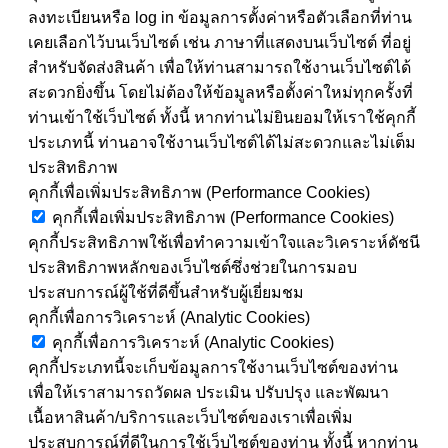
ลงทะเบียนหรือ log in ข้อมูลการตั้งค่าหรือตัวเลือกที่ท่าน
เคยเลือกไว้บนเว็บไซต์ เช่น ภาษาที่แสดงบนเว็บไซต์ ที่อยู่
สำหรับจัดส่งสินค้า เพื่อให้ท่านสามารถใช้งานเว็บไซต์ได้
สะดวกยิ่งขึ้น โดยไม่ต้องให้ข้อมูลหรือตั้งค่าใหม่ทุกครั้งที่
ท่านเข้าใช้เว็บไซต์ ทั้งนี้ หากท่านไม่ยินยอมให้เราใช้คุกกี้
ประเภทนี้ ท่านอาจใช้งานเว็บไซต์ได้ไม่สะดวกและไม่เต็ม
ประสิทธิภาพ
คุกกี้เพื่อเพิ่มประสิทธิภาพ (Performance Cookies)
คุกกี้เพื่อเพิ่มประสิทธิภาพ (Performance Cookies)
คุกกี้ประสิทธิภาพใช้เพื่อทำความเข้าใจและวิเคราะห์ดัชนี
ประสิทธิภาพหลักของเว็บไซต์ซึ่งช่วยในการมอบ
ประสบการณ์ผู้ใช้ที่ดีขึ้นสำหรับผู้เยี่ยมชม
คุกกี้เพื่อการวิเคราะห์ (Analytic Cookies)
คุกกี้เพื่อการวิเคราะห์ (Analytic Cookies)
คุกกี้ประเภทนี้จะเก็บข้อมูลการใช้งานเว็บไซต์ของท่าน
เพื่อให้เราสามารถวัดผล ประเมิน ปรับปรุง และพัฒนา
เนื้อหาสินค้า/บริการและเว็บไซต์ของเราเพื่อเพิ่ม
ประสบการณ์ที่ดีในการใช้เว็บไซต์ของท่าน ทั้งนี้ หากท่าน