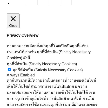
Close
Privacy Overview
ท่านสามารถเลือกตั้งค่าคุกกี้โดยเปิด/ปิดคุกกี้แต่ละ
ประเภทได้ ยกเว้น คุกกี้ที่จำเป็น (Strictly Necessary
Cookies) ดังนี้
คุกกี้ที่จำเป็น (Strictly Necessary Cookies)
คุกกี้ที่จำเป็น (Strictly Necessary Cookies)
Always Enabled
คุกกี้ประเภทนี้มีความจำเป็นต่อการทำงานของเว็บไซต์
เพื่อให้เว็บไซต์สามารถทำงานได้เป็นปกติ มีความ
ปลอดภัย และทำให้ท่านสามารถเข้าใช้เว็บไซต์ได้ เช่น
การ log in เข้าสู่เว็บไซต์ การยืนยันตัวตน ทั้งนี้ ท่านไม่
สามารถปิดการใช้งานของคุกกี้ประเภทนี้ผ่านระบบของ