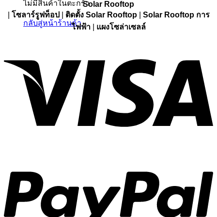
ไม่มีสินค้าในตะกร้า
Solar Rooftop
|
โซลาร์รูฟท็อป
|
ติดตั้ง S
olar Rooftop
|
Solar Rooftop
การ
กลับสู่หน้าร้านค้า
ไฟฟ้า
|
แผงโซล่าเซลล์
V
P