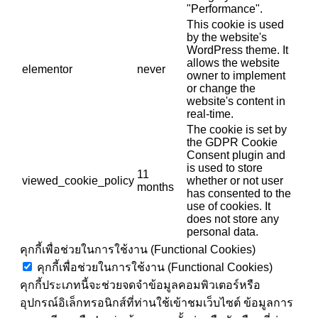
"Performance".
This cookie is used
by the website's
WordPress theme. It
allows the website
elementor
never
owner to implement
or change the
website's content in
real-time.
The cookie is set by
the GDPR Cookie
Consent plugin and
is used to store
11
viewed_cookie_policy
whether or not user
months
has consented to the
use of cookies. It
does not store any
personal data.
คุกกี้เพื่อช่วยในการใช้งาน (Functional Cookies)
คุกกี้เพื่อช่วยในการใช้งาน (Functional Cookies)
คุกกี้ประเภทนี้จะช่วยจดจำข้อมูลคอมพิวเตอร์หรือ
อุปกรณ์อิเล็กทรอนิกส์ที่ท่านใช้เข้าชมเว็บไซต์ ข้อมูลการ