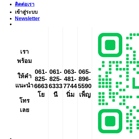
ติดต่อเรา
เข้าสู่ระบบ
Newsletter
เรา
พร้อม
061-
061-
063-
065-
ให้คำ
825-
825-
481-
896-
แนะนำ
6663
6333
7744
5590
โย
นี
นิ่ม
เพ็ญ
โทร
เลย