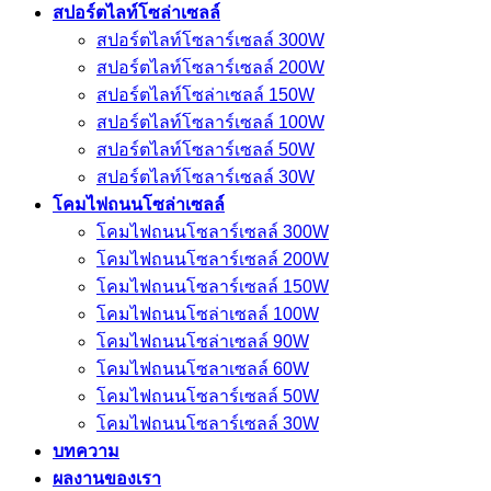
สปอร์ตไลท์โซล่าเซลล์
สปอร์ตไลท์โซลาร์เซลล์ 300W
สปอร์ตไลท์โซลาร์เซลล์ 200W
สปอร์ตไลท์โซล่าเซลล์ 150W
สปอร์ตไลท์โซลาร์เซลล์ 100W
สปอร์ตไลท์โซลาร์เซลล์ 50W
สปอร์ตไลท์โซลาร์เซลล์ 30W
โคมไฟถนนโซล่าเซลล์
โคมไฟถนนโซลาร์เซลล์ 300W
โคมไฟถนนโซลาร์เซลล์ 200W
โคมไฟถนนโซลาร์เซลล์ 150W
โคมไฟถนนโซล่าเซลล์ 100W
โคมไฟถนนโซล่าเซลล์ 90W
โคมไฟถนนโซลาเซลล์ 60W
โคมไฟถนนโซลาร์เซลล์ 50W
โคมไฟถนนโซลาร์เซลล์ 30W
บทความ
ผลงานของเรา