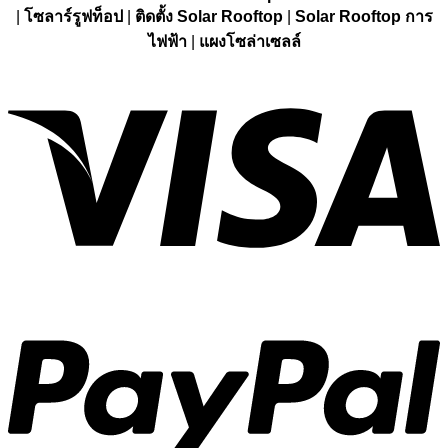
|
โซลาร์รูฟท็อป
|
ติดตั้ง S
olar Rooftop
|
Solar Rooftop
การ
ไฟฟ้า
|
แผงโซล่าเซลล์
V
P