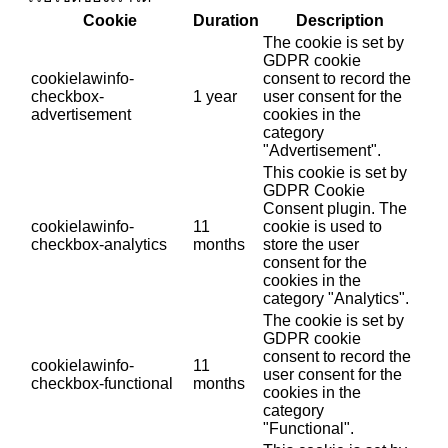
Cookie
Duration
Description
The cookie is set by
GDPR cookie
cookielawinfo-
consent to record the
checkbox-
1 year
user consent for the
advertisement
cookies in the
category
"Advertisement".
This cookie is set by
GDPR Cookie
Consent plugin. The
cookielawinfo-
11
cookie is used to
checkbox-analytics
months
store the user
consent for the
cookies in the
category "Analytics".
The cookie is set by
GDPR cookie
consent to record the
cookielawinfo-
11
user consent for the
checkbox-functional
months
cookies in the
category
"Functional".