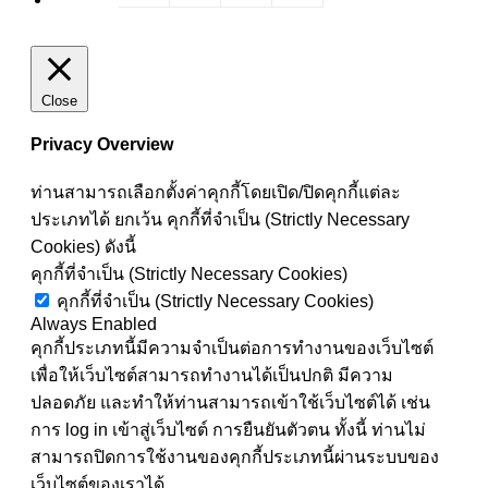
Close
Privacy Overview
ท่านสามารถเลือกตั้งค่าคุกกี้โดยเปิด/ปิดคุกกี้แต่ละ
ประเภทได้ ยกเว้น คุกกี้ที่จำเป็น (Strictly Necessary
Cookies) ดังนี้
คุกกี้ที่จำเป็น (Strictly Necessary Cookies)
คุกกี้ที่จำเป็น (Strictly Necessary Cookies)
Always Enabled
คุกกี้ประเภทนี้มีความจำเป็นต่อการทำงานของเว็บไซต์
เพื่อให้เว็บไซต์สามารถทำงานได้เป็นปกติ มีความ
ปลอดภัย และทำให้ท่านสามารถเข้าใช้เว็บไซต์ได้ เช่น
การ log in เข้าสู่เว็บไซต์ การยืนยันตัวตน ทั้งนี้ ท่านไม่
สามารถปิดการใช้งานของคุกกี้ประเภทนี้ผ่านระบบของ
เว็บไซต์ของเราได้