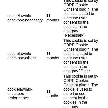
This cookie is set by
GDPR Cookie
Consent plugin. The
cookies is used to
cookielawinfo-
11
store the user
checkbox-necessary
months
consent for the
cookies in the
category
"Necessary".
This cookie is set by
GDPR Cookie
Consent plugin. The
cookielawinfo-
11
cookie is used to
checkbox-others
months
store the user
consent for the
cookies in the
category "Other.
This cookie is set by
GDPR Cookie
Consent plugin. The
cookielawinfo-
cookie is used to
11
checkbox-
store the user
months
performance
consent for the
cookies in the
category