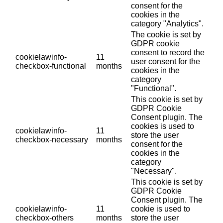
consent for the
cookies in the
category "Analytics".
The cookie is set by
GDPR cookie
consent to record the
cookielawinfo-
11
user consent for the
checkbox-functional
months
cookies in the
category
"Functional".
This cookie is set by
GDPR Cookie
Consent plugin. The
cookies is used to
cookielawinfo-
11
store the user
checkbox-necessary
months
consent for the
cookies in the
category
"Necessary".
This cookie is set by
GDPR Cookie
Consent plugin. The
cookielawinfo-
11
cookie is used to
checkbox-others
months
store the user