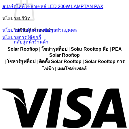
สปอร์ตไลท์โซล่าเซลล์ LED 200W LAMPTAN PAX
นโยบายบริษัท
นโยบายการคุ้มครองข้อมูลส่วนบุคคล
ไม่มีสินค้าในตะกร้า
นโยบายการใช้คุกกี้
กลับสู่หน้าร้านค้า
Solar Rooftop
|
โซล่ารูฟท็อป
|
Solar Rooftop
คือ
|
PEA
Solar Rooftop
|
โซลาร์รูฟท็อป
|
ติดตั้ง S
olar Rooftop
|
Solar Rooftop
การ
ไฟฟ้า
|
แผงโซล่าเซลล์
V