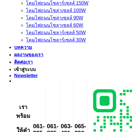
โคมไฟถนนโซลาร์เซลล์ 150W
โคมไฟถนนโซล่าเซลล์ 100W
โคมไฟถนนโซล่าเซลล์ 90W
โคมไฟถนนโซลาเซลล์ 60W
โคมไฟถนนโซลาร์เซลล์ 50W
โคมไฟถนนโซลาร์เซลล์ 30W
บทความ
ผลงานของเรา
ติดต่อเรา
เข้าสู่ระบบ
Newsletter
เรา
พร้อม
061-
061-
063-
065-
ให้คำ