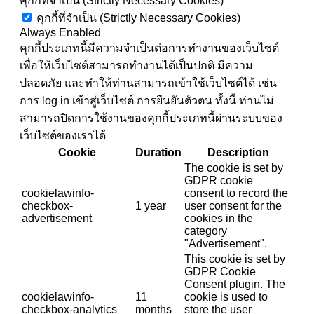
คุกกี้ที่จำเป็น (Strictly Necessary Cookies)
คุกกี้ที่จำเป็น (Strictly Necessary Cookies)
Always Enabled
คุกกี้ประเภทนี้มีความจำเป็นต่อการทำงานของเว็บไซต์
เพื่อให้เว็บไซต์สามารถทำงานได้เป็นปกติ มีความ
ปลอดภัย และทำให้ท่านสามารถเข้าใช้เว็บไซต์ได้ เช่น
การ log in เข้าสู่เว็บไซต์ การยืนยันตัวตน ทั้งนี้ ท่านไม่
สามารถปิดการใช้งานของคุกกี้ประเภทนี้ผ่านระบบของ
เว็บไซต์ของเราได้
Cookie
Duration
Description
The cookie is set by
GDPR cookie
cookielawinfo-
consent to record the
checkbox-
1 year
user consent for the
advertisement
cookies in the
category
"Advertisement".
This cookie is set by
GDPR Cookie
Consent plugin. The
cookielawinfo-
11
cookie is used to
checkbox-analytics
months
store the user