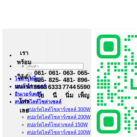
ข้าม
ไป
ยัง
เนื้อหา
เรา
พร้อม
ค้นหา:
061-
061-
063-
065-
ให้คำ
โซล่ารูฟท็อป
825-
825-
481-
896-
แนะนำ
6663
6333
7744
5590
แผงโซล่าเซลล์
อินเวอร์เตอร์
โย
นี
นิ่ม
เพ็ญ
โทร
สปอร์ตไลท์โซล่าเซลล์
สปอร์ตไลท์โซลาร์เซลล์ 300W
เลย
สปอร์ตไลท์โซลาร์เซลล์ 200W
สปอร์ตไลท์โซล่าเซลล์ 150W
สปอร์ตไลท์โซลาร์เซลล์ 100W