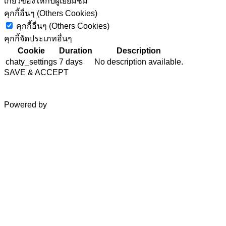
เกี่ยวข้องให้กับผู้เยี่ยมชม
คุกกี้อื่นๆ (Others Cookies)
คุกกี้อื่นๆ (Others Cookies)
คุกกี้จัดประเภทอื่นๆ
Cookie
Duration
Description
chaty_settings
7 days
No description available.
SAVE & ACCEPT
Powered by