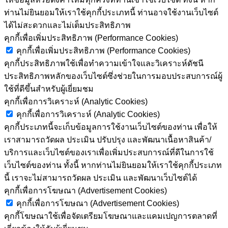
ท่านไม่ยินยอมให้เราใช้คุกกี้ประเภทนี้ ท่านอาจใช้งานเว็บไซต์
ได้ไม่สะดวกและไม่เต็มประสิทธิภาพ
คุกกี้เพื่อเพิ่มประสิทธิภาพ (Performance Cookies)
คุกกี้เพื่อเพิ่มประสิทธิภาพ (Performance Cookies)
คุกกี้ประสิทธิภาพใช้เพื่อทำความเข้าใจและวิเคราะห์ดัชนี
ประสิทธิภาพหลักของเว็บไซต์ซึ่งช่วยในการมอบประสบการณ์ผู้
ใช้ที่ดีขึ้นสำหรับผู้เยี่ยมชม
คุกกี้เพื่อการวิเคราะห์ (Analytic Cookies)
คุกกี้เพื่อการวิเคราะห์ (Analytic Cookies)
คุกกี้ประเภทนี้จะเก็บข้อมูลการใช้งานเว็บไซต์ของท่าน เพื่อให้
เราสามารถวัดผล ประเมิน ปรับปรุง และพัฒนาเนื้อหาสินค้า/
บริการและเว็บไซต์ของเราเพื่อเพิ่มประสบการณ์ที่ดีในการใช้
เว็บไซต์ของท่าน ทั้งนี้ หากท่านไม่ยินยอมให้เราใช้คุกกี้ประเภท
นี้ เราจะไม่สามารถวัดผล ประเมิน และพัฒนาเว็บไซต์ได้
คุกกี้เพื่อการโฆษณา (Advertisement Cookies)
คุกกี้เพื่อการโฆษณา (Advertisement Cookies)
คุกกี้โฆษณาใช้เพื่อจัดเตรียมโฆษณาและแคมเปญการตลาดที่