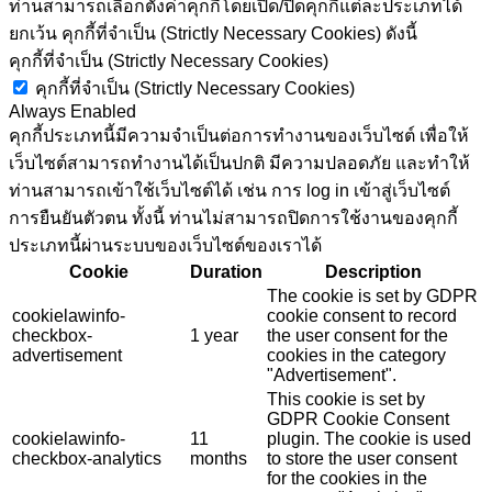
ท่านสามารถเลือกตั้งค่าคุกกี้โดยเปิด/ปิดคุกกี้แต่ละประเภทได้
ยกเว้น คุกกี้ที่จำเป็น (Strictly Necessary Cookies) ดังนี้
คุกกี้ที่จำเป็น (Strictly Necessary Cookies)
คุกกี้ที่จำเป็น (Strictly Necessary Cookies)
Always Enabled
คุกกี้ประเภทนี้มีความจำเป็นต่อการทำงานของเว็บไซต์ เพื่อให้
เว็บไซต์สามารถทำงานได้เป็นปกติ มีความปลอดภัย และทำให้
ท่านสามารถเข้าใช้เว็บไซต์ได้ เช่น การ log in เข้าสู่เว็บไซต์
การยืนยันตัวตน ทั้งนี้ ท่านไม่สามารถปิดการใช้งานของคุกกี้
ประเภทนี้ผ่านระบบของเว็บไซต์ของเราได้
Cookie
Duration
Description
The cookie is set by GDPR
cookielawinfo-
cookie consent to record
checkbox-
1 year
the user consent for the
advertisement
cookies in the category
"Advertisement".
This cookie is set by
GDPR Cookie Consent
cookielawinfo-
11
plugin. The cookie is used
checkbox-analytics
months
to store the user consent
for the cookies in the