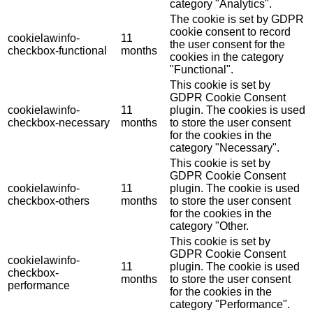
category "Analytics".
The cookie is set by GDPR
cookie consent to record
cookielawinfo-
11
the user consent for the
checkbox-functional
months
cookies in the category
"Functional".
This cookie is set by
GDPR Cookie Consent
cookielawinfo-
11
plugin. The cookies is used
checkbox-necessary
months
to store the user consent
for the cookies in the
category "Necessary".
This cookie is set by
GDPR Cookie Consent
cookielawinfo-
11
plugin. The cookie is used
checkbox-others
months
to store the user consent
for the cookies in the
category "Other.
This cookie is set by
GDPR Cookie Consent
cookielawinfo-
11
plugin. The cookie is used
checkbox-
months
to store the user consent
performance
for the cookies in the
category "Performance".