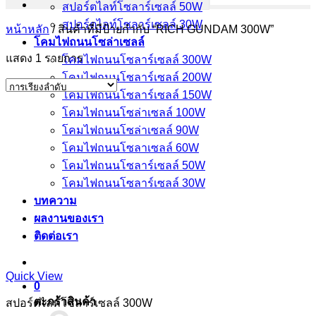
สปอร์ตไลท์โซลาร์เซลล์ 50W
สปอร์ตไลท์โซลาร์เซลล์ 30W
หน้าหลัก
/
สินค้าที่มีป้ายกำกับ “RICH GUNDAM 300W”
โคมไฟถนนโซล่าเซลล์
แสดง 1 รายการ
โคมไฟถนนโซลาร์เซลล์ 300W
โคมไฟถนนโซลาร์เซลล์ 200W
โคมไฟถนนโซลาร์เซลล์ 150W
โคมไฟถนนโซล่าเซลล์ 100W
โคมไฟถนนโซล่าเซลล์ 90W
โคมไฟถนนโซลาเซลล์ 60W
โคมไฟถนนโซลาร์เซลล์ 50W
โคมไฟถนนโซลาร์เซลล์ 30W
บทความ
ผลงานของเรา
ติดต่อเรา
Quick View
0
ตะกร้าสินค้า
สปอร์ตไลท์โซลาร์เซลล์ 300W