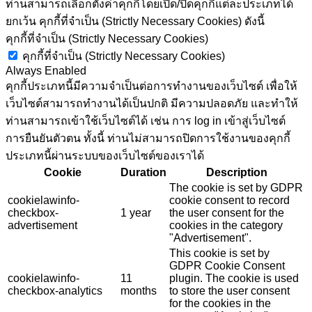
ท่านสามารถเลือกตั้งค่าคุกกี้โดยเปิด/ปิดคุกกี้แต่ละประเภทได้
ยกเว้น คุกกี้ที่จำเป็น (Strictly Necessary Cookies) ดังนี้
คุกกี้ที่จำเป็น (Strictly Necessary Cookies)
คุกกี้ที่จำเป็น (Strictly Necessary Cookies)
Always Enabled
คุกกี้ประเภทนี้มีความจำเป็นต่อการทำงานของเว็บไซต์ เพื่อให้
เว็บไซต์สามารถทำงานได้เป็นปกติ มีความปลอดภัย และทำให้
ท่านสามารถเข้าใช้เว็บไซต์ได้ เช่น การ log in เข้าสู่เว็บไซต์
การยืนยันตัวตน ทั้งนี้ ท่านไม่สามารถปิดการใช้งานของคุกกี้
ประเภทนี้ผ่านระบบของเว็บไซต์ของเราได้
Cookie
Duration
Description
The cookie is set by GDPR
cookielawinfo-
cookie consent to record
checkbox-
1 year
the user consent for the
advertisement
cookies in the category
"Advertisement".
This cookie is set by
GDPR Cookie Consent
cookielawinfo-
11
plugin. The cookie is used
checkbox-analytics
months
to store the user consent
for the cookies in the