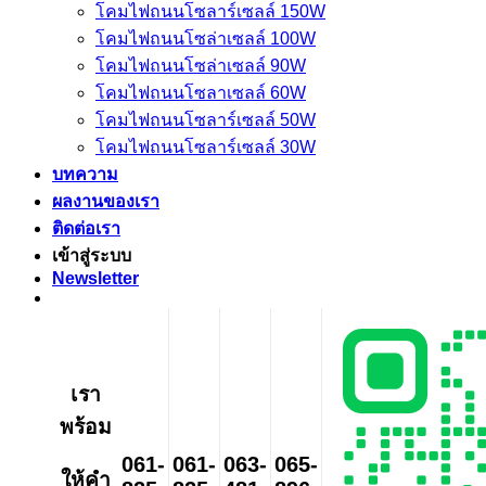
โคมไฟถนนโซลาร์เซลล์ 150W
โคมไฟถนนโซล่าเซลล์ 100W
โคมไฟถนนโซล่าเซลล์ 90W
โคมไฟถนนโซลาเซลล์ 60W
โคมไฟถนนโซลาร์เซลล์ 50W
โคมไฟถนนโซลาร์เซลล์ 30W
บทความ
ผลงานของเรา
ติดต่อเรา
เข้าสู่ระบบ
Newsletter
เรา
พร้อม
061-
061-
063-
065-
ให้คำ