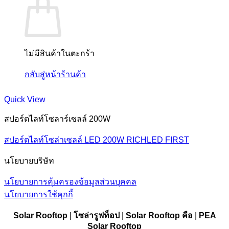
ไม่มีสินค้าในตะกร้า
กลับสู่หน้าร้านค้า
Quick View
สปอร์ตไลท์โซลาร์เซลล์ 200W
สปอร์ตไลท์โซล่าเซลล์ LED 200W RICHLED FIRST
นโยบายบริษัท
นโยบายการคุ้มครองข้อมูลส่วนบุคคล
นโยบายการใช้คุกกี้
Solar Rooftop
|
โซล่ารูฟท็อป
|
Solar Rooftop
คือ
|
PEA
Solar Rooftop