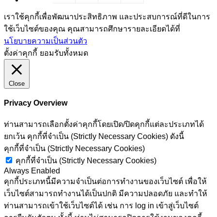
เราใช้คุกกี้เพื่อพัฒนาประสิทธิภาพ และประสบการณ์ที่ดีในการ
ใช้เว็บไซต์ของคุณ คุณสามารถศึกษารายละเอียดได้ที่
นโยบายความเป็นส่วนตัว
ตั้งค่าคุกกี้
ยอมรับทั้งหมด
Close
Privacy Overview
ท่านสามารถเลือกตั้งค่าคุกกี้โดยเปิด/ปิดคุกกี้แต่ละประเภทได้
ยกเว้น คุกกี้ที่จำเป็น (Strictly Necessary Cookies) ดังนี้
คุกกี้ที่จำเป็น (Strictly Necessary Cookies)
คุกกี้ที่จำเป็น (Strictly Necessary Cookies)
Always Enabled
คุกกี้ประเภทนี้มีความจำเป็นต่อการทำงานของเว็บไซต์ เพื่อให้
เว็บไซต์สามารถทำงานได้เป็นปกติ มีความปลอดภัย และทำให้
ท่านสามารถเข้าใช้เว็บไซต์ได้ เช่น การ log in เข้าสู่เว็บไซต์