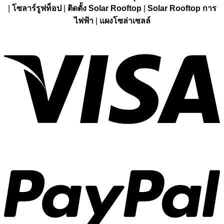
|
โซลาร์รูฟท็อป
|
ติดตั้ง S
olar Rooftop
|
Solar Rooftop
การ
ไฟฟ้า
|
แผงโซล่าเซลล์
V
P