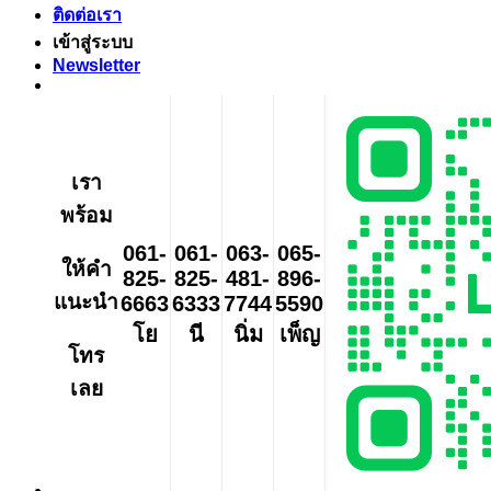
ติดต่อเรา
เข้าสู่ระบบ
Newsletter
เรา
พร้อม
061-
061-
063-
065-
ให้คำ
825-
825-
481-
896-
แนะนำ
6663
6333
7744
5590
โย
นี
นิ่ม
เพ็ญ
โทร
เลย