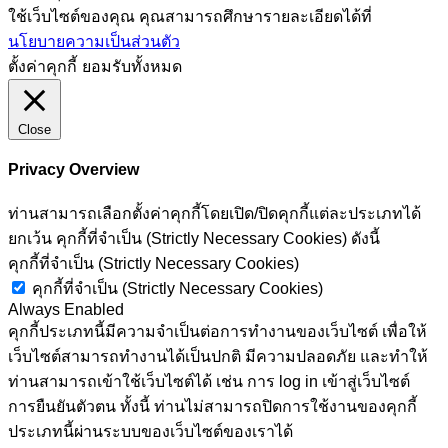
ใช้เว็บไซต์ของคุณ คุณสามารถศึกษารายละเอียดได้ที่
นโยบายความเป็นส่วนตัว
ตั้งค่าคุกกี้
ยอมรับทั้งหมด
Close
Privacy Overview
ท่านสามารถเลือกตั้งค่าคุกกี้โดยเปิด/ปิดคุกกี้แต่ละประเภทได้
ยกเว้น คุกกี้ที่จำเป็น (Strictly Necessary Cookies) ดังนี้
คุกกี้ที่จำเป็น (Strictly Necessary Cookies)
คุกกี้ที่จำเป็น (Strictly Necessary Cookies)
Always Enabled
คุกกี้ประเภทนี้มีความจำเป็นต่อการทำงานของเว็บไซต์ เพื่อให้
เว็บไซต์สามารถทำงานได้เป็นปกติ มีความปลอดภัย และทำให้
ท่านสามารถเข้าใช้เว็บไซต์ได้ เช่น การ log in เข้าสู่เว็บไซต์
การยืนยันตัวตน ทั้งนี้ ท่านไม่สามารถปิดการใช้งานของคุกกี้
ประเภทนี้ผ่านระบบของเว็บไซต์ของเราได้