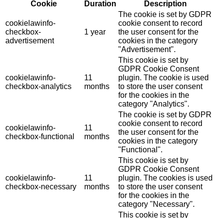
Cookie
Duration
Description
The cookie is set by GDPR
cookielawinfo-
cookie consent to record
checkbox-
1 year
the user consent for the
advertisement
cookies in the category
"Advertisement".
This cookie is set by
GDPR Cookie Consent
cookielawinfo-
11
plugin. The cookie is used
checkbox-analytics
months
to store the user consent
for the cookies in the
category "Analytics".
The cookie is set by GDPR
cookie consent to record
cookielawinfo-
11
the user consent for the
checkbox-functional
months
cookies in the category
"Functional".
This cookie is set by
GDPR Cookie Consent
cookielawinfo-
11
plugin. The cookies is used
checkbox-necessary
months
to store the user consent
for the cookies in the
category "Necessary".
This cookie is set by