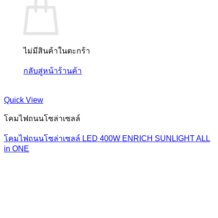
ไม่มีสินค้าในตะกร้า
กลับสู่หน้าร้านค้า
Quick View
โคมไฟถนนโซล่าเซลล์
โคมไฟถนนโซล่าเซลล์ LED 400W ENRICH SUNLIGHT ALL
in ONE