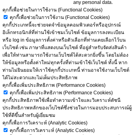
any personal data.
คุกกี้เพื่อช่วยในการใช้งาน (Functional Cookies)
คุกกี้เพื่อช่วยในการใช้งาน (Functional Cookies)
คุกกี้ประเภทนี้จะช่วยจดจำข้อมูลคอมพิวเตอร์หรืออุปกรณ์
อิเล็กทรอนิกส์ที่ท่านใช้เข้าชมเว็บไซต์ ข้อมูลการลงทะเบียน
หรือ log in ข้อมูลการตั้งค่าหรือตัวเลือกที่ท่านเคยเลือกไว้บน
เว็บไซต์ เช่น ภาษาที่แสดงบนเว็บไซต์ ที่อยู่สำหรับจัดส่งสินค้า
เพื่อให้ท่านสามารถใช้งานเว็บไซต์ได้สะดวกยิ่งขึ้น โดยไม่ต้อง
ให้ข้อมูลหรือตั้งค่าใหม่ทุกครั้งที่ท่านเข้าใช้เว็บไซต์ ทั้งนี้ หาก
ท่านไม่ยินยอมให้เราใช้คุกกี้ประเภทนี้ ท่านอาจใช้งานเว็บไซต์
ได้ไม่สะดวกและไม่เต็มประสิทธิภาพ
คุกกี้เพื่อเพิ่มประสิทธิภาพ (Performance Cookies)
คุกกี้เพื่อเพิ่มประสิทธิภาพ (Performance Cookies)
คุกกี้ประสิทธิภาพใช้เพื่อทำความเข้าใจและวิเคราะห์ดัชนี
ประสิทธิภาพหลักของเว็บไซต์ซึ่งช่วยในการมอบประสบการณ์ผู้
ใช้ที่ดีขึ้นสำหรับผู้เยี่ยมชม
คุกกี้เพื่อการวิเคราะห์ (Analytic Cookies)
คุกกี้เพื่อการวิเคราะห์ (Analytic Cookies)