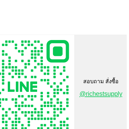
สอบถาม สั่งซื้อ
@richestsupply