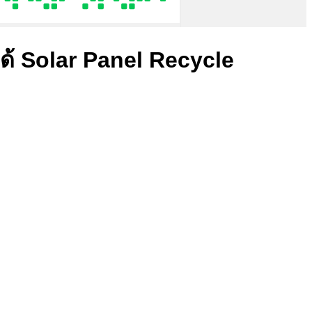
ได้ Solar Panel Recycle