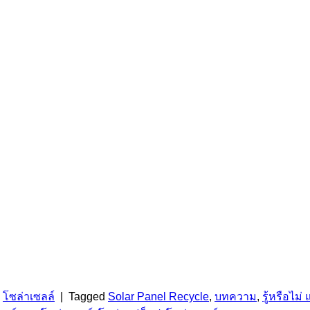
,
โซล่าเซลล์
|
Tagged
Solar Panel Recycle
,
บทความ
,
รู้หรือไม