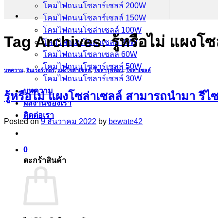
โคมไฟถนนโซลาร์เซลล์ 200W
โคมไฟถนนโซลาร์เซลล์ 150W
โคมไฟถนนโซล่าเซลล์ 100W
Tag Archives:
รู้หรือไม่ แผง
โคมไฟถนนโซล่าเซลล์ 90W
โคมไฟถนนโซลาเซลล์ 60W
โคมไฟถนนโซลาร์เซลล์ 50W
บทความ
,
อินเวอร์เตอร์
,
แผงโซล่าเซลล์
,
โซล่ารูฟท็อป
,
โซล่าเซลล์
โคมไฟถนนโซลาร์เซลล์ 30W
บทความ
รู้หรือไม่ แผงโซล่าเซลล์ สามารถนำมา รีไ
ผลงานของเรา
ติดต่อเรา
Posted on
9 ธันวาคม 2022
by
bewate42
0
ตะกร้าสินค้า