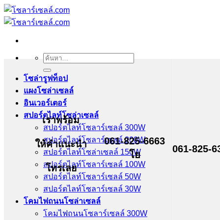
ข้าม
ไป
ยัง
เนื้อหา
ค้นหา:
โซล่ารูฟท็อป
แผงโซล่าเซลล์
อินเวอร์เตอร์
สปอร์ตไลท์โซล่าเซลล์
เราพร้อม
สปอร์ตไลท์โซลาร์เซลล์ 300W
สปอร์ตไลท์โซลาร์เซลล์ 200W
061-825-6663
ให้คำแนะนำ
061-825-63
สปอร์ตไลท์โซล่าเซลล์ 150W
โย
สปอร์ตไลท์โซลาร์เซลล์ 100W
โทรเลย
สปอร์ตไลท์โซลาร์เซลล์ 50W
สปอร์ตไลท์โซลาร์เซลล์ 30W
โคมไฟถนนโซล่าเซลล์
โคมไฟถนนโซลาร์เซลล์ 300W