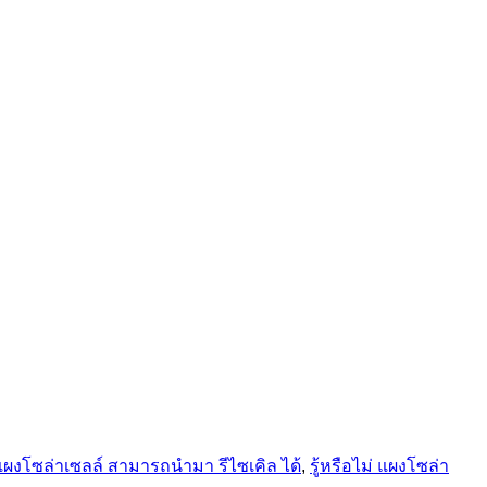
่ แผงโซล่าเซลล์ สามารถนำมา รีไซเคิล ได้
,
รู้หรือไม่ แผงโซล่า