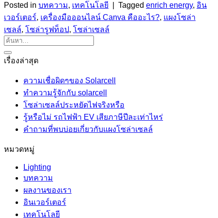
Posted in
บทความ
,
เทคโนโลยี
|
Tagged
enrich energy
,
อิน
เวอร์เตอร์
,
เครื่องมือออนไลน์ Canva คืออะไร?
,
แผงโซล่า
เซลล์
,
โซล่ารูฟท็อป
,
โซล่าเซลล์
เรื่องล่าสุด
ความเชื่อผิดๆของ Solarcell
ทำความรู้จักกับ solarcell
โซล่าเซลล์ประหยัดไฟจริงหรือ
รู้หรือไม่ รถไฟฟ้า EV เสียภาษีปีละเท่าไหร่
คำถามที่พบบ่อยเกี่ยวกับแผงโซล่าเซลล์
หมวดหมู่
Lighting
บทความ
ผลงานของเรา
อินเวอร์เตอร์
เทคโนโลยี