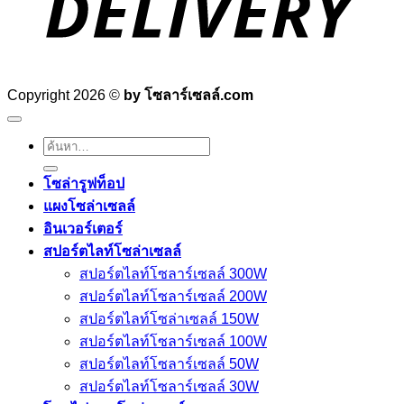
Copyright 2026 ©
by โซลาร์เซลล์.com
ค้นหา:
โซล่ารูฟท็อป
แผงโซล่าเซลล์
อินเวอร์เตอร์
สปอร์ตไลท์โซล่าเซลล์
สปอร์ตไลท์โซลาร์เซลล์ 300W
สปอร์ตไลท์โซลาร์เซลล์ 200W
สปอร์ตไลท์โซล่าเซลล์ 150W
สปอร์ตไลท์โซลาร์เซลล์ 100W
สปอร์ตไลท์โซลาร์เซลล์ 50W
สปอร์ตไลท์โซลาร์เซลล์ 30W