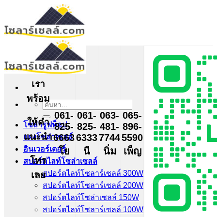
ข้าม
ไป
ยัง
เนื้อหา
เรา
พร้อม
ค้นหา:
061-
061-
063-
065-
ให้คำ
โซล่ารูฟท็อป
825-
825-
481-
896-
แนะนำ
6663
6333
7744
5590
แผงโซล่าเซลล์
อินเวอร์เตอร์
โย
นี
นิ่ม
เพ็ญ
โทร
สปอร์ตไลท์โซล่าเซลล์
สปอร์ตไลท์โซลาร์เซลล์ 300W
เลย
สปอร์ตไลท์โซลาร์เซลล์ 200W
สปอร์ตไลท์โซล่าเซลล์ 150W
สปอร์ตไลท์โซลาร์เซลล์ 100W