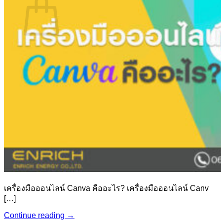
ไม่มีสินค้าในตะกร้า
กลับสู่หน้าร้านค้า
เครื่องมือออนไลน์ Canva คืออะไร? เครื่องมือออนไลน์ Canv
[…]
Continue reading
→