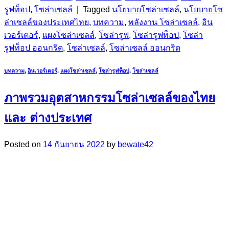
รูฟท็อป
,
โซล่าเซลล์
|
Tagged
นโยบายโซล่าเซลล์
,
นโยบายโซ
ล่าเซลล์ของประเทศไทย
,
บทความ
,
พลังงาน โซล่าเซลล์
,
อิน
เวอร์เตอร์
,
แผงโซล่าเซลล์
,
โซล่ารูฟ
,
โซล่ารูฟท็อป
,
โซล่า
รูฟท็อป ออนกริด
,
โซล่าเซลล์
,
โซล่าเซลล์ ออนกริด
บทความ
,
อินเวอร์เตอร์
,
แผงโซล่าเซลล์
,
โซล่ารูฟท็อป
,
โซล่าเซลล์
ภาพรวมอุตสาหกรรมโซล่าเซลล์ของไทย
และ ต่างประเทศ
Posted on
14 กันยายน 2022
by
bewate42