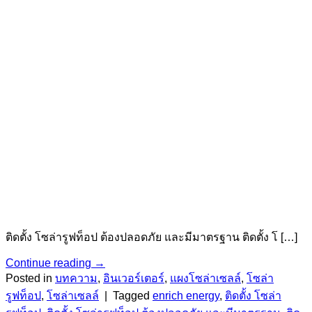
ติดตั้ง โซล่ารูฟท็อป ต้องปลอดภัย และมีมาตรฐาน ติดตั้ง โ […]
Continue reading
→
Posted in
บทความ
,
อินเวอร์เตอร์
,
แผงโซล่าเซลล์
,
โซล่า
รูฟท็อป
,
โซล่าเซลล์
|
Tagged
enrich energy
,
ติดตั้ง โซล่า