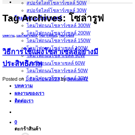
สปอร์ตไลท์โซลาร์เซลล์ 50W
สปอร์ตไลท์โซลาร์เซลล์ 30W
Tag Archives:
โซล่ารูฟ
โคมไฟถนนโซล่าเซลล์
โคมไฟถนนโซลาร์เซลล์ 300W
โคมไฟถนนโซลาร์เซลล์ 200W
บทความ
,
แผงโซล่าเซลล์
,
โซล่ารูฟท็อป
,
โซล่าเซลล์
โคมไฟถนนโซลาร์เซลล์ 150W
โคมไฟถนนโซล่าเซลล์ 100W
วิธีการใช้แผงโซล่าเซลล์อย่างมี
โคมไฟถนนโซล่าเซลล์ 90W
ประสิทธิภาพ
โคมไฟถนนโซลาเซลล์ 60W
โคมไฟถนนโซลาร์เซลล์ 50W
โคมไฟถนนโซลาร์เซลล์ 30W
Posted on
1 มิถุนายน 2023
by
bewate42
บทความ
ผลงานของเรา
ติดต่อเรา
0
ตะกร้าสินค้า