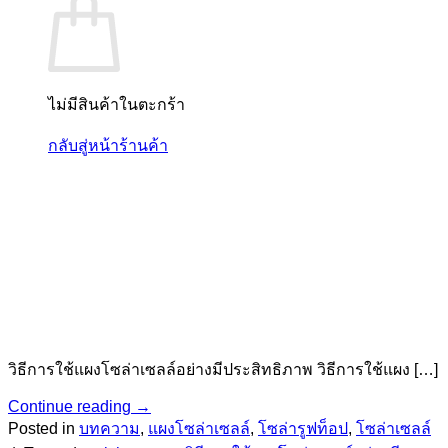
ไม่มีสินค้าในตะกร้า
กลับสู่หน้าร้านค้า
วิธีการใช้แผงโซล่าเซลล์อย่างมีประสิทธิภาพ วิธีการใช้แผง […]
Continue reading
→
Posted in
บทความ
,
แผงโซล่าเซลล์
,
โซล่ารูฟท็อป
,
โซล่าเซลล์