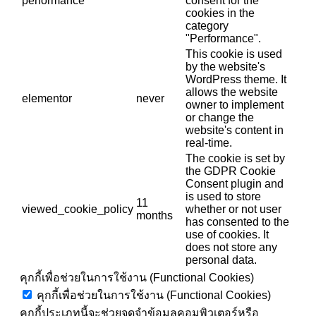
performance
consent for the
cookies in the
category
"Performance".
This cookie is used
by the website's
WordPress theme. It
allows the website
elementor
never
owner to implement
or change the
website's content in
real-time.
The cookie is set by
the GDPR Cookie
Consent plugin and
is used to store
11
viewed_cookie_policy
whether or not user
months
has consented to the
use of cookies. It
does not store any
personal data.
คุกกี้เพื่อช่วยในการใช้งาน (Functional Cookies)
คุกกี้เพื่อช่วยในการใช้งาน (Functional Cookies)
คุกกี้ประเภทนี้จะช่วยจดจำข้อมูลคอมพิวเตอร์หรือ