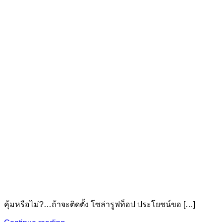
คุ้มหรือไม่?…ถ้าจะติดตั้ง โซล่ารูฟท็อป ประโยชน์ขอ […]