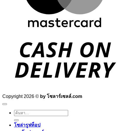
D
Copyright 2026 ©
by โซลาร์เซลล์.com
ค้นหา:
โซล่ารูฟท็อป