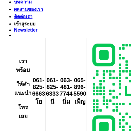
บทความ
ผลงานของเรา
ติดต่อเรา
เข้าสู่ระบบ
Newsletter
เรา
พร้อม
061-
061-
063-
065-
ให้คำ
825-
825-
481-
896-
แนะนำ
6663
6333
7744
5590
โย
นี
นิ่ม
เพ็ญ
โทร
เลย