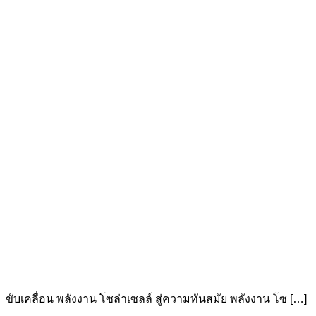
ขับเคลื่อน พลังงาน โซล่าเซลล์ สู่ความทันสมัย พลังงาน โซ […]