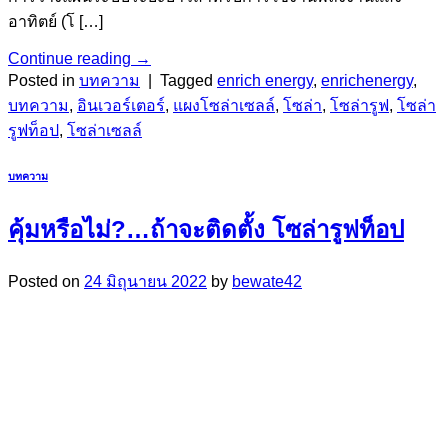
อาทิตย์ (โ […]
Continue reading
→
Posted in
บทความ
|
Tagged
enrich energy
,
enrichenergy
,
บทความ
,
อินเวอร์เตอร์
,
แผงโซล่าเซลล์
,
โซล่า
,
โซล่ารูฟ
,
โซล่า
รูฟท็อป
,
โซล่าเซลล์
บทความ
คุ้มหรือไม่?…ถ้าจะติดตั้ง โซล่ารูฟท็อป
Posted on
24 มิถุนายน 2022
by
bewate42