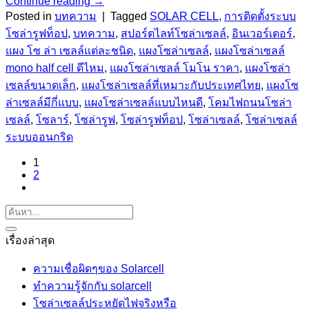
Continue reading
→
Posted in
บทความ
|
Tagged
SOLAR CELL
,
การติดตั้งระบบ
โซล่ารูฟท็อป
,
บทความ
,
สปอร์ตไลท์โซล่าเซลล์
,
อินเวอร์เตอร์
,
แผง โซ ล่า เซลล์แต่ละชนิด
,
แผงโซล่าเซลล์
,
แผงโซล่าเซลล์
mono half cell ดีไหม
,
แผงโซล่าเซลล์ โมโน ราคา
,
แผงโซล่า
เซลล์ขนาดเล็ก
,
แผงโซล่าเซลล์ที่เหมาะกับประเทศไทย
,
แผงโซ
ล่าเซลล์มีกี่แบบ
,
แผงโซล่าเซลล์แบบไหนดี
,
โคมไฟถนนโซล่า
เซลล์
,
โซลาร์
,
โซล่ารูฟ
,
โซล่ารูฟท็อป
,
โซล่าเซลล์
,
โซล่าเซลล์
ระบบออนกริด
1
2
เรื่องล่าสุด
ความเชื่อผิดๆของ Solarcell
ทำความรู้จักกับ solarcell
โซล่าเซลล์ประหยัดไฟจริงหรือ