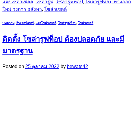
แผงโซล่าเซลล์
,
โซล่ารูฟ
,
โซล่ารูฟท็อป
,
โซล่ารูฟท็อป ทางออก
ใหม่ วงการ อสังหา
,
โซล่าเซลล์
บทความ
,
อินเวอร์เตอร์
,
แผงโซล่าเซลล์
,
โซล่ารูฟท็อป
,
โซล่าเซลล์
ติดตั้ง โซล่ารูฟท็อป ต้องปลอดภัย และมี
มาตรฐาน
Posted on
25 ตุลาคม 2022
by
bewate42