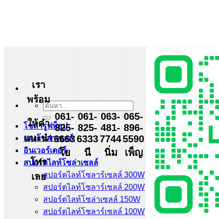
ข้าม
ไป
ยัง
เนื้อหา
เรา
พร้อม
ค้นหา:
061-
061-
063-
065-
ให้คำ
โซล่ารูฟท็อป
825-
825-
481-
896-
แนะนำ
6663
6333
7744
5590
แผงโซล่าเซลล์
อินเวอร์เตอร์
โย
นี
นิ่ม
เพ็ญ
โทร
สปอร์ตไลท์โซล่าเซลล์
สปอร์ตไลท์โซลาร์เซลล์ 300W
เลย
สปอร์ตไลท์โซลาร์เซลล์ 200W
สปอร์ตไลท์โซล่าเซลล์ 150W
สปอร์ตไลท์โซลาร์เซลล์ 100W