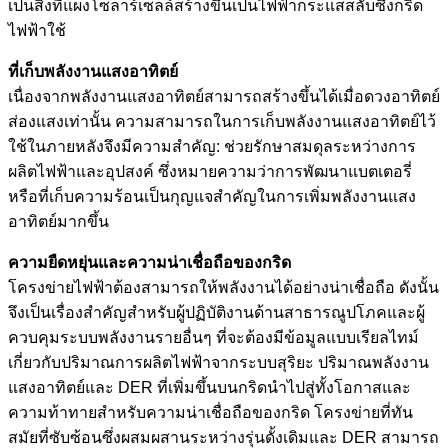
เป็นสิ่งที่แผงโซลาร์เซลล์สร้างขึ้นเป็นไฟฟ้ากระแสสลับซึ่งกริด
ไฟฟ้าใช้
ที่เก็บพลังงานแสงอาทิตย์
เนื่องจากพลังงานแสงอาทิตย์สามารถสร้างขึ้นได้เมื่อดวงอาทิตย์
ส่องแสงเท่านั้น ความสามารถในการเก็บพลังงานแสงอาทิตย์ไว้
ใช้ในภายหลังจึงมีความสำคัญ: ช่วยรักษาสมดุลระหว่างการ
ผลิตไฟฟ้าและอุปสงค์ ซึ่งหมายความว่าการพัฒนาแบตเตอรี่
หรือที่เก็บความร้อนเป็นกุญแจสำคัญในการเพิ่มพลังงานแสง
อาทิตย์มากขึ้น
ความยืดหยุ่นและความน่าเชื่อถือของกริด
โครงข่ายไฟฟ้าต้องสามารถให้พลังงานได้อย่างน่าเชื่อถือ ดังนั้น
จึงเป็นเรื่องสำคัญสำหรับผู้ปฏิบัติงานด้านสาธารณูปโภคและผู้
ควบคุมระบบพลังงานรายอื่นๆ ที่จะต้องมีข้อมูลแบบเรียลไทม์
เกี่ยวกับปริมาณการผลิตไฟฟ้าจากระบบสุริยะ ปริมาณพลังงาน
แสงอาทิตย์และ DER ที่เพิ่มขึ้นบนกริดนำไปสู่ทั้งโอกาสและ
ความท้าทายสำหรับความน่าเชื่อถือของกริด โครงข่ายที่ทัน
สมัยที่ซับซ้อนซึ่งผสมผสานระหว่างรุ่นดั้งเดิมและ DER สามารถ