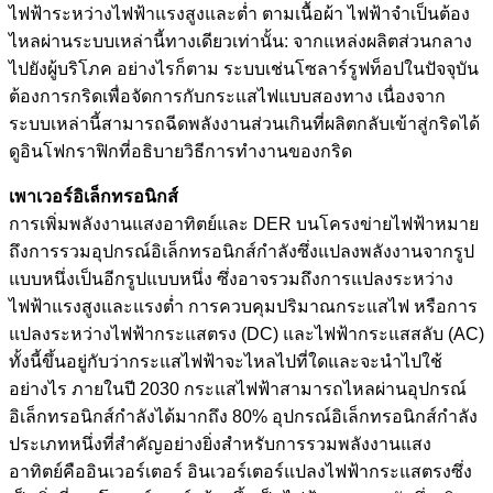
ไฟฟ้าระหว่างไฟฟ้าแรงสูงและต่ำ ตามเนื้อผ้า ไฟฟ้าจำเป็นต้อง
ไหลผ่านระบบเหล่านี้ทางเดียวเท่านั้น: จากแหล่งผลิตส่วนกลาง
ไปยังผู้บริโภค อย่างไรก็ตาม ระบบเช่นโซลาร์รูฟท็อปในปัจจุบัน
ต้องการกริดเพื่อจัดการกับกระแสไฟแบบสองทาง เนื่องจาก
ระบบเหล่านี้สามารถฉีดพลังงานส่วนเกินที่ผลิตกลับเข้าสู่กริดได้
ดูอินโฟกราฟิกที่อธิบายวิธีการทำงานของกริด
เพาเวอร์อิเล็กทรอนิกส์
การเพิ่มพลังงานแสงอาทิตย์และ DER บนโครงข่ายไฟฟ้าหมาย
ถึงการรวมอุปกรณ์อิเล็กทรอนิกส์กำลังซึ่งแปลงพลังงานจากรูป
แบบหนึ่งเป็นอีกรูปแบบหนึ่ง ซึ่งอาจรวมถึงการแปลงระหว่าง
ไฟฟ้าแรงสูงและแรงต่ำ การควบคุมปริมาณกระแสไฟ หรือการ
แปลงระหว่างไฟฟ้ากระแสตรง (DC) และไฟฟ้ากระแสสลับ (AC)
ทั้งนี้ขึ้นอยู่กับว่ากระแสไฟฟ้าจะไหลไปที่ใดและจะนำไปใช้
อย่างไร ภายในปี 2030 กระแสไฟฟ้าสามารถไหลผ่านอุปกรณ์
อิเล็กทรอนิกส์กำลังได้มากถึง 80% อุปกรณ์อิเล็กทรอนิกส์กำลัง
ประเภทหนึ่งที่สำคัญอย่างยิ่งสำหรับการรวมพลังงานแสง
อาทิตย์คืออินเวอร์เตอร์ อินเวอร์เตอร์แปลงไฟฟ้ากระแสตรงซึ่ง