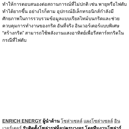
ทำให้การตอบสนองต่อสถานการณ์ที่ไม่ปกติ เช่น พายุหรือไฟดับ
ทำได้ยากขึ้น อย่างไรก็ตาม อุปกรณ์อิเล็กทรอนิกส์กำลังมี
ศักยภาพในการรวบรวมข้อมูลแบบเรียลไทม์บนกริดและช่วย
ควบคุมการทำงานของกริด อันที่จริง อินเวอร์เตอร์แบบพิเศษ
“สร้างกริด” สามารถใช้พลังงานแสงอาทิตย์เพื่อรีสตาร์ทกริดใน
กรณีที่ไฟดับ
ENRICH ENERGY
ผู้นำด้าน
โซล่าเซลล์
แผงโซล่าเซลล์
อิน
เวอร์เตอร์
รับติดตั้งโซล่ารูฟท็อปครบวงจร
โดยทีมงานโซล่าร์