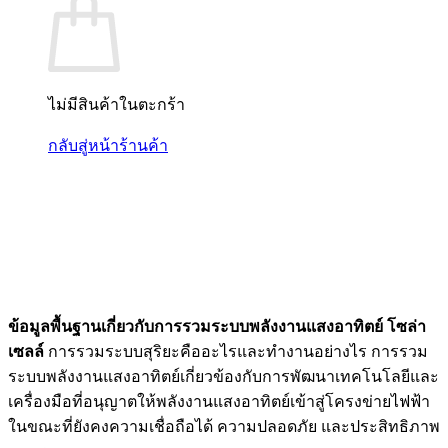
ไม่มีสินค้าในตะกร้า
กลับสู่หน้าร้านค้า
ข้อมูลพื้นฐานเกี่ยวกับการรวมระบบพลังงานแสงอาทิตย์ โซล่า
เซลล์
การรวมระบบสุริยะคืออะไรและทำงานอย่างไร การรวม
ระบบพลังงานแสงอาทิตย์เกี่ยวข้องกับการพัฒนาเทคโนโลยีและ
เครื่องมือที่อนุญาตให้พลังงานแสงอาทิตย์เข้าสู่โครงข่ายไฟฟ้า
ในขณะที่ยังคงความเชื่อถือได้ ความปลอดภัย และประสิทธิภาพ