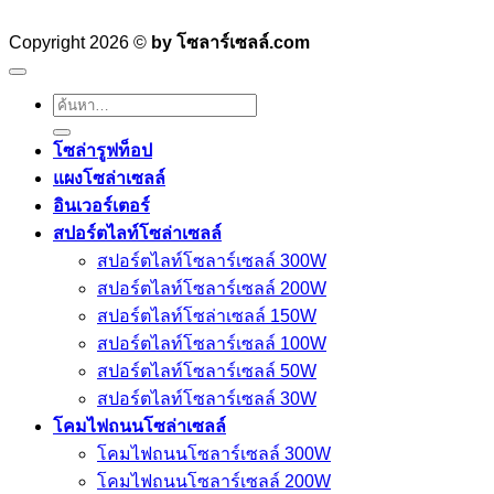
Copyright 2026 ©
by โซลาร์เซลล์.com
ค้นหา:
โซล่ารูฟท็อป
แผงโซล่าเซลล์
อินเวอร์เตอร์
สปอร์ตไลท์โซล่าเซลล์
สปอร์ตไลท์โซลาร์เซลล์ 300W
สปอร์ตไลท์โซลาร์เซลล์ 200W
สปอร์ตไลท์โซล่าเซลล์ 150W
สปอร์ตไลท์โซลาร์เซลล์ 100W
สปอร์ตไลท์โซลาร์เซลล์ 50W
สปอร์ตไลท์โซลาร์เซลล์ 30W
โคมไฟถนนโซล่าเซลล์
โคมไฟถนนโซลาร์เซลล์ 300W
โคมไฟถนนโซลาร์เซลล์ 200W