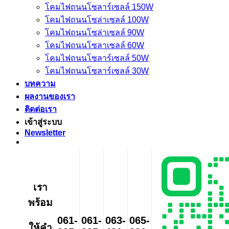
โคมไฟถนนโซลาร์เซลล์ 150W
โคมไฟถนนโซล่าเซลล์ 100W
โคมไฟถนนโซล่าเซลล์ 90W
โคมไฟถนนโซลาเซลล์ 60W
โคมไฟถนนโซลาร์เซลล์ 50W
โคมไฟถนนโซลาร์เซลล์ 30W
บทความ
ผลงานของเรา
ติดต่อเรา
เข้าสู่ระบบ
Newsletter
เรา
พร้อม
061-
061-
063-
065-
ให้คำ