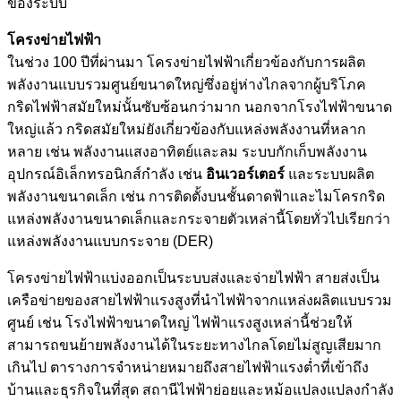
ของระบบ
โครงข่ายไฟฟ้า
ในช่วง 100 ปีที่ผ่านมา โครงข่ายไฟฟ้าเกี่ยวข้องกับการผลิต
พลังงานแบบรวมศูนย์ขนาดใหญ่ซึ่งอยู่ห่างไกลจากผู้บริโภค
กริดไฟฟ้าสมัยใหม่นั้นซับซ้อนกว่ามาก นอกจากโรงไฟฟ้าขนาด
ใหญ่แล้ว กริดสมัยใหม่ยังเกี่ยวข้องกับแหล่งพลังงานที่หลาก
หลาย เช่น พลังงานแสงอาทิตย์และลม ระบบกักเก็บพลังงาน
อุปกรณ์อิเล็กทรอนิกส์กำลัง เช่น
อินเวอร์เตอร์
และระบบผลิต
พลังงานขนาดเล็ก เช่น การติดตั้งบนชั้นดาดฟ้าและไมโครกริด
แหล่งพลังงานขนาดเล็กและกระจายตัวเหล่านี้โดยทั่วไปเรียกว่า
แหล่งพลังงานแบบกระจาย (DER)
โครงข่ายไฟฟ้าแบ่งออกเป็นระบบส่งและจ่ายไฟฟ้า สายส่งเป็น
เครือข่ายของสายไฟฟ้าแรงสูงที่นำไฟฟ้าจากแหล่งผลิตแบบรวม
ศูนย์ เช่น โรงไฟฟ้าขนาดใหญ่ ไฟฟ้าแรงสูงเหล่านี้ช่วยให้
สามารถขนย้ายพลังงานได้ในระยะทางไกลโดยไม่สูญเสียมาก
เกินไป ตารางการจำหน่ายหมายถึงสายไฟฟ้าแรงต่ำที่เข้าถึง
บ้านและธุรกิจในที่สุด สถานีไฟฟ้าย่อยและหม้อแปลงแปลงกำลัง