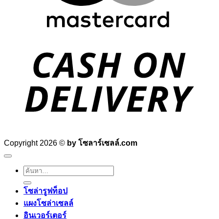
D
Copyright 2026 ©
by โซลาร์เซลล์.com
ค้นหา:
โซล่ารูฟท็อป
แผงโซล่าเซลล์
อินเวอร์เตอร์