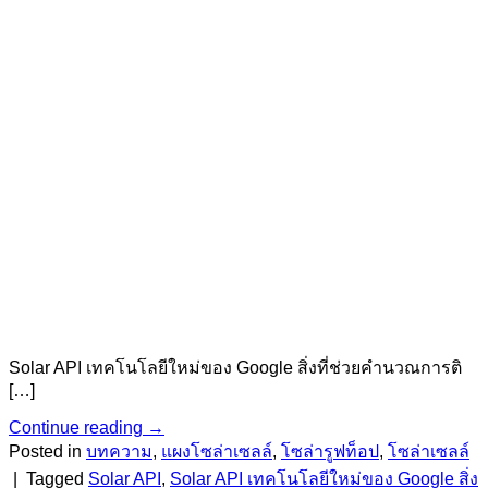
Solar API เทคโนโลยีใหม่ของ Google สิ่งที่ช่วยคำนวณการติ
[…]
Continue reading
→
Posted in
บทความ
,
แผงโซล่าเซลล์
,
โซล่ารูฟท็อป
,
โซล่าเซลล์
|
Tagged
Solar API
,
Solar API เทคโนโลยีใหม่ของ Google สิ่ง