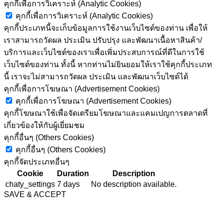
คุกกี้เพื่อการวิเคราะห์ (Analytic Cookies)
คุกกี้เพื่อการวิเคราะห์ (Analytic Cookies)
คุกกี้ประเภทนี้จะเก็บข้อมูลการใช้งานเว็บไซต์ของท่าน เพื่อให้
เราสามารถวัดผล ประเมิน ปรับปรุง และพัฒนาเนื้อหาสินค้า/
บริการและเว็บไซต์ของเราเพื่อเพิ่มประสบการณ์ที่ดีในการใช้
เว็บไซต์ของท่าน ทั้งนี้ หากท่านไม่ยินยอมให้เราใช้คุกกี้ประเภท
นี้ เราจะไม่สามารถวัดผล ประเมิน และพัฒนาเว็บไซต์ได้
คุกกี้เพื่อการโฆษณา (Advertisement Cookies)
คุกกี้เพื่อการโฆษณา (Advertisement Cookies)
คุกกี้โฆษณาใช้เพื่อจัดเตรียมโฆษณาและแคมเปญการตลาดที่
เกี่ยวข้องให้กับผู้เยี่ยมชม
คุกกี้อื่นๆ (Others Cookies)
คุกกี้อื่นๆ (Others Cookies)
คุกกี้จัดประเภทอื่นๆ
Cookie
Duration
Description
chaty_settings
7 days
No description available.
SAVE & ACCEPT