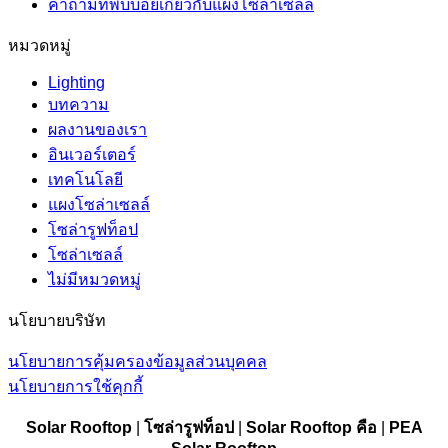
คำถามที่พบบ่อยเกี่ยวกับแผงโซล่าเซลล์
หมวดหมู่
Lighting
บทความ
ผลงานของเรา
อินเวอร์เตอร์
เทคโนโลยี
แผงโซล่าเซลล์
โซล่ารูฟท็อป
โซล่าเซลล์
ไม่มีหมวดหมู่
นโยบายบริษัท
นโยบายการคุ้มครองข้อมูลส่วนบุคคล
นโยบายการใช้คุกกี้
Solar Rooftop
|
โซล่ารูฟท็อป
|
Solar Rooftop
คือ
|
PEA