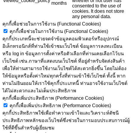
viewed_cookie_policy
whether or not user has
months
consented to the use of
cookies. It does not store
any personal data.
คุกกี้เพื่อช่วยในการใช้งาน (Functional Cookies)
คุกกี้เพื่อช่วยในการใช้งาน (Functional Cookies)
คุกกี้ประเภทนี้จะช่วยจดจำข้อมูลคอมพิวเตอร์หรืออุปกรณ์
อิเล็กทรอนิกส์ที่ท่านใช้เข้าชมเว็บไซต์ ข้อมูลการลงทะเบียน
หรือ log in ข้อมูลการตั้งค่าหรือตัวเลือกที่ท่านเคยเลือกไว้บน
เว็บไซต์ เช่น ภาษาที่แสดงบนเว็บไซต์ ที่อยู่สำหรับจัดส่งสินค้า
เพื่อให้ท่านสามารถใช้งานเว็บไซต์ได้สะดวกยิ่งขึ้น โดยไม่ต้อง
ให้ข้อมูลหรือตั้งค่าใหม่ทุกครั้งที่ท่านเข้าใช้เว็บไซต์ ทั้งนี้ หาก
ท่านไม่ยินยอมให้เราใช้คุกกี้ประเภทนี้ ท่านอาจใช้งานเว็บไซต์
ได้ไม่สะดวกและไม่เต็มประสิทธิภาพ
คุกกี้เพื่อเพิ่มประสิทธิภาพ (Performance Cookies)
คุกกี้เพื่อเพิ่มประสิทธิภาพ (Performance Cookies)
คุกกี้ประสิทธิภาพใช้เพื่อทำความเข้าใจและวิเคราะห์ดัชนี
ประสิทธิภาพหลักของเว็บไซต์ซึ่งช่วยในการมอบประสบการณ์ผู้
ใช้ที่ดีขึ้นสำหรับผู้เยี่ยมชม