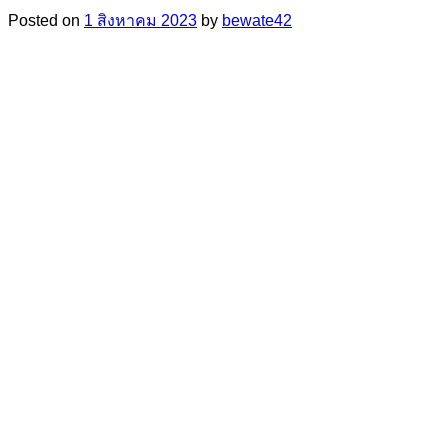
Posted on
1 สิงหาคม 2023
by
bewate42