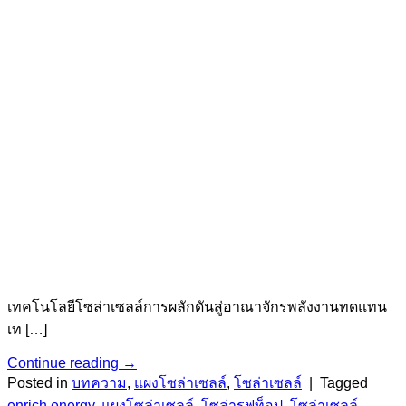
เทคโนโลยีโซล่าเซลล์การผลักดันสู่อาณาจักรพลังงานทดแทน
เท […]
Continue reading
→
Posted in
บทความ
,
แผงโซล่าเซลล์
,
โซล่าเซลล์
|
Tagged
enrich energy
,
แผงโซล่าเซลล์
,
โซล่ารูฟท็อป
,
โซล่าเซลล์