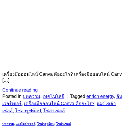
เครื่องมือออนไลน์ Canva คืออะไร? เครื่องมือออนไลน์ Canv
[…]
Continue reading
→
Posted in
บทความ
,
เทคโนโลยี
|
Tagged
enrich energy
,
อิน
เวอร์เตอร์
,
เครื่องมือออนไลน์ Canva คืออะไร?
,
แผงโซล่า
เซลล์
,
โซล่ารูฟท็อป
,
โซล่าเซลล์
บทความ
,
แผงโซล่าเซลล์
,
โซล่ารูฟท็อป
,
โซล่าเซลล์