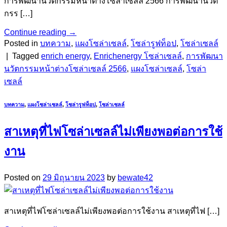
การพัฒนานวัตกรรมหน้าต่างโซล่าเซลล์ 2566 การพัฒนานวัต
กรร […]
Continue reading
→
Posted in
บทความ
,
แผงโซล่าเซลล์
,
โซล่ารูฟท็อป
,
โซล่าเซลล์
|
Tagged
enrich energy
,
Enrichenergy โซล่าเซลล์
,
การพัฒนา
นวัตกรรมหน้าต่างโซล่าเซลล์ 2566
,
แผงโซล่าเซลล์
,
โซล่า
เซลล์
บทความ
,
แผงโซล่าเซลล์
,
โซล่ารูฟท็อป
,
โซล่าเซลล์
สาเหตุที่ไฟโซล่าเซลล์ไม่เพียงพอต่อการใช้
งาน
Posted on
29 มิถุนายน 2023
by
bewate42
สาเหตุที่ไฟโซล่าเซลล์ไม่เพียงพอต่อการใช้งาน สาเหตุที่ไฟ […]