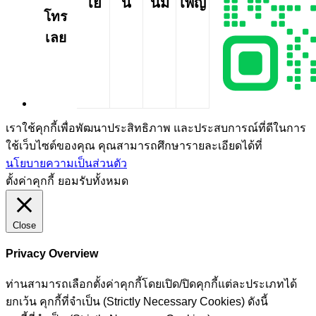
โย
นี
นิ่ม
เพ็ญ
โทร
เลย
เราใช้คุกกี้เพื่อพัฒนาประสิทธิภาพ และประสบการณ์ที่ดีในการ
ใช้เว็บไซต์ของคุณ คุณสามารถศึกษารายละเอียดได้ที่
นโยบายความเป็นส่วนตัว
ตั้งค่าคุกกี้
ยอมรับทั้งหมด
Close
Privacy Overview
ท่านสามารถเลือกตั้งค่าคุกกี้โดยเปิด/ปิดคุกกี้แต่ละประเภทได้
ยกเว้น คุกกี้ที่จำเป็น (Strictly Necessary Cookies) ดังนี้