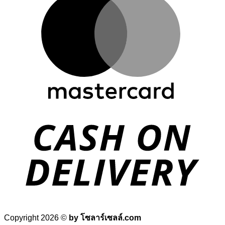
D
Copyright 2026 ©
by โซลาร์เซลล์.com