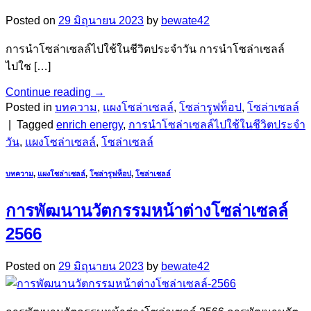
Posted on
29 มิถุนายน 2023
by
bewate42
การนำโซล่าเซลล์ไปใช้ในชีวิตประจำวัน การนำโซล่าเซลล์
ไปใช […]
Continue reading
→
Posted in
บทความ
,
แผงโซล่าเซลล์
,
โซล่ารูฟท็อป
,
โซล่าเซลล์
|
Tagged
enrich energy
,
การนำโซล่าเซลล์ไปใช้ในชีวิตประจำ
วัน
,
แผงโซล่าเซลล์
,
โซล่าเซลล์
บทความ
,
แผงโซล่าเซลล์
,
โซล่ารูฟท็อป
,
โซล่าเซลล์
การพัฒนานวัตกรรมหน้าต่างโซล่าเซลล์
2566
Posted on
29 มิถุนายน 2023
by
bewate42