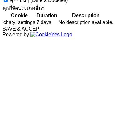
คุกกี้อื่นๆ (Others Cookies)
คุกกี้จัดประเภทอื่นๆ
Cookie
Duration
Description
chaty_settings
7 days
No description available.
SAVE & ACCEPT
Powered by