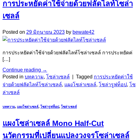
การประหยัดค่าใช้จ่ายด้วยฟลัดไลท์โซล่า
เซลล์
Posted on
29 มิถุนายน 2023
by
bewate42
การประหยัดค่าใช้จ่ายด้วยฟลัดไลท์โซล่าเซลล์ การประหยัดค่
[…]
Continue reading
→
Posted in
บทความ
,
โซล่าเซลล์
|
Tagged
การประหยัดค่าใช้
จ่ายด้วยฟลัดไลท์โซล่าเซลล์
,
แผงโซล่าเซลล์
,
โซล่ารูฟท็อป
,
โซ
ล่าเซลล์
บทความ
,
แผงโซล่าเซลล์
,
โซล่ารูฟท็อป
,
โซล่าเซลล์
แผงโซล่าเซลล์ Mono Half-Cut
นวัตกรรมที่เปลี่ยนแปลงวงจรโซล่าเซลล์