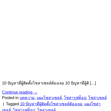
10 ปัญหาที่ผู้ติดตั้งโซล่าเซลล์ต้องเจอ 10 ปัญหาที่ผู้ติ […]
Continue reading
→
Posted in
บทความ
,
แผงโซล่าเซลล์
,
โซล่ารูฟท็อป
,
โซล่าเซลล์
|
Tagged
10 ปัญหาที่ผู้ติดตั้งโซล่าเซลล์ต้องเจอ
,
แผงโซล่า
เซลล์
,
โซล่ารูฟท็อป
,
โซล่าเซลล์