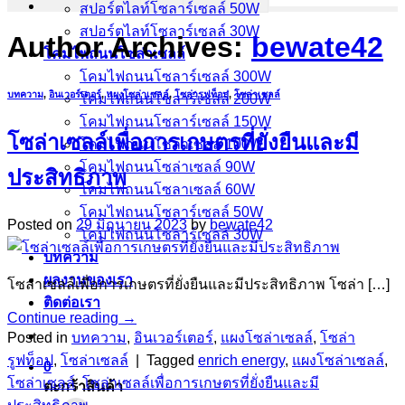
สปอร์ตไลท์โซลาร์เซลล์ 50W
สปอร์ตไลท์โซลาร์เซลล์ 30W
Author Archives:
bewate42
โคมไฟถนนโซล่าเซลล์
โคมไฟถนนโซลาร์เซลล์ 300W
บทความ
,
อินเวอร์เตอร์
,
แผงโซล่าเซลล์
,
โซล่ารูฟท็อป
,
โซล่าเซลล์
โคมไฟถนนโซลาร์เซลล์ 200W
โคมไฟถนนโซลาร์เซลล์ 150W
โซล่าเซลล์เพื่อการเกษตรที่ยั่งยืนและมี
โคมไฟถนนโซล่าเซลล์ 100W
โคมไฟถนนโซล่าเซลล์ 90W
ประสิทธิภาพ
โคมไฟถนนโซลาเซลล์ 60W
โคมไฟถนนโซลาร์เซลล์ 50W
Posted on
29 มิถุนายน 2023
by
bewate42
โคมไฟถนนโซลาร์เซลล์ 30W
บทความ
ผลงานของเรา
โซล่าเซลล์เพื่อการเกษตรที่ยั่งยืนและมีประสิทธิภาพ โซล่า […]
ติดต่อเรา
Continue reading
→
Posted in
บทความ
,
อินเวอร์เตอร์
,
แผงโซล่าเซลล์
,
โซล่า
รูฟท็อป
,
โซล่าเซลล์
|
Tagged
enrich energy
,
แผงโซล่าเซลล์
,
0
โซล่าเซลล์
,
โซล่าเซลล์เพื่อการเกษตรที่ยั่งยืนและมี
ตะกร้าสินค้า