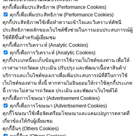
คุกกี้เพื่อเพิ่มประสิทธิภาพ (Performance Cookies)
คุกกี้เพื่อเพิ่มประสิทธิภาพ (Performance Cookies)
คุกกี้ประสิทธิภาพใช้เพื่อทำความเข้าใจและวิเคราะห์ดัชนี
ประสิทธิภาพหลักของเว็บไซต์ซึ่งช่วยในการมอบประสบการณ์ผู้
ใช้ที่ดีขึ้นสำหรับผู้เยี่ยมชม
คุกกี้เพื่อการวิเคราะห์ (Analytic Cookies)
คุกกี้เพื่อการวิเคราะห์ (Analytic Cookies)
คุกกี้ประเภทนี้จะเก็บข้อมูลการใช้งานเว็บไซต์ของท่าน เพื่อให้
เราสามารถวัดผล ประเมิน ปรับปรุง และพัฒนาเนื้อหาสินค้า/
บริการและเว็บไซต์ของเราเพื่อเพิ่มประสบการณ์ที่ดีในการใช้
เว็บไซต์ของท่าน ทั้งนี้ หากท่านไม่ยินยอมให้เราใช้คุกกี้ประเภท
นี้ เราจะไม่สามารถวัดผล ประเมิน และพัฒนาเว็บไซต์ได้
คุกกี้เพื่อการโฆษณา (Advertisement Cookies)
คุกกี้เพื่อการโฆษณา (Advertisement Cookies)
คุกกี้โฆษณาใช้เพื่อจัดเตรียมโฆษณาและแคมเปญการตลาดที่
เกี่ยวข้องให้กับผู้เยี่ยมชม
คุกกี้อื่นๆ (Others Cookies)