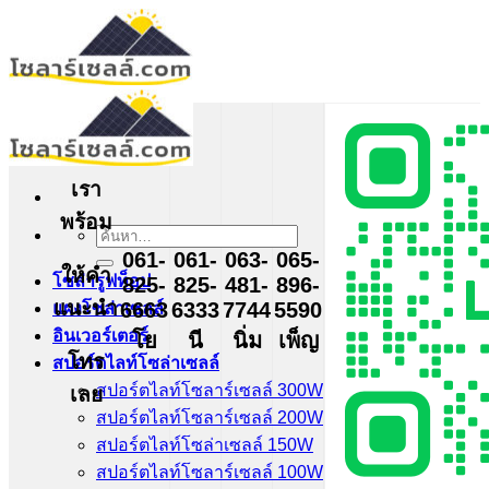
ข้าม
ไป
ยัง
เนื้อหา
เรา
พร้อม
ค้นหา:
061-
061-
063-
065-
ให้คำ
โซล่ารูฟท็อป
825-
825-
481-
896-
แนะนำ
6663
6333
7744
5590
แผงโซล่าเซลล์
อินเวอร์เตอร์
โย
นี
นิ่ม
เพ็ญ
โทร
สปอร์ตไลท์โซล่าเซลล์
สปอร์ตไลท์โซลาร์เซลล์ 300W
เลย
สปอร์ตไลท์โซลาร์เซลล์ 200W
สปอร์ตไลท์โซล่าเซลล์ 150W
สปอร์ตไลท์โซลาร์เซลล์ 100W