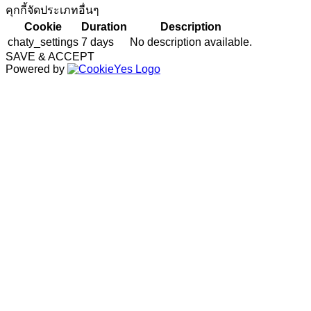
คุกกี้จัดประเภทอื่นๆ
Cookie
Duration
Description
chaty_settings
7 days
No description available.
SAVE & ACCEPT
Powered by