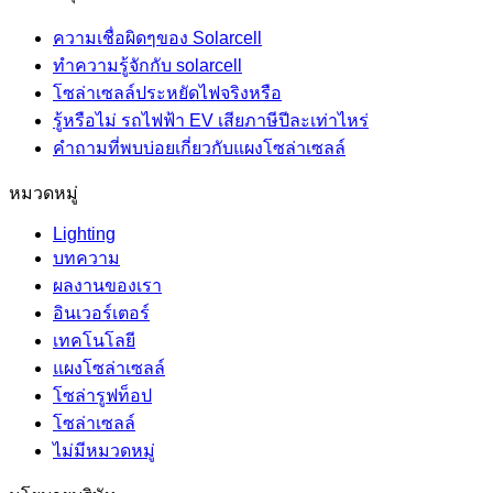
ความเชื่อผิดๆของ Solarcell
ทำความรู้จักกับ solarcell
โซล่าเซลล์ประหยัดไฟจริงหรือ
รู้หรือไม่ รถไฟฟ้า EV เสียภาษีปีละเท่าไหร่
คำถามที่พบบ่อยเกี่ยวกับแผงโซล่าเซลล์
หมวดหมู่
Lighting
บทความ
ผลงานของเรา
อินเวอร์เตอร์
เทคโนโลยี
แผงโซล่าเซลล์
โซล่ารูฟท็อป
โซล่าเซลล์
ไม่มีหมวดหมู่