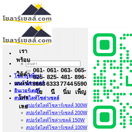
ข้าม
ไป
ยัง
เนื้อหา
เรา
พร้อม
ค้นหา:
061-
061-
063-
065-
ให้คำ
โซล่ารูฟท็อป
825-
825-
481-
896-
แนะนำ
6663
6333
7744
5590
แผงโซล่าเซลล์
อินเวอร์เตอร์
โย
นี
นิ่ม
เพ็ญ
โทร
สปอร์ตไลท์โซล่าเซลล์
สปอร์ตไลท์โซลาร์เซลล์ 300W
เลย
สปอร์ตไลท์โซลาร์เซลล์ 200W
สปอร์ตไลท์โซล่าเซลล์ 150W
สปอร์ตไลท์โซลาร์เซลล์ 100W