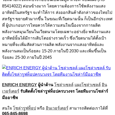
85414022) ค่อนข้างมาก โดยความต้องการใช้พลังงานแสง
อาทิตย์ในสหรัฐฯ จะทำให้การ ส่งออกสินค้าดังกล่าวของไทยไป
สหรัฐฯ ขยายตัวมากขึ้น ในขณะที่เวียดนามนั้น ก็เป็นอีกประเทศ
ที่ ผู้ประกอบการไทยควรให้ความสนใจเนื่องจากการผลิต
พลังงานหมุนเวียนในเวียดนามโดยเฉพาะอย่างยิ่ง พลังงานแสง
อาทิตย์นั้นได้มีการเติบโตอย่างรวดเร็ว ซึ่งเวียดนามได้ตั้งเป้า
หมายที่จะเพิ่มสัดส่วนการผลิต พลังงานจากแสงอาทิตย์และ
พลังงานลมเป็นร้อยละ 15-20 ภายในปี 2030 และเพิ่มขึ้นเป็น
ร้อยละ 25-30 ภายในปี 2045
ENRICH ENERGY
ผู้นำด้าน
โซล่าเซลล์
แผงโซล่าเซลล์
อิน
เวอร์เตอร์
รับติดตั้งโซล่ารูฟท็อปครบวงจร
โดยทีมงานโซล่าร์
มืออาชีพ
สนใจ
โซล่ารูฟท็อป
หรือ
อินเวอร์เตอร์
สามารถติดต่อเราได้ที่
065-845-8698