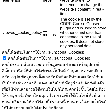
elementor
never
website owner to
implement or change the
website's content in real-
time.
The cookie is set by the
GDPR Cookie Consent
plugin and is used to store
11
viewed_cookie_policy
whether or not user has
months
consented to the use of
cookies. It does not store
any personal data.
คุกกี้เพื่อช่วยในการใช้งาน (Functional Cookies)
คุกกี้เพื่อช่วยในการใช้งาน (Functional Cookies)
คุกกี้ประเภทนี้จะช่วยจดจำข้อมูลคอมพิวเตอร์หรืออุปกรณ์
อิเล็กทรอนิกส์ที่ท่านใช้เข้าชมเว็บไซต์ ข้อมูลการลงทะเบียน
หรือ log in ข้อมูลการตั้งค่าหรือตัวเลือกที่ท่านเคยเลือกไว้บน
เว็บไซต์ เช่น ภาษาที่แสดงบนเว็บไซต์ ที่อยู่สำหรับจัดส่งสินค้า
เพื่อให้ท่านสามารถใช้งานเว็บไซต์ได้สะดวกยิ่งขึ้น โดยไม่ต้อง
ให้ข้อมูลหรือตั้งค่าใหม่ทุกครั้งที่ท่านเข้าใช้เว็บไซต์ ทั้งนี้ หาก
ท่านไม่ยินยอมให้เราใช้คุกกี้ประเภทนี้ ท่านอาจใช้งานเว็บไซต์
ได้ไม่สะดวกและไม่เต็มประสิทธิภาพ