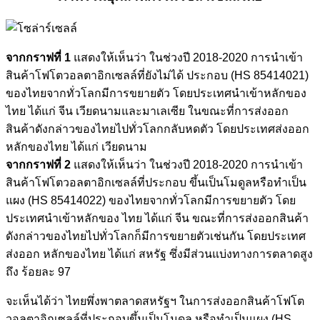
จากกราฟที่ 1
แสดงให้เห็นว่า ในช่วงปี 2018-2020 การนำเข้า
สินค้าโฟโตวอลตาอิกเซลล์ที่ยังไม่ได้ ประกอบ (HS 85414021)
ของไทยจากทั่วโลกมีการขยายตัว โดยประเทศนำเข้าหลักของ
ไทย ได้แก่ จีน เวียดนามและมาเลเซีย ในขณะที่การส่งออก
สินค้าดังกล่าวของไทยไปทั่วโลกกลับหดตัว โดยประเทศส่งออก
หลักของไทย ได้แก่ เวียดนาม
จากกราฟที่ 2
แสดงให้เห็นว่า ในช่วงปี 2018-2020 การนำเข้า
สินค้าโฟโตวอลตาอิกเซลล์ที่ประกอบ ขึ้นเป็นโมดูลหรือทำเป็น
แผง (HS 85414022) ของไทยจากทั่วโลกมีการขยายตัว โดย
ประเทศนำเข้าหลักของ ไทย ได้แก่ จีน ขณะที่การส่งออกสินค้า
ดังกล่าวของไทยไปทั่วโลกก็มีการขยายตัวเช่นกัน โดยประเทศ
ส่งออก หลักของไทย ได้แก่ สหรัฐ ซึ่งมีส่วนแบ่งทางการตลาดสูง
ถึง ร้อยละ 97
จะเห็นได้ว่า ไทยพึ่งพาตลาดสหรัฐฯ ในการส่งออกสินค้าโฟโต
วอลตาอิกเซลล์ที่ประกอบขึ้นเป็นโมดูล หรือทำเป็นแผง (HS