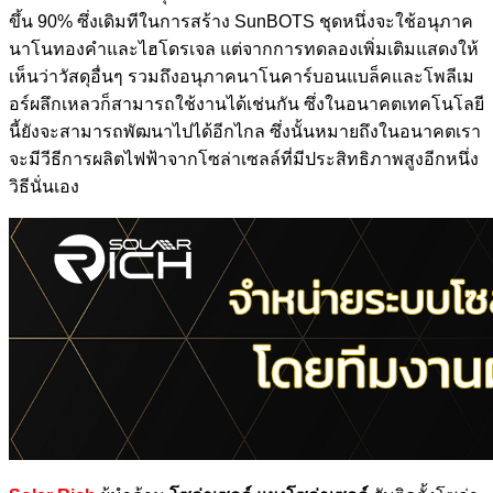
ขึ้น 90% ซึ่งเดิมทีในการสร้าง SunBOTS ชุดหนึ่งจะใช้อนุภาค
นาโนทองคำและไฮโดรเจล แต่จากการทดลองเพิ่มเติมแสดงให้
เห็นว่าวัสดุอื่นๆ รวมถึงอนุภาคนาโนคาร์บอนแบล็คและโพลีเม
อร์ผลึกเหลวก็สามารถใช้งานได้เช่นกัน ซึ่งในอนาคตเทคโนโลยี
นี้ยังจะสามารถพัฒนาไปได้อีกไกล ซึ่งนั้นหมายถึงในอนาคตเรา
จะมีวีธีการผลิตไฟฟ้าจากโซล่าเซลล์ที่มีประสิทธิภาพสูงอีกหนึ่ง
วิธีนั่นเอง