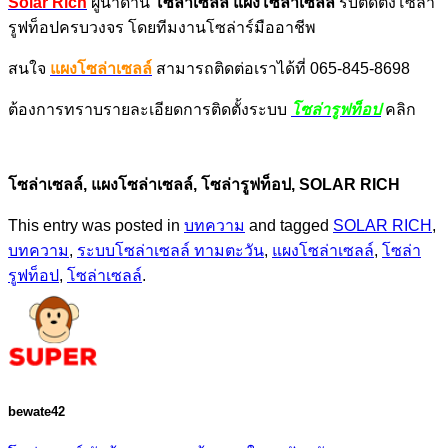
Solar Rich
ผู้นำด้าน
โซล่าเซลล์
แผงโซล่าเซลล์
รับติดตั้งโซล่า
รูฟท็อปครบวงจร โดยทีมงานโซล่าร์มืออาชีพ
สนใจ
แผงโซล่าเซลล์
สามารถติดต่อเราได้ที่ 065-845-8698
ต้องการทราบรายละเอียดการติดตั้งระบบ
โซล่ารูฟท็อป
คลิก
โซล่าเซลล์, แผงโซล่าเซลล์, โซล่ารูฟท็อป, SOLAR RICH
This entry was posted in
บทความ
and tagged
SOLAR RICH
,
บทความ
,
ระบบโซล่าเซลล์ ทามตะวัน
,
แผงโซล่าเซลล์
,
โซล่า
รูฟท็อป
,
โซล่าเซลล์
.
bewate42