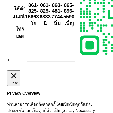
061-
061-
063-
065-
ให้คำ
825-
825-
481-
896-
แนะนำ
6663
6333
7744
5590
โย
นี
นิ่ม
เพ็ญ
โทร
เลย
Close
Privacy Overview
ท่านสามารถเลือกตั้งค่าคุกกี้โดยเปิด/ปิดคุกกี้แต่ละ
ประเภทได้ ยกเว้น คุกกี้ที่จำเป็น (Strictly Necessary