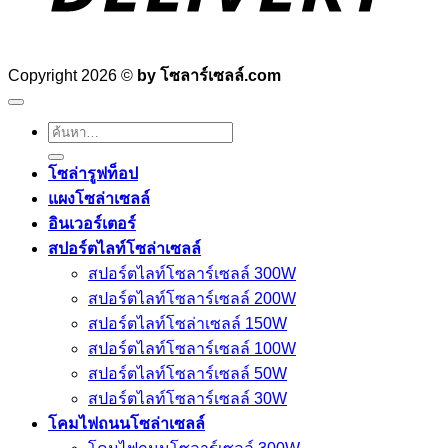
Copyright 2026 ©
by โซลาร์เซลล์.com
ค้นหา:
โซล่ารูฟท็อป
แผงโซล่าเซลล์
อินเวอร์เตอร์
สปอร์ตไลท์โซล่าเซลล์
สปอร์ตไลท์โซลาร์เซลล์ 300W
สปอร์ตไลท์โซลาร์เซลล์ 200W
สปอร์ตไลท์โซล่าเซลล์ 150W
สปอร์ตไลท์โซลาร์เซลล์ 100W
สปอร์ตไลท์โซลาร์เซลล์ 50W
สปอร์ตไลท์โซลาร์เซลล์ 30W
โคมไฟถนนโซล่าเซลล์