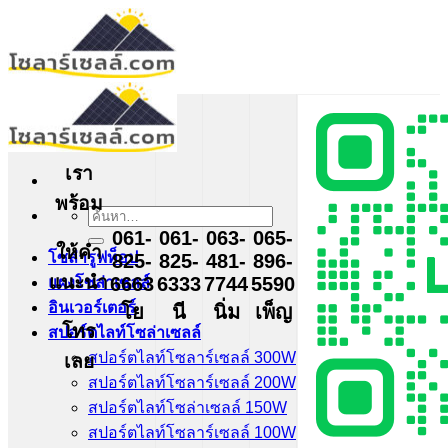
ข้าม
ไป
ยัง
เนื้อหา
เรา
พร้อม
ค้นหา:
061-
061-
063-
065-
ให้คำ
โซล่ารูฟท็อป
825-
825-
481-
896-
แนะนำ
6663
6333
7744
5590
แผงโซล่าเซลล์
อินเวอร์เตอร์
โย
นี
นิ่ม
เพ็ญ
โทร
สปอร์ตไลท์โซล่าเซลล์
สปอร์ตไลท์โซลาร์เซลล์ 300W
เลย
สปอร์ตไลท์โซลาร์เซลล์ 200W
สปอร์ตไลท์โซล่าเซลล์ 150W
สปอร์ตไลท์โซลาร์เซลล์ 100W