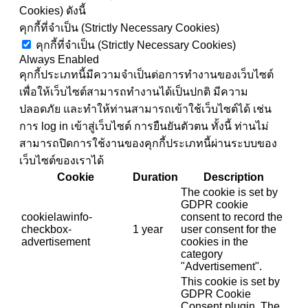
Cookies) ดังนี้
คุกกี้ที่จำเป็น (Strictly Necessary Cookies)
คุกกี้ที่จำเป็น (Strictly Necessary Cookies)
Always Enabled
คุกกี้ประเภทนี้มีความจำเป็นต่อการทำงานของเว็บไซต์
เพื่อให้เว็บไซต์สามารถทำงานได้เป็นปกติ มีความ
ปลอดภัย และทำให้ท่านสามารถเข้าใช้เว็บไซต์ได้ เช่น
การ log in เข้าสู่เว็บไซต์ การยืนยันตัวตน ทั้งนี้ ท่านไม่
สามารถปิดการใช้งานของคุกกี้ประเภทนี้ผ่านระบบของ
เว็บไซต์ของเราได้
Cookie
Duration
Description
The cookie is set by
GDPR cookie
cookielawinfo-
consent to record the
checkbox-
1 year
user consent for the
advertisement
cookies in the
category
"Advertisement".
This cookie is set by
GDPR Cookie
Consent plugin. The