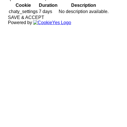
Cookie
Duration
Description
chaty_settings
7 days
No description available.
SAVE & ACCEPT
Powered by