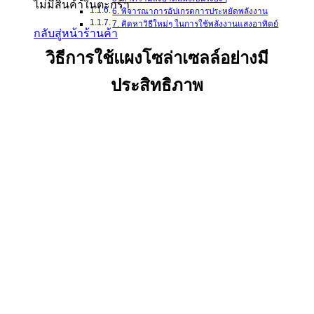
ไม่มีสินค้าในตะกร้า
6. พิจารณาการอัปเกรดการประหยัดพลังงาน
7. คิดหาวิธีใหม่ๆ ในการใช้พลังงานแสงอาทิตย์
กลับสู่หน้าร้านค้า
วิธีการใช้แผงโซล่าเซลล์อย่างมี
ประสิทธิภาพ