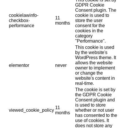
GDPR Cookie
Consent plugin. The
cookielawinfo-
cookie is used to
11
checkbox-
store the user
months
performance
consent for the
cookies in the
category
"Performance".
This cookie is used
by the website's
WordPress theme. It
allows the website
elementor
never
owner to implement
or change the
website's content in
real-time.
The cookie is set by
the GDPR Cookie
Consent plugin and
is used to store
11
viewed_cookie_policy
whether or not user
months
has consented to the
use of cookies. It
does not store any