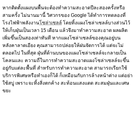
หากติดตั้งแผงบนพื้นจะต้องทำความสะอาดปีละสองครั้งหรือ
สามครั้ง ไม่นานมานี้ วิศวกรของ Google ได้ทำการทดลองที่
โรงไฟฟ้าพลังงาน
โซล่าเซลล์
โดยทิ้งแผงโซล่าเซลล์บางส่วนไว้
ให้เก็บฝุ่นเป็นเวลา 15 เดือน แล้วจึงมาทำความสะอาด ผลผลิต
เพิ่มขึ้นเป็นสองเท่าทันที หากแผงโซล่าเซลล์ของคุณอยู่บน
หลังคาลาดเอียง คุณสามารถปล่อยให้ฝนจัดการได้ แต่จะไม่
ตลอดไป ในที่สุด ฝุ่นที่ด้านบนของแผงโซล่าเซลล์จะกลายเป็น
โคลนและ ความถี่ในการทำความสะอาดแผงโซล่าเซลล์จะขึ้น
อยู่กับแต่ละพื้นที่ สำหรับการทำความสะอาด สามารถเรียกใช้
บริการพิเศษหรือทำเองก็ได้ ก็เหมือนกับการล้างหน้าต่าง แต่อย่า
ใช้สบู่ เพราะจะทิ้งสิ่งตกค้าง สะท้อนแสงแดด สะสมฝุ่นและเศษ
ขยะ