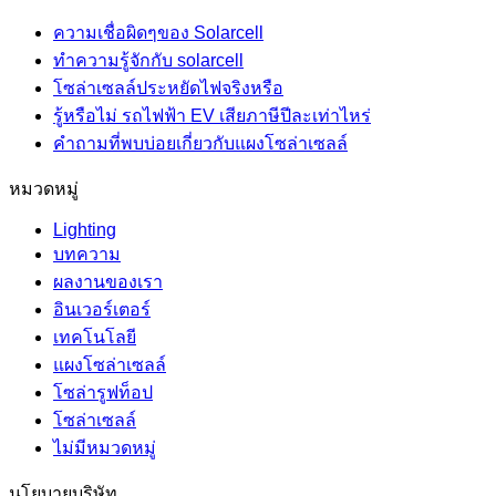
ความเชื่อผิดๆของ Solarcell
ทำความรู้จักกับ solarcell
โซล่าเซลล์ประหยัดไฟจริงหรือ
รู้หรือไม่ รถไฟฟ้า EV เสียภาษีปีละเท่าไหร่
คำถามที่พบบ่อยเกี่ยวกับแผงโซล่าเซลล์
หมวดหมู่
Lighting
บทความ
ผลงานของเรา
อินเวอร์เตอร์
เทคโนโลยี
แผงโซล่าเซลล์
โซล่ารูฟท็อป
โซล่าเซลล์
ไม่มีหมวดหมู่
นโยบายบริษัท