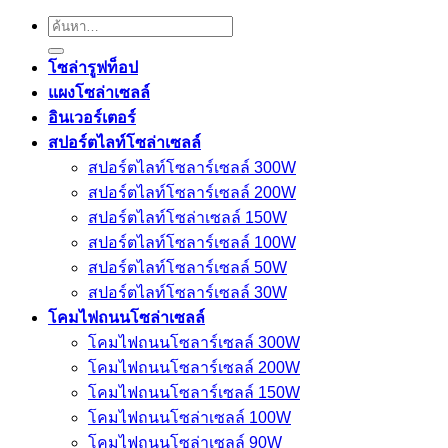
ค้นหา:
โซล่ารูฟท็อป
แผงโซล่าเซลล์
อินเวอร์เตอร์
สปอร์ตไลท์โซล่าเซลล์
สปอร์ตไลท์โซลาร์เซลล์ 300W
สปอร์ตไลท์โซลาร์เซลล์ 200W
สปอร์ตไลท์โซล่าเซลล์ 150W
สปอร์ตไลท์โซลาร์เซลล์ 100W
สปอร์ตไลท์โซลาร์เซลล์ 50W
สปอร์ตไลท์โซลาร์เซลล์ 30W
โคมไฟถนนโซล่าเซลล์
โคมไฟถนนโซลาร์เซลล์ 300W
โคมไฟถนนโซลาร์เซลล์ 200W
โคมไฟถนนโซลาร์เซลล์ 150W
โคมไฟถนนโซล่าเซลล์ 100W
โคมไฟถนนโซล่าเซลล์ 90W