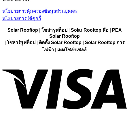
นโยบายการคุ้มครองข้อมูลส่วนบุคคล
นโยบายการใช้คุกกี้
Solar Rooftop
|
โซล่ารูฟท็อป
|
Solar Rooftop
คือ
|
PEA
Solar Rooftop
|
โซลาร์รูฟท็อป
|
ติดตั้ง S
olar Rooftop
|
Solar Rooftop
การ
ไฟฟ้า
|
แผงโซล่าเซลล์
V
P