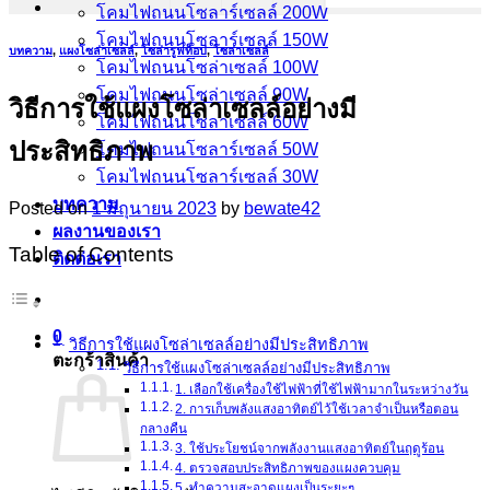
โคมไฟถนนโซลาร์เซลล์ 200W
โคมไฟถนนโซลาร์เซลล์ 150W
บทความ
,
แผงโซล่าเซลล์
,
โซล่ารูฟท็อป
,
โซล่าเซลล์
โคมไฟถนนโซล่าเซลล์ 100W
โคมไฟถนนโซล่าเซลล์ 90W
วิธีการใช้แผงโซล่าเซลล์อย่างมี
โคมไฟถนนโซลาเซลล์ 60W
ประสิทธิภาพ
โคมไฟถนนโซลาร์เซลล์ 50W
โคมไฟถนนโซลาร์เซลล์ 30W
บทความ
Posted on
1 มิถุนายน 2023
by
bewate42
ผลงานของเรา
Table of Contents
ติดต่อเรา
0
วิธีการใช้แผงโซล่าเซลล์อย่างมีประสิทธิภาพ
ตะกร้าสินค้า
วิธีการใช้แผงโซล่าเซลล์อย่างมีประสิทธิภาพ
1. เลือกใช้เครื่องใช้ไฟฟ้าที่ใช้ไฟฟ้ามากในระหว่างวัน
2. การเก็บพลังแสงอาทิตย์ไว้ใช้เวลาจำเป็นหรือตอน
กลางคืน
3. ใช้ประโยชน์จากพลังงานแสงอาทิตย์ในฤดูร้อน
4. ตรวจสอบประสิทธิภาพของแผงควบคุม
5. ทำความสะอาดแผงเป็นระยะๆ