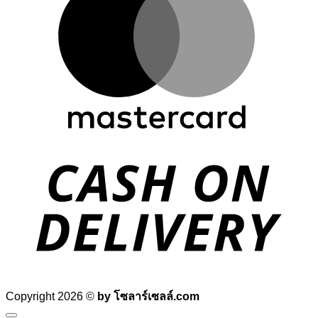
D
Copyright 2026 ©
by โซลาร์เซลล์.com