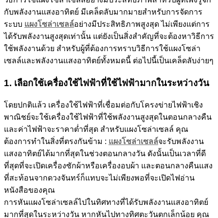
กับพลังงานแสงอาทิตย์ มีเคล็ดลับมากมายสำหรับการจัดการ
ระบบ
แผงโซล่าเซลล์
อย่างมีประสิทธิภาพสูงสุด ไม่เพียงแต่การ
ได้รับพลังงานสูงสุดเท่านั้น แต่ยังเป็นสิ่งสำคัญที่จะต้องหาวิธีการ
ใช้พลังงานด้วย สำหรับผู้ที่ต้องการทราบวิธีการใช้แผงโซล่า
เซลล์และพลังงานแสงอาทิตย์ทั้งหมดนี้ ต่อไปนี้เป็นเคล็ดลับง่ายๆ
1. เลือกใช้เครื่องใช้ไฟฟ้าที่ใช้ไฟฟ้ามากในระหว่างวัน
โดยปกติแล้ว เครื่องใช้ไฟฟ้าที่เชื่อมต่อกับโครงข่ายไฟฟ้าเชิง
พาณิชย์จะใช้เครื่องใช้ไฟฟ้าที่ใช้พลังงานสูงสุดในตอนกลางคืน
และค่าไฟฟ้าจะราคาต่ำที่สุด สำหรับแผงโซล่าเซลล์ คุณ
ต้องการทำในสิ่งที่ตรงกันข้าม :
แผงโซล่าเซลล์
จะรับพลังงาน
แสงอาทิตย์ได้มากที่สุดในช่วงตอนกลางวัน ดังนั้นเป็นเวลาที่ดี
ที่สุดที่จะเปิดเครื่องซักผ้าหรือเครื่องอบผ้า และตอนกลางคืนแสง
ที่สะท้อนจากดวงจันทร์ก็แทบจะไม่เพียงพอที่จะเปิดไฟอ่าน
หนังสือของคุณ
การหันแผงโซล่าเซลล์ไปในทิศทางที่ได้รับพลังงานแสงอาทิตย์
มากที่สุดในระหว่างวัน หากหันไปทางทิศตะวันตกเล็กน้อย คุณ