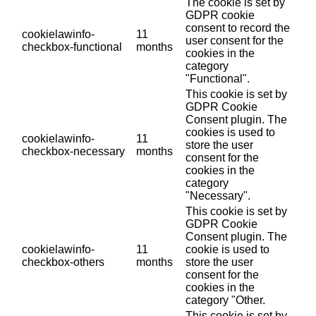
The cookie is set by
GDPR cookie
consent to record the
cookielawinfo-
11
user consent for the
checkbox-functional
months
cookies in the
category
"Functional".
This cookie is set by
GDPR Cookie
Consent plugin. The
cookies is used to
cookielawinfo-
11
store the user
checkbox-necessary
months
consent for the
cookies in the
category
"Necessary".
This cookie is set by
GDPR Cookie
Consent plugin. The
cookielawinfo-
11
cookie is used to
checkbox-others
months
store the user
consent for the
cookies in the
category "Other.
This cookie is set by