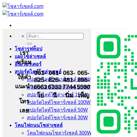
ข้าม
ไป
ยัง
เนื้อหา
ค้นหา:
โซล่ารูฟท็อป
เรา
แผงโซล่าเซลล์
พร้อม
อินเวอร์เตอร์
สปอร์ตไลท์โซล่าเซลล์
061-
061-
063-
065-
ให้คำ
825-
825-
481-
896-
สปอร์ตไลท์โซลาร์เซลล์ 300W
แนะนำ
6663
6333
7744
5590
สปอร์ตไลท์โซลาร์เซลล์ 200W
สปอร์ตไลท์โซล่าเซลล์ 150W
โย
นี
นิ่ม
เพ็ญ
โทร
สปอร์ตไลท์โซลาร์เซลล์ 100W
สปอร์ตไลท์โซลาร์เซลล์ 50W
เลย
สปอร์ตไลท์โซลาร์เซลล์ 30W
โคมไฟถนนโซล่าเซลล์
โคมไฟถนนโซลาร์เซลล์ 300W