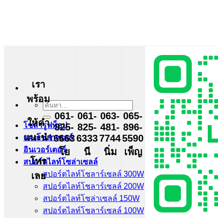
ข้าม
ไป
ยัง
เนื้อหา
เรา
พร้อม
ค้นหา:
061-
061-
063-
065-
ให้คำ
โซล่ารูฟท็อป
825-
825-
481-
896-
แนะนำ
6663
6333
7744
5590
แผงโซล่าเซลล์
อินเวอร์เตอร์
โย
นี
นิ่ม
เพ็ญ
โทร
สปอร์ตไลท์โซล่าเซลล์
สปอร์ตไลท์โซลาร์เซลล์ 300W
เลย
สปอร์ตไลท์โซลาร์เซลล์ 200W
สปอร์ตไลท์โซล่าเซลล์ 150W
สปอร์ตไลท์โซลาร์เซลล์ 100W