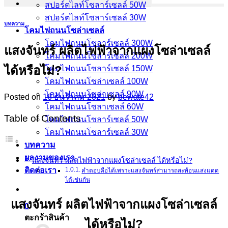
สปอร์ตไลท์โซลาร์เซลล์ 50W
สปอร์ตไลท์โซลาร์เซลล์ 30W
บทความ
โคมไฟถนนโซล่าเซลล์
โคมไฟถนนโซลาร์เซลล์ 300W
แสงจันทร์ ผลิตไฟฟ้าจากแผงโซล่าเซลล์
โคมไฟถนนโซลาร์เซลล์ 200W
ได้หรือไม่?
โคมไฟถนนโซลาร์เซลล์ 150W
โคมไฟถนนโซล่าเซลล์ 100W
โคมไฟถนนโซล่าเซลล์ 90W
Posted on
16 ธันวาคม 2021
by
bewate42
โคมไฟถนนโซลาเซลล์ 60W
Table of Contents
โคมไฟถนนโซลาร์เซลล์ 50W
โคมไฟถนนโซลาร์เซลล์ 30W
บทความ
ผลงานของเรา
แสงจันทร์ ผลิตไฟฟ้าจากแผงโซล่าเซลล์ ได้หรือไม่?
ติดต่อเรา
คำตอบคือได้เพราะแสงจันทร์สามารถสะท้อนแสงแดด
ได้เช่นกัน
แสงจันทร์ ผลิตไฟฟ้าจากแผงโซล่าเซลล์
0
ตะกร้าสินค้า
ได้หรือไม่?