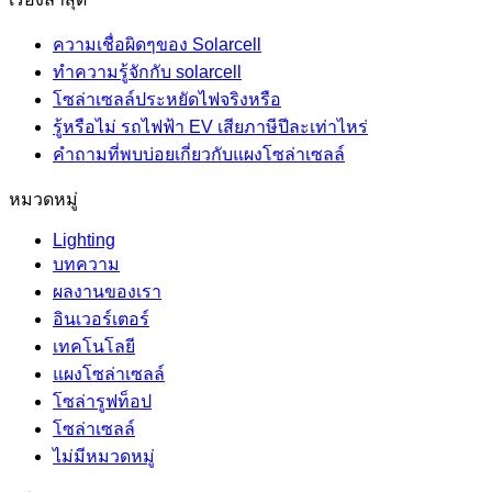
ความเชื่อผิดๆของ Solarcell
ทำความรู้จักกับ solarcell
โซล่าเซลล์ประหยัดไฟจริงหรือ
รู้หรือไม่ รถไฟฟ้า EV เสียภาษีปีละเท่าไหร่
คำถามที่พบบ่อยเกี่ยวกับแผงโซล่าเซลล์
หมวดหมู่
Lighting
บทความ
ผลงานของเรา
อินเวอร์เตอร์
เทคโนโลยี
แผงโซล่าเซลล์
โซล่ารูฟท็อป
โซล่าเซลล์
ไม่มีหมวดหมู่