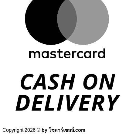
D
Copyright 2026 ©
by โซลาร์เซลล์.com