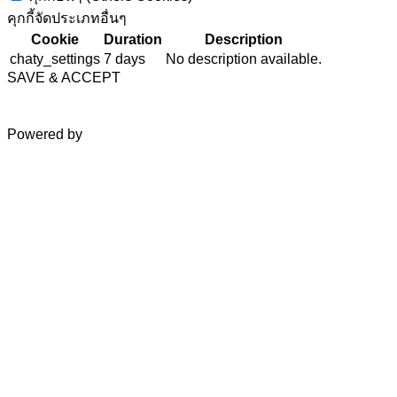
คุกกี้จัดประเภทอื่นๆ
Cookie
Duration
Description
chaty_settings
7 days
No description available.
SAVE & ACCEPT
Powered by