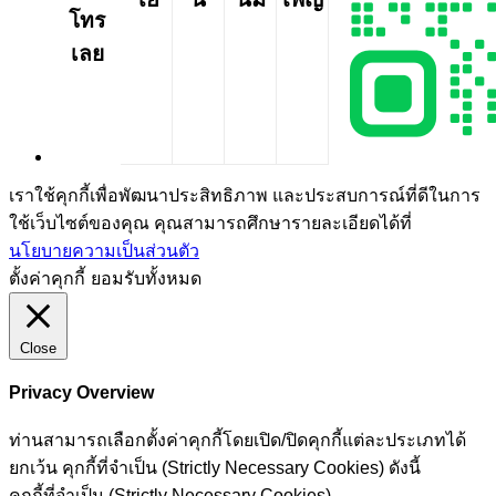
โทร
เลย
เราใช้คุกกี้เพื่อพัฒนาประสิทธิภาพ และประสบการณ์ที่ดีในการ
ใช้เว็บไซต์ของคุณ คุณสามารถศึกษารายละเอียดได้ที่
นโยบายความเป็นส่วนตัว
ตั้งค่าคุกกี้
ยอมรับทั้งหมด
Close
Privacy Overview
ท่านสามารถเลือกตั้งค่าคุกกี้โดยเปิด/ปิดคุกกี้แต่ละประเภทได้
ยกเว้น คุกกี้ที่จำเป็น (Strictly Necessary Cookies) ดังนี้
คุกกี้ที่จำเป็น (Strictly Necessary Cookies)