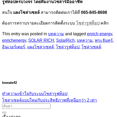
รูฟท็อปครบวงจร
โดยทีมงานโซล่าร์มืออาชีพ
สนใจ
แผงโซล่าเซลล์
สามารถติดต่อเราได้ที่
065-845-8698
ต้องการทราบรายละเอียดการติดตั้งระบบ
โซล่ารูฟท็อป
คลิก
This entry was posted in
บทความ
and tagged
enrich energy
,
enrichenergy
,
SOLAR RICH
,
SolarRich
,
บทความ
,
พระจันทร์
,
อินเวอร์เตอร์
,
แผงโซล่าเซลล์
,
โซล่ารูฟท็อป
,
โซล่าเซลล์
.
bewate42
ทำความเข้าใจกับระบบโซล่ารูฟท็อป
โซล่าเซลล์แบบใหม่กับประสิทธิภาพที่เหนือกว่า 2 เท่า
เรื่องล่าสุด