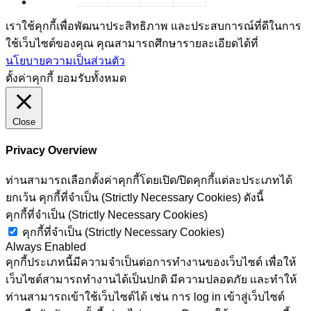
เราใช้คุกกี้เพื่อพัฒนาประสิทธิภาพ และประสบการณ์ที่ดีในการ
ใช้เว็บไซต์ของคุณ คุณสามารถศึกษารายละเอียดได้ที่
นโยบายความเป็นส่วนตัว
ตั้งค่าคุกกี้
ยอมรับทั้งหมด
Close
Privacy Overview
ท่านสามารถเลือกตั้งค่าคุกกี้โดยเปิด/ปิดคุกกี้แต่ละประเภทได้
ยกเว้น คุกกี้ที่จำเป็น (Strictly Necessary Cookies) ดังนี้
คุกกี้ที่จำเป็น (Strictly Necessary Cookies)
คุกกี้ที่จำเป็น (Strictly Necessary Cookies)
Always Enabled
คุกกี้ประเภทนี้มีความจำเป็นต่อการทำงานของเว็บไซต์ เพื่อให้
เว็บไซต์สามารถทำงานได้เป็นปกติ มีความปลอดภัย และทำให้
ท่านสามารถเข้าใช้เว็บไซต์ได้ เช่น การ log in เข้าสู่เว็บไซต์