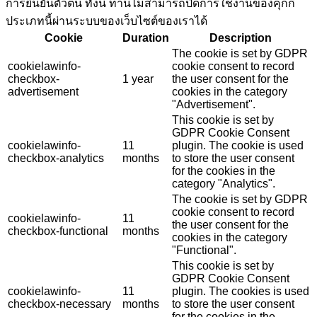
การยืนยันตัวตน ทั้งนี้ ท่านไม่สามารถปิดการใช้งานของคุกกี้
ประเภทนี้ผ่านระบบของเว็บไซต์ของเราได้
Cookie
Duration
Description
The cookie is set by GDPR
cookielawinfo-
cookie consent to record
checkbox-
1 year
the user consent for the
advertisement
cookies in the category
"Advertisement".
This cookie is set by
GDPR Cookie Consent
cookielawinfo-
11
plugin. The cookie is used
checkbox-analytics
months
to store the user consent
for the cookies in the
category "Analytics".
The cookie is set by GDPR
cookie consent to record
cookielawinfo-
11
the user consent for the
checkbox-functional
months
cookies in the category
"Functional".
This cookie is set by
GDPR Cookie Consent
cookielawinfo-
11
plugin. The cookies is used
checkbox-necessary
months
to store the user consent
for the cookies in the