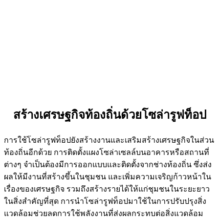
สร้างเศรษฐกิจท้องถิ่นด้วยโซล่ารูฟท็อป
การใช้โซล่ารูฟท็อปยังสร้างงานและเสริมสร้างเศรษฐกิจในส่วน
ท้องถิ่นอีกด้วย การติดตั้งแผงโซล่าเซลล์บนอาคารหรือสถานที่
ต่างๆ จำเป็นต้องมีการออกแบบและติดตั้งจากช่างท้องถิ่น ซึ่งส่ง
ผลให้มีงานที่สร้างขึ้นในชุมชน และเพิ่มความเจริญก้าวหน้าใน
เรื่องของเศรษฐกิจ รวมถึงสร้างรายได้ให้แก่ชุมชนในระยะยาว
ในสิ่งสำคัญที่สุด การนำโซล่ารูฟท็อปมาใช้ในการปรับปรุงสิ่ง
แวดล้อมช่วยลดการใช้พลังงานที่ส่งผลกระทบต่อสิ่งแวดล้อม