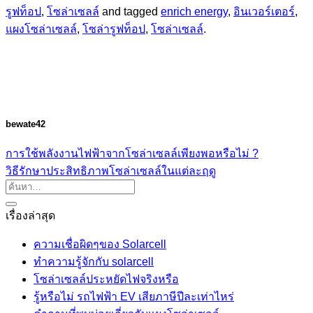
รูฟท็อป
,
โซล่าเซลล์
and tagged
enrich energy
,
อินเวอร์เตอร์
,
แผงโซล่าเซลล์
,
โซล่ารูฟท็อป
,
โซล่าเซลล์
.
bewate42
การใช้พลังงานไฟฟ้าจากโซล่าเซลล์เพียงพอหรือไม่ ?
วิธีรักษาประสิทธิภาพโซล่าเซลล์ในแต่ละฤดู
เรื่องล่าสุด
ความเชื่อผิดๆของ Solarcell
ทำความรู้จักกับ solarcell
โซล่าเซลล์ประหยัดไฟจริงหรือ
รู้หรือไม่ รถไฟฟ้า EV เสียภาษีปีละเท่าไหร่