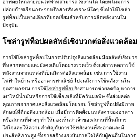
อาทิตย์ให้กลายเป็นไฟฟ้าที่สามารถใช้งานได้ โดยที่ไม่มีการ
ปล่อยก๊าซเรือนกระจกหรือสารสังเคราะห์ใดๆ ซึ่งทำให้โซล่า
รูฟท็อปเป็นทางเลือกที่ยอดเยี่ยมสำหรับการผลิตพลังงานใน
ปัจจุบัน
โซล่ารูฟท็อปผลลัพธ์เชิงบวกต่อสิ่งแวดล้อม
การใช้โซล่ารูฟท็อปในการปรับปรุงสิ่งแวดล้อมมีผลลัพธ์เชิงบวก
ที่หลากหลายและยังคงเติบโตอย่างรวดเร็ว ตั้งแต่การลดการใช้
พลังงานจากแหล่งที่เป็นมิตรต่อสิ่งแวดล้อม เช่น การใช้งาน
ไฟฟ้าในบ้าน หรืออาคารพาณิชย์ ไปจนถึงการใช้พลังงานใน
อุตสาหกรรม การใช้
โซล่ารูฟท็อป
ยังสามารถช่วยลดปัญหาการ
เผาไหม้น้ำมันหรือการใช้เชื้อเพลิงที่มีควันมลพิษ ซึ่งส่งผลต่อ
คุณภาพอากาศและสิ่งแวดล้อมโดยรอบ โซล่ารูฟท็อปยังมีภาพ
ลักษณ์ที่ดีต่อสิ่งแวดล้อม เมื่อมีการติดตั้งบนหลังคาของอาคาร
หรือสถานที่ต่างๆ ทำให้มองเห็นว่าเจ้าของสถานที่นั้นมีการ
ใส่ใจและให้ความสำคัญกับการใช้พลังงานที่สะอาดและมี
ประสิทธิภาพสูง ซึ่งอาจสร้างแรงบันดาลใจให้กับผู้คนอื่นในการ