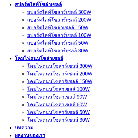
สปอร์ตไลท์โซล่าเซลล์
สปอร์ตไลท์โซลาร์เซลล์ 300W
สปอร์ตไลท์โซลาร์เซลล์ 200W
สปอร์ตไลท์โซล่าเซลล์ 150W
สปอร์ตไลท์โซลาร์เซลล์ 100W
สปอร์ตไลท์โซลาร์เซลล์ 50W
สปอร์ตไลท์โซลาร์เซลล์ 30W
โคมไฟถนนโซล่าเซลล์
โคมไฟถนนโซลาร์เซลล์ 300W
โคมไฟถนนโซลาร์เซลล์ 200W
โคมไฟถนนโซลาร์เซลล์ 150W
โคมไฟถนนโซล่าเซลล์ 100W
โคมไฟถนนโซล่าเซลล์ 90W
โคมไฟถนนโซลาเซลล์ 60W
โคมไฟถนนโซลาร์เซลล์ 50W
โคมไฟถนนโซลาร์เซลล์ 30W
บทความ
ผลงานของเรา