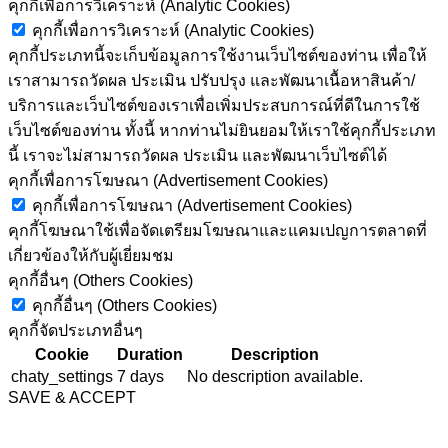
คุกกี้เพื่อการวิเคราะห์ (Analytic Cookies)
คุกกี้เพื่อการวิเคราะห์ (Analytic Cookies)
คุกกี้ประเภทนี้จะเก็บข้อมูลการใช้งานเว็บไซต์ของท่าน เพื่อให้
เราสามารถวัดผล ประเมิน ปรับปรุง และพัฒนาเนื้อหาสินค้า/
บริการและเว็บไซต์ของเราเพื่อเพิ่มประสบการณ์ที่ดีในการใช้
เว็บไซต์ของท่าน ทั้งนี้ หากท่านไม่ยินยอมให้เราใช้คุกกี้ประเภท
นี้ เราจะไม่สามารถวัดผล ประเมิน และพัฒนาเว็บไซต์ได้
คุกกี้เพื่อการโฆษณา (Advertisement Cookies)
คุกกี้เพื่อการโฆษณา (Advertisement Cookies)
คุกกี้โฆษณาใช้เพื่อจัดเตรียมโฆษณาและแคมเปญการตลาดที่
เกี่ยวข้องให้กับผู้เยี่ยมชม
คุกกี้อื่นๆ (Others Cookies)
คุกกี้อื่นๆ (Others Cookies)
คุกกี้จัดประเภทอื่นๆ
Cookie
Duration
Description
chaty_settings
7 days
No description available.
SAVE & ACCEPT