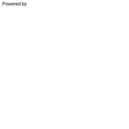
Powered by