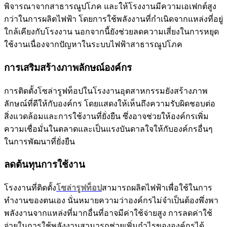
พิจารณาจากสาธารณูปโภค และให้โรงงานมีความเอเฟกต์สูง
กว่าในการผลิตไฟฟ้า โดยการใช้พลังงานที่กำเนิดจากแหล่งที่อยู่
ใกล้เคียงกับโรงงาน นอกจากนี้ยังช่วยลดความเสี่ยงในการหยุด
ใช้งานเนื่องจากปัญหาในระบบไฟฟ้าสาธารณูปโภค
การเสริมสร้างภาพลักษณ์องค์กร
การติดตั้งโซล่ารูฟท็อปในโรงงานอุตสาหกรรมยังสร้างภาพ
ลักษณ์ที่ดีให้กับองค์กร โดยแสดงให้เห็นถึงความรับผิดชอบต่อ
สิ่งแวดล้อมและการใช้งานที่ยั่งยืน ซึ่งอาจช่วยให้องค์กรเพิ่ม
ความเชื่อมั่นในตลาดและเป็นแรงบันดาลใจให้กับองค์กรอื่นๆ
ในการพัฒนาที่ยั่งยืน
ลดต้นทุนการใช้งาน
โรงงานที่ติดตั้ง
โซล่ารูฟท็อป
สามารถผลิตไฟฟ้าเพื่อใช้ในการ
ทำงานของตนเอง นั่นหมายความว่าองค์กรไม่จำเป็นต้องพึ่งพา
พลังงานจากแหล่งที่มากอื่นที่อาจมีค่าใช้จ่ายสูง การลดค่าใช้
จ่ายในการใช้พลังงานสามารถช่วยเพิ่มกำไรขององค์กรได้