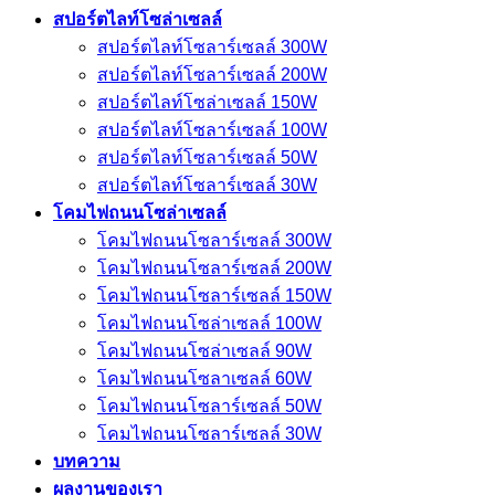
สปอร์ตไลท์โซล่าเซลล์
สปอร์ตไลท์โซลาร์เซลล์ 300W
สปอร์ตไลท์โซลาร์เซลล์ 200W
สปอร์ตไลท์โซล่าเซลล์ 150W
สปอร์ตไลท์โซลาร์เซลล์ 100W
สปอร์ตไลท์โซลาร์เซลล์ 50W
สปอร์ตไลท์โซลาร์เซลล์ 30W
โคมไฟถนนโซล่าเซลล์
โคมไฟถนนโซลาร์เซลล์ 300W
โคมไฟถนนโซลาร์เซลล์ 200W
โคมไฟถนนโซลาร์เซลล์ 150W
โคมไฟถนนโซล่าเซลล์ 100W
โคมไฟถนนโซล่าเซลล์ 90W
โคมไฟถนนโซลาเซลล์ 60W
โคมไฟถนนโซลาร์เซลล์ 50W
โคมไฟถนนโซลาร์เซลล์ 30W
บทความ
ผลงานของเรา