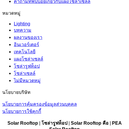
คำถามที่พบบ่อยเกี่ยวกับแผงโซล่าเซลล์
หมวดหมู่
Lighting
บทความ
ผลงานของเรา
อินเวอร์เตอร์
เทคโนโลยี
แผงโซล่าเซลล์
โซล่ารูฟท็อป
โซล่าเซลล์
ไม่มีหมวดหมู่
นโยบายบริษัท
นโยบายการคุ้มครองข้อมูลส่วนบุคคล
นโยบายการใช้คุกกี้
Solar Rooftop
|
โซล่ารูฟท็อป
|
Solar Rooftop
คือ
|
PEA