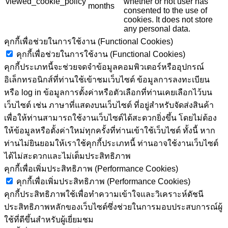
viewed_cookie_policy
whether or not user has
months
consented to the use of
cookies. It does not store
any personal data.
คุกกี้เพื่อช่วยในการใช้งาน (Functional Cookies)
คุกกี้เพื่อช่วยในการใช้งาน (Functional Cookies)
คุกกี้ประเภทนี้จะช่วยจดจำข้อมูลคอมพิวเตอร์หรืออุปกรณ์
อิเล็กทรอนิกส์ที่ท่านใช้เข้าชมเว็บไซต์ ข้อมูลการลงทะเบียน
หรือ log in ข้อมูลการตั้งค่าหรือตัวเลือกที่ท่านเคยเลือกไว้บน
เว็บไซต์ เช่น ภาษาที่แสดงบนเว็บไซต์ ที่อยู่สำหรับจัดส่งสินค้า
เพื่อให้ท่านสามารถใช้งานเว็บไซต์ได้สะดวกยิ่งขึ้น โดยไม่ต้อง
ให้ข้อมูลหรือตั้งค่าใหม่ทุกครั้งที่ท่านเข้าใช้เว็บไซต์ ทั้งนี้ หาก
ท่านไม่ยินยอมให้เราใช้คุกกี้ประเภทนี้ ท่านอาจใช้งานเว็บไซต์
ได้ไม่สะดวกและไม่เต็มประสิทธิภาพ
คุกกี้เพื่อเพิ่มประสิทธิภาพ (Performance Cookies)
คุกกี้เพื่อเพิ่มประสิทธิภาพ (Performance Cookies)
คุกกี้ประสิทธิภาพใช้เพื่อทำความเข้าใจและวิเคราะห์ดัชนี
ประสิทธิภาพหลักของเว็บไซต์ซึ่งช่วยในการมอบประสบการณ์ผู้
ใช้ที่ดีขึ้นสำหรับผู้เยี่ยมชม