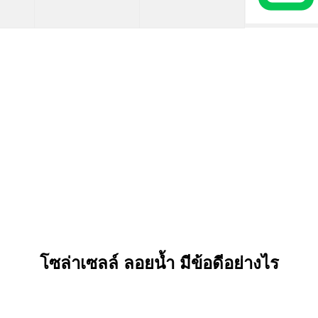
โซล่าเซลล์ ลอยน้ำ มีข้อดีอย่างไร