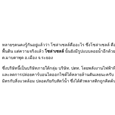
หลายๆคนคงรู้กันอยู่แล้วว่า โซล่าเซลล์คืออะไร ซึ่งโซล่าเซลล์ 
พื้นดิน แต่ความจริงแล้ว
โซล่าเซลล์
นั้นยังมีรูปแบบลอยน้ำอีกด้ว
ต.มาบตาพุด อ.เมือง จ.ระยอง
ซึ่งบริษัทนี้เป็นบริษัทภายใต้กลุ่ม บริษัท. ปตท. โดยพลังงานไฟ
และลดการปล่อยคาร์บอนไดออกไซด์ได้หลายล้านตันเลยนะครับ และที
มิตรกับสิ่งแวดล้อม ปลอดภัยกับสัตว์น้ำ ซึ่งได้ตัวพลาสติกถูกคิด