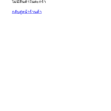
ไม่มีสินค้าในตะกร้า
กลับสู่หน้าร้านค้า