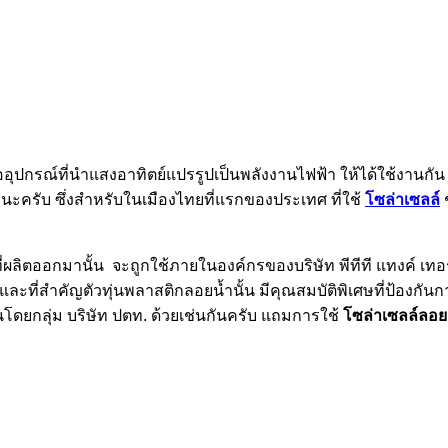
คืออุปกรณ์ที่นำแสงอาทิตย์แปรรูปเป็นพลังงานไฟฟ้า ให้ได้ใช้งานกั
ยนะครับ ซึ่งสำหรับในเมืองไทยที่แรกของประเทศ ที่ใช้
โซล่าเซลล์
ช
ฟ้าที่ผลิตออกมานั้น จะถูกใช้ภายในองค์กรของบริษัท พีทีที แทงค์ เ
่สำคัญตัวทุ่นพลาสติกลอยน้ำนั้น มีคุณสมบัติพิเศษที่ป้องกันการ
ค้นโดยกลุ่ม บริษัท ปตท. ด้วยเช่นกันครับ แถมการใช้
โซล่าเซลล์ลอย