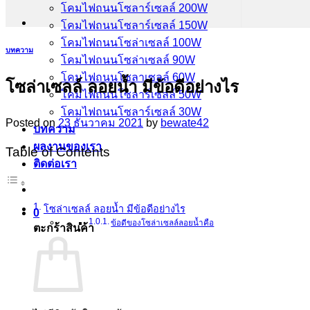
โคมไฟถนนโซลาร์เซลล์ 200W
โคมไฟถนนโซลาร์เซลล์ 150W
โคมไฟถนนโซล่าเซลล์ 100W
บทความ
โคมไฟถนนโซล่าเซลล์ 90W
โคมไฟถนนโซลาเซลล์ 60W
โซล่าเซลล์ ลอยน้ำ มีข้อดีอย่างไร
โคมไฟถนนโซลาร์เซลล์ 50W
โคมไฟถนนโซลาร์เซลล์ 30W
Posted on
23 ธันวาคม 2021
by
bewate42
บทความ
ผลงานของเรา
Table of Contents
ติดต่อเรา
โซล่าเซลล์ ลอยน้ำ มีข้อดีอย่างไร
0
ข้อดีของโซล่าเซลล์ลอยน้ำคือ
ตะกร้าสินค้า