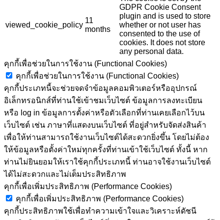
GDPR Cookie Consent
plugin and is used to store
11
viewed_cookie_policy
whether or not user has
months
consented to the use of
cookies. It does not store
any personal data.
คุกกี้เพื่อช่วยในการใช้งาน (Functional Cookies)
คุกกี้เพื่อช่วยในการใช้งาน (Functional Cookies)
คุกกี้ประเภทนี้จะช่วยจดจำข้อมูลคอมพิวเตอร์หรืออุปกรณ์
อิเล็กทรอนิกส์ที่ท่านใช้เข้าชมเว็บไซต์ ข้อมูลการลงทะเบียน
หรือ log in ข้อมูลการตั้งค่าหรือตัวเลือกที่ท่านเคยเลือกไว้บน
เว็บไซต์ เช่น ภาษาที่แสดงบนเว็บไซต์ ที่อยู่สำหรับจัดส่งสินค้า
เพื่อให้ท่านสามารถใช้งานเว็บไซต์ได้สะดวกยิ่งขึ้น โดยไม่ต้อง
ให้ข้อมูลหรือตั้งค่าใหม่ทุกครั้งที่ท่านเข้าใช้เว็บไซต์ ทั้งนี้ หาก
ท่านไม่ยินยอมให้เราใช้คุกกี้ประเภทนี้ ท่านอาจใช้งานเว็บไซต์
ได้ไม่สะดวกและไม่เต็มประสิทธิภาพ
คุกกี้เพื่อเพิ่มประสิทธิภาพ (Performance Cookies)
คุกกี้เพื่อเพิ่มประสิทธิภาพ (Performance Cookies)
คุกกี้ประสิทธิภาพใช้เพื่อทำความเข้าใจและวิเคราะห์ดัชนี