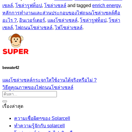
เซลล์
,
โซล่ารูฟท็อป
,
โซล่าเซลล์
and tagged
enrich energy
,
หลักการทำงานและส่วนประกอบของไฟถนนโซล่าเซลล์คือ
อะไร ?
,
อินเวอร์เตอร์
,
แผงโซล่าเซลล์
,
โซล่ารูฟท็อป
,
โซล่า
เซลล์
,
ไฟถนนโซล่าเซลล์
,
ไฟโซล่าเซลล์
.
bewate42
แผงโซล่าเซลล์กระจกใสใช้งานได้จริงหรือไม่ ?
วิธีดูคุณภาพของไฟถนนโซล่าเซลล์
เรื่องล่าสุด
ความเชื่อผิดๆของ Solarcell
ทำความรู้จักกับ solarcell