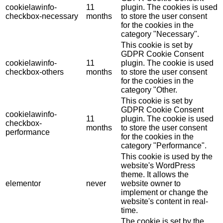
cookielawinfo-
11
plugin. The cookies is used
checkbox-necessary
months
to store the user consent
for the cookies in the
category "Necessary".
This cookie is set by
GDPR Cookie Consent
cookielawinfo-
11
plugin. The cookie is used
checkbox-others
months
to store the user consent
for the cookies in the
category "Other.
This cookie is set by
GDPR Cookie Consent
cookielawinfo-
11
plugin. The cookie is used
checkbox-
months
to store the user consent
performance
for the cookies in the
category "Performance".
This cookie is used by the
website's WordPress
theme. It allows the
elementor
never
website owner to
implement or change the
website's content in real-
time.
The cookie is set by the