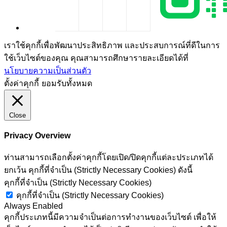
เราใช้คุกกี้เพื่อพัฒนาประสิทธิภาพ และประสบการณ์ที่ดีในการ
ใช้เว็บไซต์ของคุณ คุณสามารถศึกษารายละเอียดได้ที่
นโยบายความเป็นส่วนตัว
ตั้งค่าคุกกี้
ยอมรับทั้งหมด
Close
Privacy Overview
ท่านสามารถเลือกตั้งค่าคุกกี้โดยเปิด/ปิดคุกกี้แต่ละประเภทได้
ยกเว้น คุกกี้ที่จำเป็น (Strictly Necessary Cookies) ดังนี้
คุกกี้ที่จำเป็น (Strictly Necessary Cookies)
คุกกี้ที่จำเป็น (Strictly Necessary Cookies)
Always Enabled
คุกกี้ประเภทนี้มีความจำเป็นต่อการทำงานของเว็บไซต์ เพื่อให้