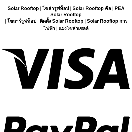
Solar Rooftop
|
โซล่ารูฟท็อป
|
Solar Rooftop
คือ
|
PEA
Solar Rooftop
|
โซลาร์รูฟท็อป
|
ติดตั้ง S
olar Rooftop
|
Solar Rooftop
การ
ไฟฟ้า
|
แผงโซล่าเซลล์
V
P