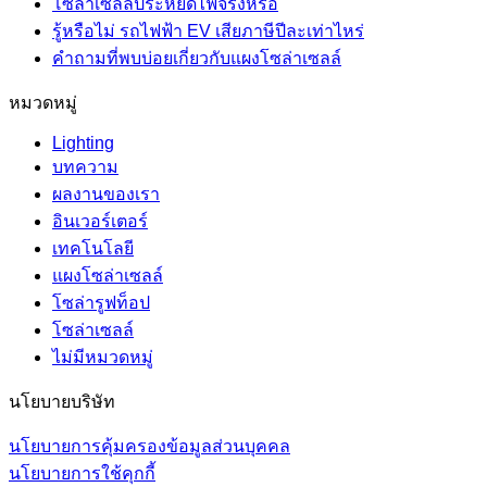
โซล่าเซลล์ประหยัดไฟจริงหรือ
รู้หรือไม่ รถไฟฟ้า EV เสียภาษีปีละเท่าไหร่
คำถามที่พบบ่อยเกี่ยวกับแผงโซล่าเซลล์
หมวดหมู่
Lighting
บทความ
ผลงานของเรา
อินเวอร์เตอร์
เทคโนโลยี
แผงโซล่าเซลล์
โซล่ารูฟท็อป
โซล่าเซลล์
ไม่มีหมวดหมู่
นโยบายบริษัท
นโยบายการคุ้มครองข้อมูลส่วนบุคคล
นโยบายการใช้คุกกี้