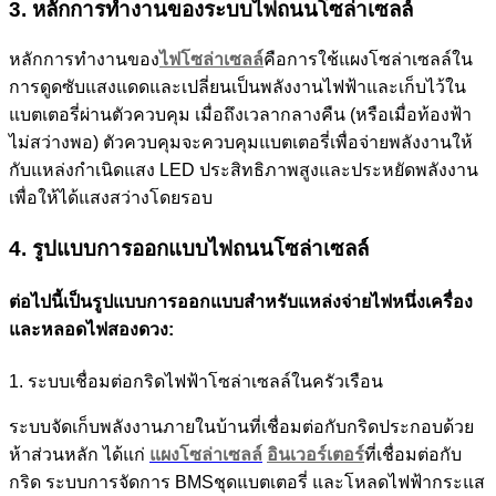
3. หลักการทำงานของระบบไฟถนนโซล่าเซลล์
หลักการทำงานของ
ไฟโซล่าเซลล์
คือการใช้แผงโซล่าเซลล์ใน
การดูดซับแสงแดดและเปลี่ยนเป็นพลังงานไฟฟ้าและเก็บไว้ใน
แบตเตอรี่ผ่านตัวควบคุม เมื่อถึงเวลากลางคืน (หรือเมื่อท้องฟ้า
ไม่สว่างพอ) ตัวควบคุมจะควบคุมแบตเตอรี่เพื่อจ่ายพลังงานให้
กับแหล่งกำเนิดแสง LED ประสิทธิภาพสูงและประหยัดพลังงาน
เพื่อให้ได้แสงสว่างโดยรอบ
4. รูปแบบการออกแบบไฟถนนโซล่าเซลล์
ต่อไปนี้เป็นรูปแบบการออกแบบสำหรับแหล่งจ่ายไฟหนึ่งเครื่อง
และหลอดไฟสองดวง:
1. ระบบเชื่อมต่อกริดไฟฟ้าโซล่าเซลล์ในครัวเรือน
ระบบจัดเก็บพลังงานภายในบ้านที่เชื่อมต่อกับกริดประกอบด้วย
ห้าส่วนหลัก ได้แก่
แผงโซล่าเซลล์
อินเวอร์เตอร์
ที่เชื่อมต่อกับ
กริด ระบบการจัดการ BMSชุดแบตเตอรี่ และโหลดไฟฟ้ากระแส