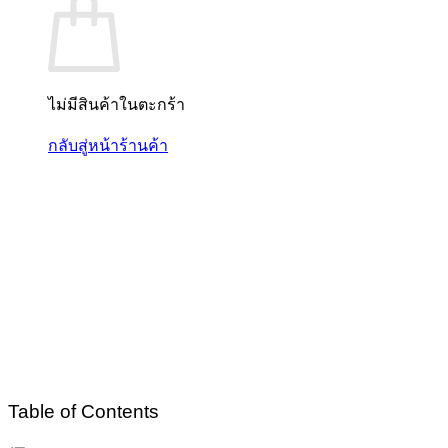
ไม่มีสินค้าในตะกร้า
กลับสู่หน้าร้านค้า
Table of Contents