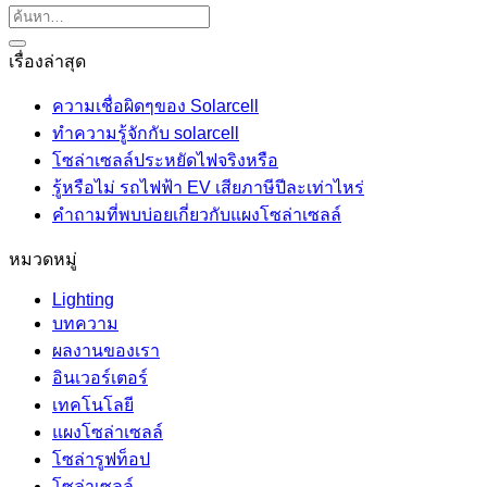
เรื่องล่าสุด
ความเชื่อผิดๆของ Solarcell
ทำความรู้จักกับ solarcell
โซล่าเซลล์ประหยัดไฟจริงหรือ
รู้หรือไม่ รถไฟฟ้า EV เสียภาษีปีละเท่าไหร่
คำถามที่พบบ่อยเกี่ยวกับแผงโซล่าเซลล์
หมวดหมู่
Lighting
บทความ
ผลงานของเรา
อินเวอร์เตอร์
เทคโนโลยี
แผงโซล่าเซลล์
โซล่ารูฟท็อป
โซล่าเซลล์