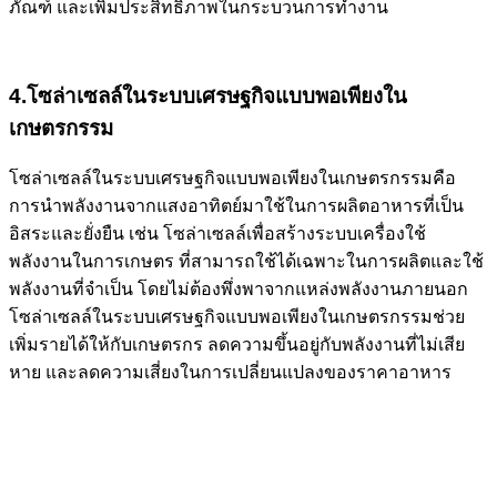
ภัณฑ์ และเพิ่มประสิทธิภาพในกระบวนการทำงาน
4.โซล่าเซลล์ในระบบเศรษฐกิจแบบพอเพียงใน
เกษตรกรรม
โซล่าเซลล์ในระบบเศรษฐกิจแบบพอเพียงในเกษตรกรรมคือ
การนำพลังงานจากแสงอาทิตย์มาใช้ในการผลิตอาหารที่เป็น
อิสระและยั่งยืน เช่น โซล่าเซลล์เพื่อสร้างระบบเครื่องใช้
พลังงานในการเกษตร ที่สามารถใช้ได้เฉพาะในการผลิตและใช้
พลังงานที่จำเป็น โดยไม่ต้องพึ่งพาจากแหล่งพลังงานภายนอก
โซล่าเซลล์ในระบบเศรษฐกิจแบบพอเพียงในเกษตรกรรมช่วย
เพิ่มรายได้ให้กับเกษตรกร ลดความขึ้นอยู่กับพลังงานที่ไม่เสีย
หาย และลดความเสี่ยงในการเปลี่ยนแปลงของราคาอาหาร