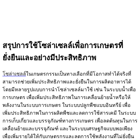
สรุปการใช้โซล่าเซลล์เพื่อการเกษตรที่
ยั่งยืนและอย่างมีประสิทธิภาพ
โซล่าเซลล์
ในเกษตรกรรมเป็นทางเลือกที่มีโอกาสทำได้จริงที่
สามารถช่วยเพิ่มประสิทธิภาพและยั่งยืนในการผลิตอาหารได้
โดยมีหลายรูปแบบการนำโซล่าเซลล์มาใช้ เช่น ในระบบน้ำเพื่อ
การเกษตร เพื่อเพิ่มประสิทธิภาพในการเคลื่อนย้ายน้ำหรือให้
พลังงานในระบบการเกษตร ในระบบปลูกพืชแบบอินทรีย์ เพื่อ
เพิ่มประสิทธิภาพในการผลิตพืชและลดการใช้สารเคมี ในระบบ
การเก็บเกี่ยวและบรรจุภัณฑ์ทางการเกษตร เพื่อลดต้นทุนในการ
เคลื่อนย้ายและบรรจุภัณฑ์ และในระบบเศรษฐกิจแบบพอเพียง
เพื่อเพิ่มรายได้ให้กับเกษตรกรและลดการใช้พลังงานที่ไม่ยั่งยืน