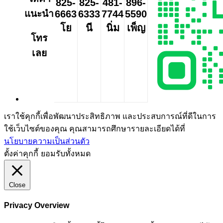
825-
825-
481-
896-
แนะนำ
6663
6333
7744
5590
โย
นี
นิ่ม
เพ็ญ
โทร
เลย
เราใช้คุกกี้เพื่อพัฒนาประสิทธิภาพ และประสบการณ์ที่ดีในการ
ใช้เว็บไซต์ของคุณ คุณสามารถศึกษารายละเอียดได้ที่
นโยบายความเป็นส่วนตัว
ตั้งค่าคุกกี้
ยอมรับทั้งหมด
Close
Privacy Overview