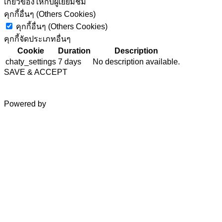
เกี่ยวข้องให้กับผู้เยี่ยมชม
คุกกี้อื่นๆ (Others Cookies)
คุกกี้อื่นๆ (Others Cookies)
คุกกี้จัดประเภทอื่นๆ
Cookie
Duration
Description
chaty_settings
7 days
No description available.
SAVE & ACCEPT
Powered by