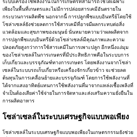
ระบบเครื่องใช้พลังงานในการเกษตรที่สามารถใช้ได้เฉพาะ
เพียงในพื้นที่เกษตรและไม่มีการปล่อยสารเคมีอันตรายใน
กระบวนการผลิตพืช นอกจากนี้ การปลูกพืชแบบอินทรีย์โดยใช้
โซล่าเซลล์ยังช่วยลดการใช้สารเคมีที่อาจมีผลกระทบต่อสิ่ง
แวดล้อมและสุขภาพของมนุษย์ นั่นหมายความว่าผลผลิตจาก
การปลูกพืชแบบอินทรีย์ด้วยโซล่าเซลล์มีคุณภาพและความ
ปลอดภัยสูงกว่าการใช้สารเคมีในการเพาะปลูก อีกหนึ่งแง่มุม
ของโซล่าเซลล์ในการเกษตรที่มีประสิทธิภาพคือในระบบการ
เก็บเกี่ยวและบรรจุภัณฑ์ทางการเกษตร โดยพลังงานจากโซล่า
เซลล์ในระบบรถเก็บเกี่ยวหรือเครื่องจักรเกี่ยวข้าว จะช่วยลด
ต้นทุนในการเคลื่อนย้ายและบรรจุภัณฑ์ โดยการใช้พลังงานที่
ได้จากแสงอาทิตย์แทนการใช้พลังงานที่มาจากแหล่งเชื้อเพลิงที่
จำเป็นต้องเสียค่าใช้จ่ายในการจัดหาและส่งเสริมความยั่งยืนใน
การผลิตอาหาร
โซล่าเซลล์ในระบบเศรษฐกิจแบบพอเพียง
โซล่าเซลล์ในระบบเศรษฐกิจแบบพอเพียงในเกษตรกรรมยังช่วย