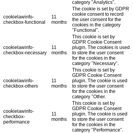
category "Analytics".
The cookie is set by GDPR
cookie consent to record
cookielawinfo-
11
the user consent for the
checkbox-functional
months
cookies in the category
"Functional".
This cookie is set by
GDPR Cookie Consent
cookielawinfo-
11
plugin. The cookies is used
checkbox-necessary
months
to store the user consent
for the cookies in the
category "Necessary".
This cookie is set by
GDPR Cookie Consent
cookielawinfo-
11
plugin. The cookie is used
checkbox-others
months
to store the user consent
for the cookies in the
category "Other.
This cookie is set by
GDPR Cookie Consent
cookielawinfo-
11
plugin. The cookie is used
checkbox-
months
to store the user consent
performance
for the cookies in the
category "Performance".