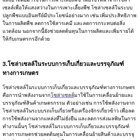
เซลล์เพื่อให้แสงสว่างในการเพาะเลี้ยงพืช โซล่าเซลล์ในระบบ
ปลูกพืชแบบอินทรีย์มีประโยชน์อย่างมาก เช่น เพิ่มประสิทธิภาพ
ในการผลิตพืช ลดการใช้สารเคมี และลดการกระทบต่อสิ่ง
แวดล้อม นอกจากนี้ยังช่วยลดต้นทุนในการผลิตและเพิ่มรายได้
ให้กับเกษตรกรอีกด้วย
3.โซล่าเซลล์ในระบบการเก็บเกี่ยวและบรรจุภัณฑ์
ทางการเกษตร
โซล่าเซลล์ในระบบการเก็บเกี่ยวและบรรจุภัณฑ์ทางการเกษตร
คือการนำพลังงานจาก
โซล่าเซลล์
มาใช้ในการเคลื่อนย้ายและ
บรรจุภัณฑ์สินค้าเกษตรกรรม ตัวอย่างเช่น การใช้พลังงานจาก
โซล่าเซลล์ในระบบรถเก็บเกี่ยวหรือเครื่องจักรเกี่ยวข้าว เพื่อลด
การใช้พลังงานจากแหล่งที่ไม่ยั่งยืน และลดการส่งมลพิษในการ
ทำงานนั้นๆ โซล่าเซลล์ในระบบการเก็บเกี่ยวและบรรจุภัณฑ์
ทางการเกษตรช่วยลดต้นทุนในการเคลื่อนย้ายสินค้าและบรรจุ