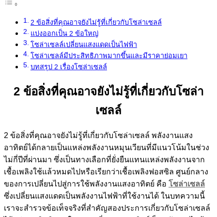
2 ข้อสิ่งที่คุณอาจยังไม่รู้ที่เกี่ยวกับโซล่าเซลล์
แบ่งออกเป็น 2 ข้อใหญ่
โซล่าเซลล์เปลี่ยนแสงแดดเป็นไฟฟ้า
โซล่าเซลล์มีประสิทธิภาพมากขึ้นและมีราคาย่อมเยา
บทสรุป 2 เรื่องโซล่าเซลล์
2 ข้อสิ่งที่คุณอาจยังไม่รู้ที่เกี่ยวกับโซล่า
เซลล์
2 ข้อสิ่งที่คุณอาจยังไม่รู้ที่เกี่ยวกับโซล่าเซลล์ พลังงานแสง
อาทิตย์ได้กลายเป็นแหล่งพลังงานหมุนเวียนที่มีแนวโน้มในช่วง
ไม่กี่ปีที่ผ่านมา ซึ่งเป็นทางเลือกที่ยั่งยืนแทนแหล่งพลังงานจาก
เชื้อเพลิงใช้แล้วหมดไปหรือเรียกว่าเชื้อเพลิงฟอสซิล ศูนย์กลาง
ของการเปลี่ยนไปสู่การใช้พลังงานแสงอาทิตย์ คือ
โซล่าเซลล์
ซึ่งเปลี่ยนแสงแดดเป็นพลังงานไฟฟ้าที่ใช้งานได้ ในบทความนี้
เราจะสำรวจข้อเท็จจริงที่สำคัญสองประการเกี่ยวกับโซล่าเซลล์