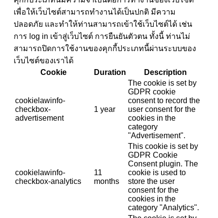
เพื่อให้เว็บไซต์สามารถทำงานได้เป็นปกติ มีความ
ปลอดภัย และทำให้ท่านสามารถเข้าใช้เว็บไซต์ได้ เช่น
การ log in เข้าสู่เว็บไซต์ การยืนยันตัวตน ทั้งนี้ ท่านไม่
สามารถปิดการใช้งานของคุกกี้ประเภทนี้ผ่านระบบของ
เว็บไซต์ของเราได้
Cookie
Duration
Description
The cookie is set by
GDPR cookie
cookielawinfo-
consent to record the
checkbox-
1 year
user consent for the
advertisement
cookies in the
category
"Advertisement".
This cookie is set by
GDPR Cookie
Consent plugin. The
cookielawinfo-
11
cookie is used to
checkbox-analytics
months
store the user
consent for the
cookies in the
category "Analytics".