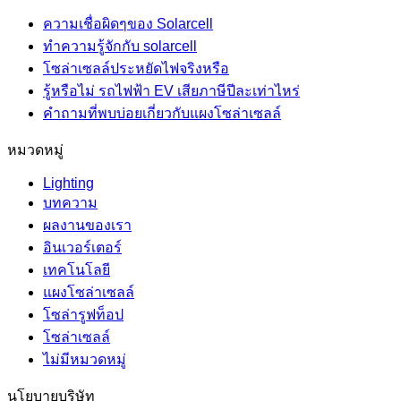
ความเชื่อผิดๆของ Solarcell
ทำความรู้จักกับ solarcell
โซล่าเซลล์ประหยัดไฟจริงหรือ
รู้หรือไม่ รถไฟฟ้า EV เสียภาษีปีละเท่าไหร่
คำถามที่พบบ่อยเกี่ยวกับแผงโซล่าเซลล์
หมวดหมู่
Lighting
บทความ
ผลงานของเรา
อินเวอร์เตอร์
เทคโนโลยี
แผงโซล่าเซลล์
โซล่ารูฟท็อป
โซล่าเซลล์
ไม่มีหมวดหมู่
นโยบายบริษัท