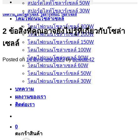
สปอร์ตไลท์โซลาร์เซลล์ 50W
สปอร์ตไลท์โซลาร์เซลล์ 30W
บทความ
,
แผงโซล่าเซลล์
,
โซล่ารูฟท็อป
,
โซล่าเซลล์
โคมไฟถนนโซล่าเซลล์
โคมไฟถนนโซลาร์เซลล์ 300W
2 ข้อสิ่งที่คุณอาจยังไม่รู้ที่เกี่ยวกับโซล่า
โคมไฟถนนโซลาร์เซลล์ 200W
เซลล์
โคมไฟถนนโซลาร์เซลล์ 150W
โคมไฟถนนโซล่าเซลล์ 100W
โคมไฟถนนโซล่าเซลล์ 90W
Posted on
14 มิถุนายน 2023
by
bewate42
โคมไฟถนนโซลาเซลล์ 60W
โคมไฟถนนโซลาร์เซลล์ 50W
โคมไฟถนนโซลาร์เซลล์ 30W
บทความ
ผลงานของเรา
ติดต่อเรา
0
ตะกร้าสินค้า