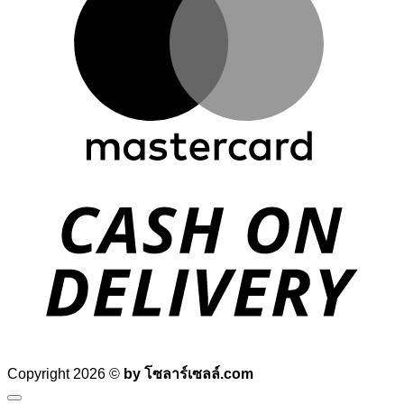
D
Copyright 2026 ©
by โซลาร์เซลล์.com