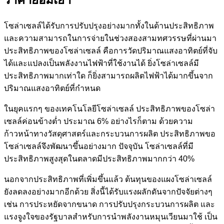
โซล่าเซลล์ได้รับการปรับปรุงอย่างมากทั้งในด้านประสิทธิภาพ
และความสามารถในการจ่ายในช่วงสองสามทศวรรษที่ผ่านมา
ประสิทธิภาพของโซล่าเซลล์ คือการวัดปริมาณแสงอาทิตย์ที่จับ
ได้และแปลงเป็นพลังงานไฟฟ้าที่ใช้งานได้ ยิ่งโซล่าเซลล์มี
ประสิทธิภาพมากเท่าใด ก็ยิ่งสามารถผลิตไฟฟ้าได้มากขึ้นจาก
ปริมาณแสงอาทิตย์ที่กำหนด
ในยุคแรกๆ ของเทคโนโลยีโซล่าเซลล์ ประสิทธิภาพของโซล่า
เซลล์ค่อนข้างต่ำ ประมาณ 6% อย่างไรก็ตาม ด้วยความ
ก้าวหน้าทางวัสดุศาสตร์และกระบวนการผลิต ประสิทธิภาพขอ
โซล่าเซลล์จึงพัฒนาขึ้นอย่างมาก ปัจจุบัน โซล่าเซลล์ที่มี
ประสิทธิภาพสูงสุดในตลาดมีประสิทธิภาพมากกว่า 40%
นอกจากประสิทธิภาพที่เพิ่มขึ้นแล้ว ต้นทุนของแผงโซล่าเซลล์
ยังลดลงอย่างมากอีกด้วย สิ่งนี้ได้รับแรงผลักดันจากปัจจัยต่างๆ
เช่น การประหยัดจากขนาด การปรับปรุงกระบวนการผลิต และ
แรงจูงใจของรัฐบาลสำหรับการนำพลังงานหมุนเวียนมาใช้ เป็น