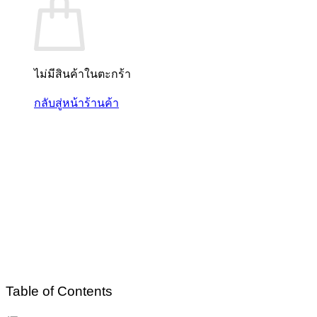
ไม่มีสินค้าในตะกร้า
กลับสู่หน้าร้านค้า
Table of Contents