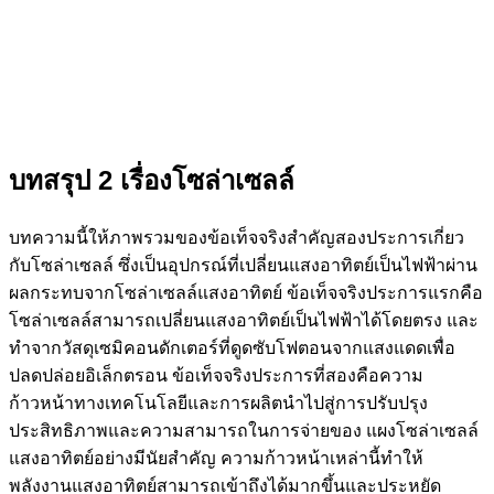
บทสรุป 2 เรื่องโซล่าเซลล์
บทความนี้ให้ภาพรวมของข้อเท็จจริงสำคัญสองประการเกี่ยว
กับโซล่าเซลล์ ซึ่งเป็นอุปกรณ์ที่เปลี่ยนแสงอาทิตย์เป็นไฟฟ้าผ่าน
ผลกระทบจากโซล่าเซลล์แสงอาทิตย์ ข้อเท็จจริงประการแรกคือ
โซล่าเซลล์สามารถเปลี่ยนแสงอาทิตย์เป็นไฟฟ้าได้โดยตรง และ
ทำจากวัสดุเซมิคอนดักเตอร์ที่ดูดซับโฟตอนจากแสงแดดเพื่อ
ปลดปล่อยอิเล็กตรอน ข้อเท็จจริงประการที่สองคือความ
ก้าวหน้าทางเทคโนโลยีและการผลิตนำไปสู่การปรับปรุง
ประสิทธิภาพและความสามารถในการจ่ายของ แผงโซล่าเซลล์
แสงอาทิตย์อย่างมีนัยสำคัญ ความก้าวหน้าเหล่านี้ทำให้
พลังงานแสงอาทิตย์สามารถเข้าถึงได้มากขึ้นและประหยัด