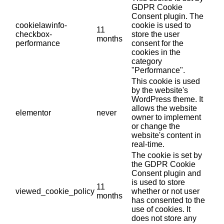
GDPR Cookie
Consent plugin. The
cookielawinfo-
cookie is used to
11
checkbox-
store the user
months
performance
consent for the
cookies in the
category
"Performance".
This cookie is used
by the website's
WordPress theme. It
allows the website
elementor
never
owner to implement
or change the
website's content in
real-time.
The cookie is set by
the GDPR Cookie
Consent plugin and
is used to store
11
viewed_cookie_policy
whether or not user
months
has consented to the
use of cookies. It
does not store any