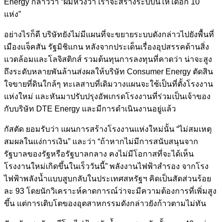
Energy กล่าวว่า “ผมหวังว่า เราจะสร้างระบบนี้ให้ได้อีก 10
แห่ง”
อย่างไรก็ดี บริษัทยังไม่มีแผนที่จะขยายระบบดังกล่าวไปยังพื้นที่
เมืองแจ็คสัน รัฐมิชิแกน หลังจากประเด็นเรื่องอุปสรรคด้านสิ่ง
แวดล้อมและโลจิสติกส์ รวมต้นทุนการลงทุนที่คาดว่า น่าจะสูง
ถึงระดับหลายพันล้านส่งผลให้บริษัท Consumer Energy ตัดสิน
ใจขายที่ดินใกล้ๆ ทะเลสาบที่เดิมวางแผนจะใช้เป็นที่ตั้งโรงงาน
แห่งใหม่ และหันมาปรับปรุงอัพเกรดโรงงานที่ร่วมเป็นเจ้าของ
กับบริษัท DTE Energy และมีการดำเนินงานอยู่แล้ว
กัสตัด ยอมรับว่า แผนการสร้างโรงงานแห่งใหม่นั้น “ไม่สมเหตุ
สมผลในแง่การเงิน” และว่า “ถ้าหากไม่มีการสนับสนุนจาก
รัฐบาลของรัฐหรือรัฐบาลกลาง คงไม่มีโอกาสที่จะได้เห็น
โรงงานใหม่เกิดขึ้นในเร็ววันนี้” พลังงานไฟฟ้าสำรอง จากโรง
ไฟฟ้าพลังน้ำแบบสูบกลับในประเทศสหรัฐฯ คิดเป็นสัดส่วนร้อย
ละ 93 โดยนักวิเคราะห์คาดการณ์ว่าจะมีความต้องการที่เพิ่มสูง
ขึ้น แต่การเติบโตของอุตสาหกรรมดังกล่าวยังก้าวตามไม่ทัน