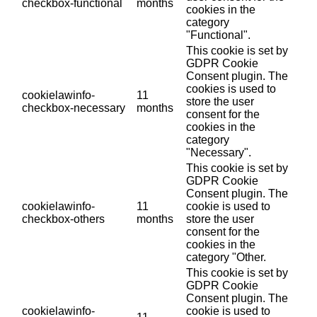
checkbox-functional
months
cookies in the
category
"Functional".
This cookie is set by
GDPR Cookie
Consent plugin. The
cookies is used to
cookielawinfo-
11
store the user
checkbox-necessary
months
consent for the
cookies in the
category
"Necessary".
This cookie is set by
GDPR Cookie
Consent plugin. The
cookielawinfo-
11
cookie is used to
checkbox-others
months
store the user
consent for the
cookies in the
category "Other.
This cookie is set by
GDPR Cookie
Consent plugin. The
cookielawinfo-
cookie is used to