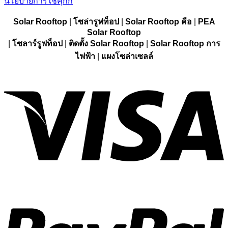
นโยบายการใช้คุกกี้
Solar Rooftop
|
โซล่ารูฟท็อป
|
Solar Rooftop
คือ
|
PEA
Solar Rooftop
|
โซลาร์รูฟท็อป
|
ติดตั้ง S
olar Rooftop
|
Solar Rooftop
การ
ไฟฟ้า
|
แผงโซล่าเซลล์
V
P