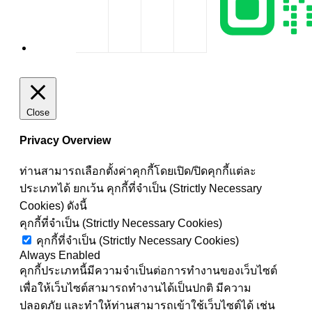
Close
Privacy Overview
ท่านสามารถเลือกตั้งค่าคุกกี้โดยเปิด/ปิดคุกกี้แต่ละ
ประเภทได้ ยกเว้น คุกกี้ที่จำเป็น (Strictly Necessary
Cookies) ดังนี้
คุกกี้ที่จำเป็น (Strictly Necessary Cookies)
คุกกี้ที่จำเป็น (Strictly Necessary Cookies)
Always Enabled
คุกกี้ประเภทนี้มีความจำเป็นต่อการทำงานของเว็บไซต์
เพื่อให้เว็บไซต์สามารถทำงานได้เป็นปกติ มีความ
ปลอดภัย และทำให้ท่านสามารถเข้าใช้เว็บไซต์ได้ เช่น