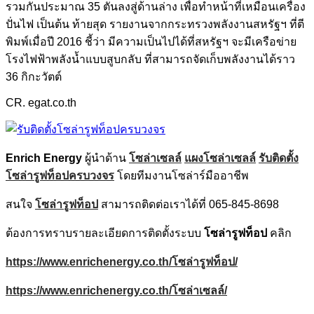
รวมกันประมาณ 35 ตันลงสู่ด้านล่าง เพื่อทำหน้าที่เหมือนเครื่อง
ปั่นไฟ เป็นต้น ท้ายสุด รายงานจากกระทรวงพลังงานสหรัฐฯ ที่ตี
พิมพ์เมื่อปี 2016 ชี้ว่า มีความเป็นไปได้ที่สหรัฐฯ จะมีเครือข่าย
โรงไฟฟ้าพลังน้ำแบบสูบกลับ ที่สามารถจัดเก็บพลังงานได้ราว
36 กิกะวัตต์
CR. egat.co.th
Enrich Energy
ผู้นำด้าน
โซล่าเซลล์
แผงโซล่าเซลล์
รับติดตั้ง
โซล่ารูฟท็อปครบวงจร
โดยทีมงานโซล่าร์มืออาชีพ
สนใจ
โซล่ารูฟท็อป
สามารถติดต่อเราได้ที่ 065-845-8698
ต้องการทราบรายละเอียดการติดตั้งระบบ
โซล่ารูฟท็อป
คลิก
https://www.enrichenergy.co.th/โซล่ารูฟท็อป/
https://www.enrichenergy.co.th/โซล่าเซลล์/