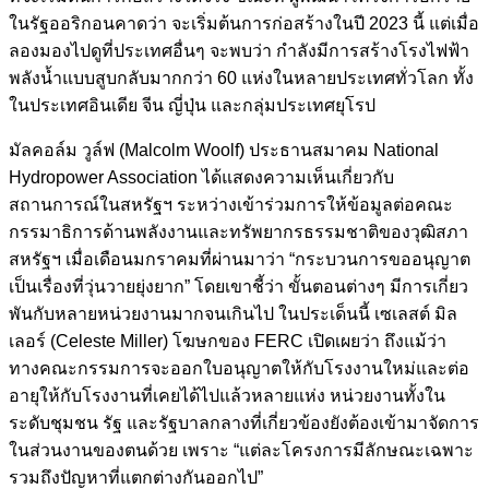
ในรัฐออริกอนคาดว่า จะเริ่มต้นการก่อสร้างในปี 2023 นี้ แต่เมื่อ
ลองมองไปดูที่ประเทศอื่นๆ จะพบว่า กำลังมีการสร้างโรงไฟฟ้า
พลังน้ำแบบสูบกลับมากกว่า 60 แห่งในหลายประเทศทั่วโลก ทั้ง
ในประเทศอินเดีย จีน ญี่ปุ่น และกลุ่มประเทศยุโรป
มัลคอล์ม วูล์ฟ (Malcolm Woolf) ประธานสมาคม National
Hydropower Association ได้แสดงความเห็นเกี่ยวกับ
สถานการณ์ในสหรัฐฯ ระหว่างเข้าร่วมการให้ข้อมูลต่อคณะ
กรรมาธิการด้านพลังงานและทรัพยากรธรรมชาติของวุฒิสภา
สหรัฐฯ เมื่อเดือนมกราคมที่ผ่านมาว่า “กระบวนการขออนุญาต
เป็นเรื่องที่วุ่นวายยุ่งยาก” โดยเขาชี้ว่า ขั้นตอนต่างๆ มีการเกี่ยว
พันกับหลายหน่วยงานมากจนเกินไป ในประเด็นนี้ เซเลสต์ มิล
เลอร์ (Celeste Miller) โฆษกของ FERC เปิดเผยว่า ถึงแม้ว่า
ทางคณะกรรมการจะออกใบอนุญาตให้กับโรงงานใหม่และต่อ
อายุให้กับโรงงานที่เคยได้ไปแล้วหลายแห่ง หน่วยงานทั้งใน
ระดับชุมชน รัฐ และรัฐบาลกลางที่เกี่ยวข้องยังต้องเข้ามาจัดการ
ในส่วนงานของตนด้วย เพราะ “แต่ละโครงการมีลักษณะเฉพาะ
รวมถึงปัญหาที่แตกต่างกันออกไป”