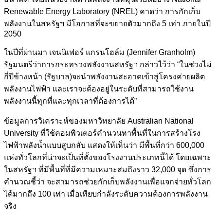
Renewable Energy Laboratory (NREL) คาดว่า การกักเก็บ
พลังงานในสหรัฐฯ มีโอกาสที่จะขยายตัวมากถึง 5 เท่า ภายในปี
2050
ในปีที่ผ่านมา เจนนิเฟอร์ แกรนโฮล์ม (Jennifer Granholm)
รัฐมนตรีว่าการกระทรวงพลังงานสหรัฐฯ กล่าวไว้ว่า “ในช่วงไม่
กี่ปีข้างหน้า (รัฐบาล)จะนำพลังงานสะอาดเข้าสู่โครงค่ายผลิต
พลังงานไฟฟ้า และเราจะต้องอยู่ในระดับที่สามารถใช้งาน
พลังงานนี้ทุกที่และทุกเวลาที่ต้องการได้”
ข้อมูลการวิเคราะห์ของมหาวิทยาลัย Australian National
University ที่ใช้คอมพิวเตอร์คำนวนหาพื้นที่ในการสร้างโรง
ไฟฟ้าพลังน้ำแบบสูบกลับ แสดงให้เห็นว่า มีพื้นที่กว่า 600,000
แห่งทั่วโลกที่น่าจะเป็นที่ตั้งของโรงงานประเภทนี้ได้ โดยเฉพาะ
ในสหรัฐฯ ที่มีพื้นที่ที่มีความเหมาะสมถึงราว 32,000 จุด ซึ่งการ
คำนวณชี้ว่า จะสามารถช่วยกักเก็บพลังงานเพื่อแจกจ่ายทั่วโลก
ได้มากถึง 100 เท่า เมื่อเทียบกำลังระดับความต้องการพลังงาน
จริง