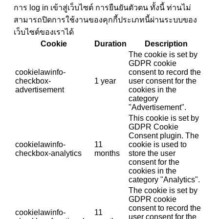
การ log in เข้าสู่เว็บไซต์ การยืนยันตัวตน ทั้งนี้ ท่านไม่
สามารถปิดการใช้งานของคุกกี้ประเภทนี้ผ่านระบบของ
เว็บไซต์ของเราได้
Cookie
Duration
Description
The cookie is set by
GDPR cookie
cookielawinfo-
consent to record the
checkbox-
1 year
user consent for the
advertisement
cookies in the
category
"Advertisement".
This cookie is set by
GDPR Cookie
Consent plugin. The
cookielawinfo-
11
cookie is used to
checkbox-analytics
months
store the user
consent for the
cookies in the
category "Analytics".
The cookie is set by
GDPR cookie
consent to record the
cookielawinfo-
11
user consent for the