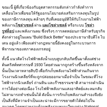
ขณะนี้ ผู้ที่เกี่ยวข้องกับอุตสาหกรรมดังกล่าวกำลังทำการ
เคลื่อนไหวเพื่อขอให้รัฐออกนโยบายส่งเสริมการลงทุนในรูป
ของภาษีการลงทุน คล้ายๆ กับที่เคยอนุมัติให้กับโรงงานไฟฟ้า
พลังงาน
โซล่าเซลล์
ผ่าน
แผงโซล่าเซลล์
หรือระบบ
โซล่า
รูฟท็อป
และพลังงานลม ซึ่งจริงๆ การลดหย่อนภาษีสำหรับธุรกิจ
ดังกล่าวอยู่ในแผน “Build Back Better” ของประธานาธิบดีโจ ไบ
เดน อยู่แล้ว เพียงแต่ร่างกฎหมายนี้ยังคงอยู่ในกระบวนการ
พิจารณาของสภาคองเกรสอยู่
ทั้งนี้ แนวคิดโรงไฟฟ้าพลังน้ำแบบสูบกลับเกิดขึ้นมาตั้งแต่ช่วง
ต้นคริสต์ทศวรรษที่ 1930 โดยส่วนมากถูกสร้างขึ้นจริงหลังจาก
นั้นเป็นเวลาหลายสิบปี เพื่อกักเก็บพลังงานไฟฟ้าส่วนเกินจาก
โรงงานนิวเคลียร์ที่จะถูกปล่อยออกมาเมื่อจำเป็น ในขณะที่โรง
ไฟฟ้าจากนิวเคลียร์ ถ่านหิน และก๊าซธรรมชาติ สามารถดำเนิน
การได้อย่างต่อเนื่อง โรงไฟฟ้าพลังงานแสงอาทิตย์และลมกลับ
ไม่สามารถทำเช่นนั้นได้ ดังนั้น การกักเก็บพลังงานสำรองจึงยัง
เป็นสิ่งที่มีความจำเป็นและน่าจะมีการขยายตัวได้ต่อไปใน
อนาคต โดยหน่วยงานด้านพลังงานหมุนเวียนอย่าง National