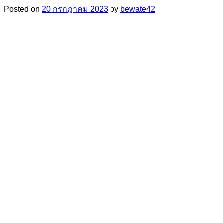
Posted on
20 กรกฎาคม 2023
by
bewate42