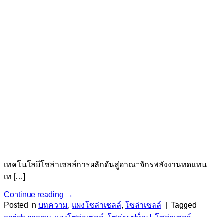
เทคโนโลยีโซล่าเซลล์การผลักดันสู่อาณาจักรพลังงานทดแทน
เท […]
Continue reading
→
Posted in
บทความ
,
แผงโซล่าเซลล์
,
โซล่าเซลล์
|
Tagged