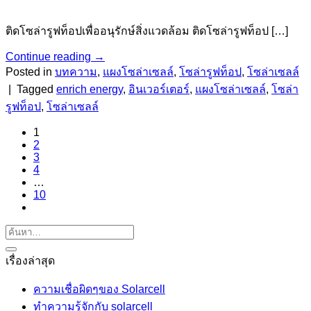
ติดโซล่ารูฟท็อปเพื่ออนุรักษ์สิ่งแวดล้อม ติดโซล่ารูฟท็อป […]
Continue reading
→
Posted in
บทความ
,
แผงโซล่าเซลล์
,
โซล่ารูฟท็อป
,
โซล่าเซลล์
|
Tagged
enrich energy
,
อินเวอร์เตอร์
,
แผงโซล่าเซลล์
,
โซล่า
รูฟท็อป
,
โซล่าเซลล์
1
2
3
4
…
10
เรื่องล่าสุด
ความเชื่อผิดๆของ Solarcell
ทำความรู้จักกับ solarcell