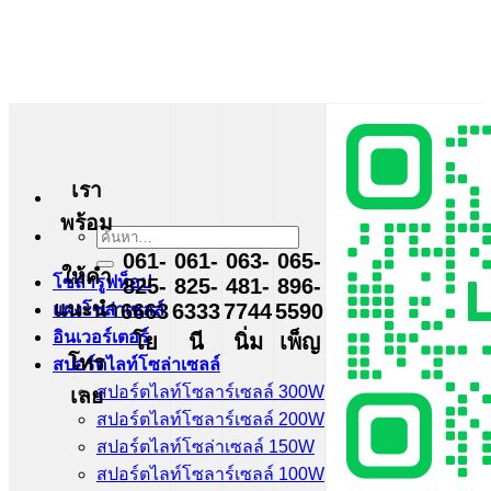
ข้าม
ไป
ยัง
เนื้อหา
เรา
พร้อม
ค้นหา:
061-
061-
063-
065-
ให้คำ
โซล่ารูฟท็อป
825-
825-
481-
896-
แนะนำ
6663
6333
7744
5590
แผงโซล่าเซลล์
อินเวอร์เตอร์
โย
นี
นิ่ม
เพ็ญ
โทร
สปอร์ตไลท์โซล่าเซลล์
สปอร์ตไลท์โซลาร์เซลล์ 300W
เลย
สปอร์ตไลท์โซลาร์เซลล์ 200W
สปอร์ตไลท์โซล่าเซลล์ 150W
สปอร์ตไลท์โซลาร์เซลล์ 100W