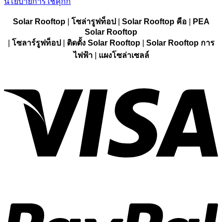
นโยบายการใช้คุกกี้
Solar Rooftop
|
โซล่ารูฟท็อป
|
Solar Rooftop
คือ
|
PEA
Solar Rooftop
|
โซลาร์รูฟท็อป
|
ติดตั้ง S
olar Rooftop
|
Solar Rooftop
การ
ไฟฟ้า
|
แผงโซล่าเซลล์
V
P