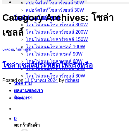
สปอร์ตไลท์โซลาร์เซลล์ 50W
สปอร์ตไลท์โซลาร์เซลล์ 30W
Category Archives:
โซล่า
โคมไฟถนนโซล่าเซลล์
โคมไฟถนนโซลาร์เซลล์ 300W
เซลล์
โคมไฟถนนโซลาร์เซลล์ 200W
โคมไฟถนนโซลาร์เซลล์ 150W
โคมไฟถนนโซล่าเซลล์ 100W
บทความ
,
โซล่าเซลล์
โคมไฟถนนโซล่าเซลล์ 90W
โคมไฟถนนโซลาเซลล์ 60W
โซล่าเซลล์ประหยัดไฟจริงหรือ
โคมไฟถนนโซลาร์เซลล์ 50W
โคมไฟถนนโซลาร์เซลล์ 30W
Posted on
11 มีนาคม 2024
by
richest
บทความ
ผลงานของเรา
ติดต่อเรา
0
ตะกร้าสินค้า