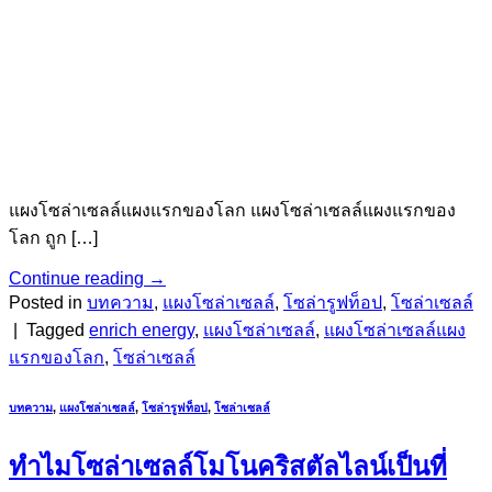
แผงโซล่าเซลล์แผงแรกของโลก แผงโซล่าเซลล์แผงแรกของ
โลก ถูก […]
Continue reading
→
Posted in
บทความ
,
แผงโซล่าเซลล์
,
โซล่ารูฟท็อป
,
โซล่าเซลล์
|
Tagged
enrich energy
,
แผงโซล่าเซลล์
,
แผงโซล่าเซลล์แผง
แรกของโลก
,
โซล่าเซลล์
บทความ
,
แผงโซล่าเซลล์
,
โซล่ารูฟท็อป
,
โซล่าเซลล์
ทำไมโซล่าเซลล์โมโนคริสตัลไลน์เป็นที่