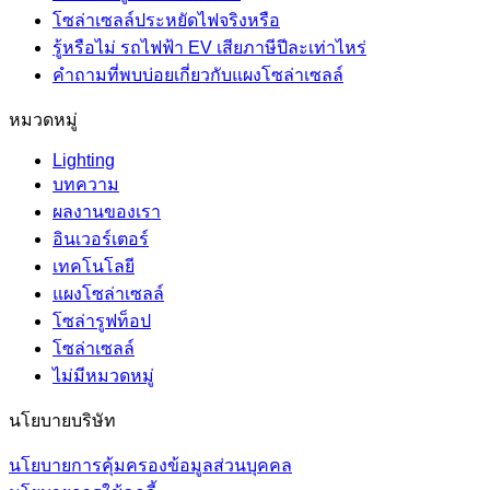
โซล่าเซลล์ประหยัดไฟจริงหรือ
รู้หรือไม่ รถไฟฟ้า EV เสียภาษีปีละเท่าไหร่
คำถามที่พบบ่อยเกี่ยวกับแผงโซล่าเซลล์
หมวดหมู่
Lighting
บทความ
ผลงานของเรา
อินเวอร์เตอร์
เทคโนโลยี
แผงโซล่าเซลล์
โซล่ารูฟท็อป
โซล่าเซลล์
ไม่มีหมวดหมู่
นโยบายบริษัท
นโยบายการคุ้มครองข้อมูลส่วนบุคคล