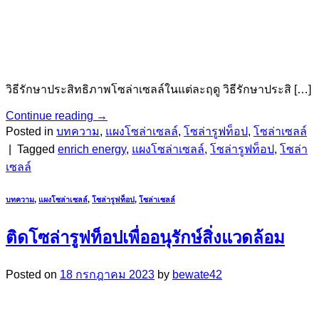
วิธีรักษาประสิทธิภาพโซล่าเซลล์ในแต่ละฤดู วิธีรักษาประสิ […]
Continue reading
→
Posted in
บทความ
,
แผงโซล่าเซลล์
,
โซล่ารูฟท็อป
,
โซล่าเซลล์
|
Tagged
enrich energy
,
แผงโซล่าเซลล์
,
โซล่ารูฟท็อป
,
โซล่า
เซลล์
บทความ
,
แผงโซล่าเซลล์
,
โซล่ารูฟท็อป
,
โซล่าเซลล์
ติดโซล่ารูฟท็อปเพื่ออนุรักษ์สิ่งแวดล้อม
Posted on
18 กรกฎาคม 2023
by
bewate42