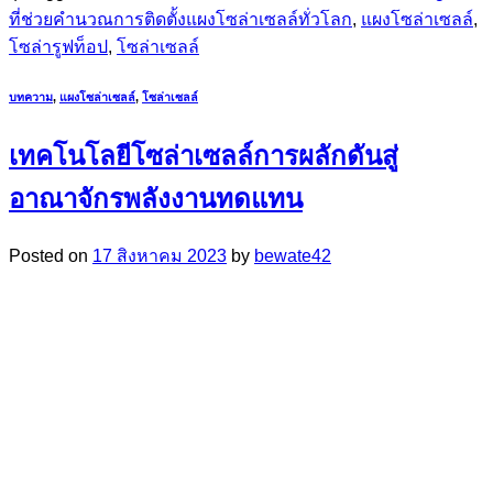
ที่ช่วยคำนวณการติดตั้งแผงโซล่าเซลล์ทั่วโลก
,
แผงโซล่าเซลล์
,
โซล่ารูฟท็อป
,
โซล่าเซลล์
บทความ
,
แผงโซล่าเซลล์
,
โซล่าเซลล์
เทคโนโลยีโซล่าเซลล์การผลักดันสู่
อาณาจักรพลังงานทดแทน
Posted on
17 สิงหาคม 2023
by
bewate42